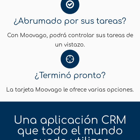
¿Abrumado por sus tareas?
Con Moovago, podrá controlar sus tareas de
un vistazo.
¿Terminó pronto?
La tarjeta Moovago le ofrece varias opciones.
Una aplicación CRM
que todo el mundo