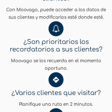
Con Moovago, puede acceder a los datos de
sus clientes y modificarlos esté donde esté.
¿Son prioritarios los
recordatorios a sus clientes?
Moovago se los recuerda en el momento
oportuno.
¿Varios clientes que visitar?
Planifique una ruta en 2 minutos.