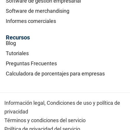
Software de gestión empresarial
Software de merchandising
Informes comerciales
Recursos
Blog
Tutoriales
Preguntas Frecuentes
Calculadora de porcentajes para empresas
Información legal,
Condiciones de uso y política de
privacidad
Términos y condiciones del servicio
Política de privacidad del servicio