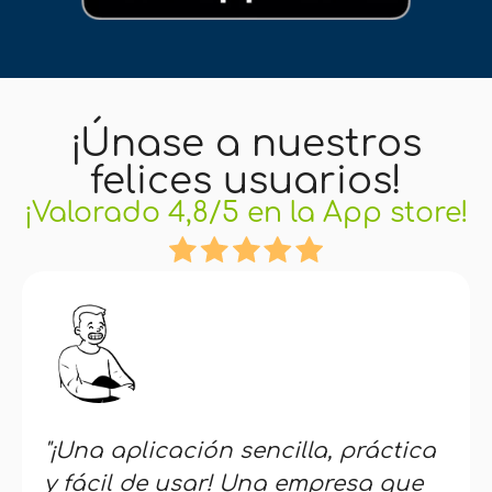
¡Únase a nuestros
felices usuarios!
¡Valorado 4,8/5 en la App store!
"¡Una aplicación sencilla, práctica
y fácil de usar! Una empresa que