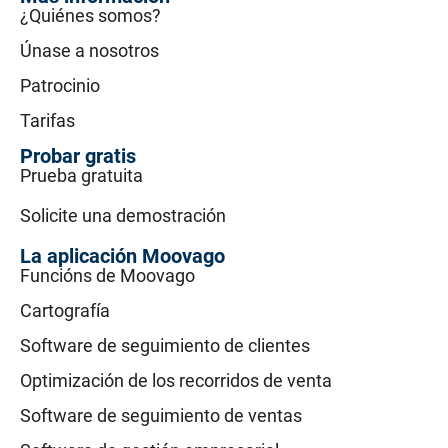
¿Quiénes somos?
Únase a nosotros
Patrocinio
Tarifas
Probar gratis
Prueba gratuita
Solicite una demostración
La aplicación Moovago
Funcións de Moovago
Cartografía
Software de seguimiento de clientes
Optimización de los recorridos de venta
Software de seguimiento de ventas