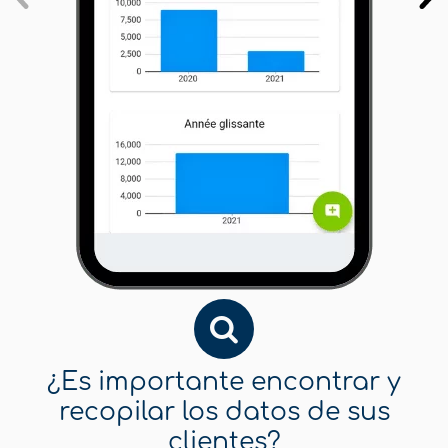
¿Es importante encontrar y
recopilar los datos de sus
clientes?