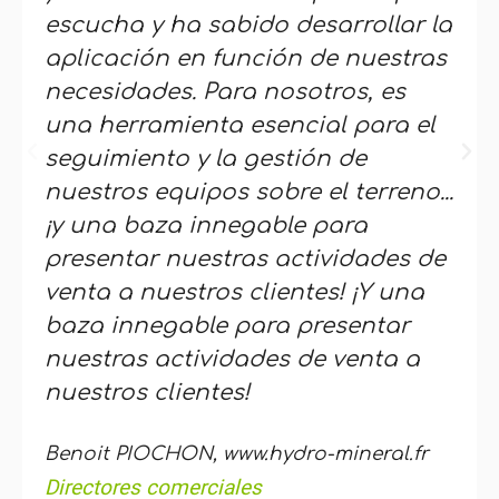
escucha y ha sabido desarrollar la
aplicación en función de nuestras
necesidades. Para nosotros, es
una herramienta esencial para el
seguimiento y la gestión de
nuestros equipos sobre el terreno...
¡y una baza innegable para
presentar nuestras actividades de
venta a nuestros clientes! ¡Y una
baza innegable para presentar
nuestras actividades de venta a
nuestros clientes!
Benoit PIOCHON, www.hydro-mineral.fr
Directores comerciales