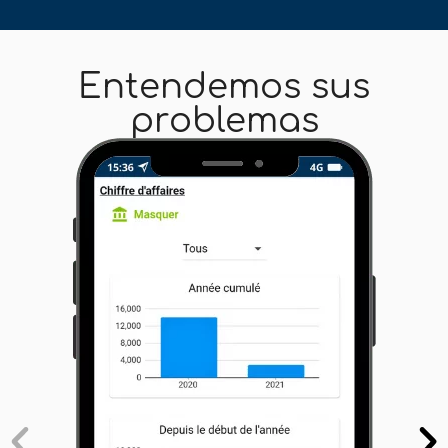
Entendemos sus
problemas