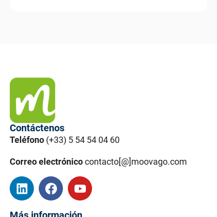
Contáctenos
Teléfono
(+33) 5 54 54 04 60
Correo electrónico
contacto[@]moovago.com
Más información