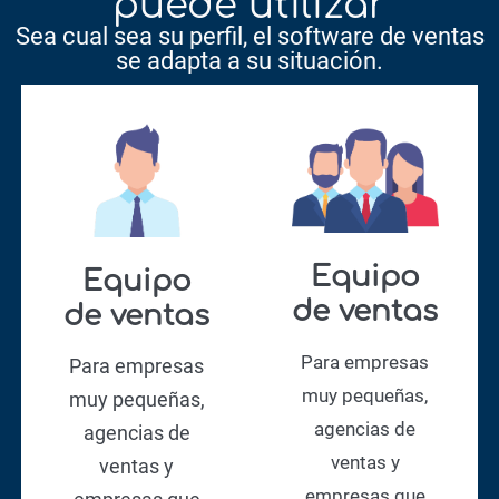
puede utilizar
Sea cual sea su perfil, el software de ventas
se adapta a su situación.
Equipo
Equipo
de ventas
de ventas
Para empresas
Para empresas
muy pequeñas,
muy pequeñas,
agencias de
agencias de
ventas y
ventas y
empresas que