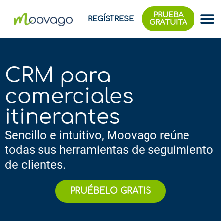
PRUEBA
REGÍSTRESE
GRATUITA
CRM para
comerciales
itinerantes
Sencillo e intuitivo, Moovago reúne
todas sus herramientas de seguimiento
de clientes.
PRUÉBELO GRATIS