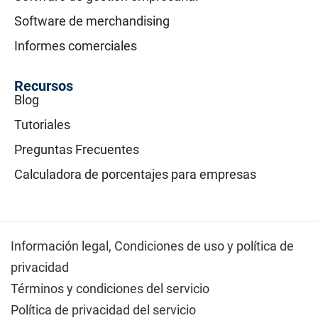
Software de merchandising
Informes comerciales
Recursos
Blog
Tutoriales
Preguntas Frecuentes
Calculadora de porcentajes para empresas
Información legal,
Condiciones de uso y política de
privacidad
Términos y condiciones del servicio
Política de privacidad del servicio