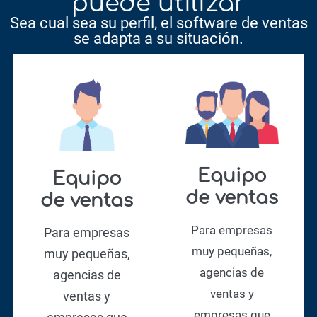
puede utilizar
Sea cual sea su perfil, el software de ventas
se adapta a su situación.
Equipo
Equipo
de ventas
de ventas
Para empresas
Para empresas
muy pequeñas,
muy pequeñas,
agencias de
agencias de
ventas y
ventas y
empresas que