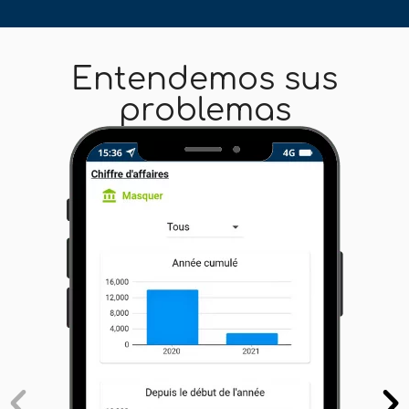
Entendemos sus
problemas