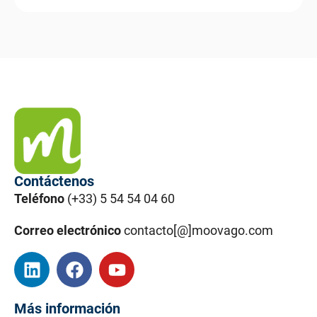
Contáctenos
Teléfono
(+33) 5 54 54 04 60
Correo electrónico
contacto[@]moovago.com
Más información