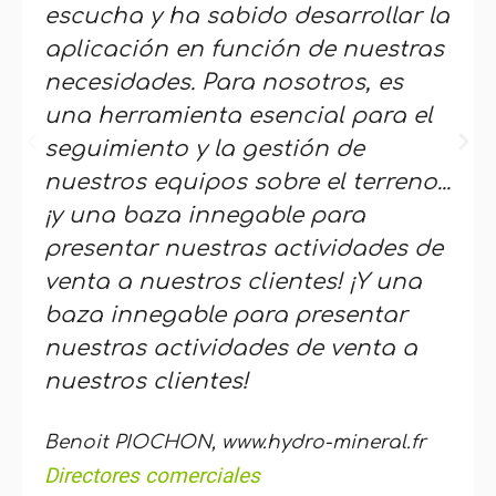
escucha y ha sabido desarrollar la
aplicación en función de nuestras
necesidades. Para nosotros, es
una herramienta esencial para el
seguimiento y la gestión de
nuestros equipos sobre el terreno...
¡y una baza innegable para
presentar nuestras actividades de
venta a nuestros clientes! ¡Y una
baza innegable para presentar
nuestras actividades de venta a
nuestros clientes!
Benoit PIOCHON, www.hydro-mineral.fr
Directores comerciales