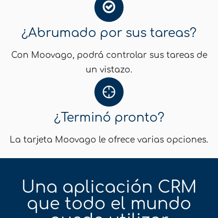
¿Abrumado por sus tareas?
Con Moovago, podrá controlar sus tareas de
un vistazo.
¿Terminó pronto?
La tarjeta Moovago le ofrece varias opciones.
Una aplicación CRM
que todo el mundo