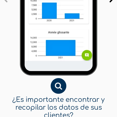
¿Es importante encontrar y
recopilar los datos de sus
clientes?