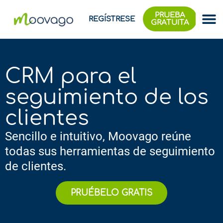
PRUEBA
REGÍSTRESE
GRATUITA
CRM para el
seguimiento de los
clientes
Sencillo e intuitivo, Moovago reúne
todas sus herramientas de seguimiento
de clientes.
PRUÉBELO GRATIS