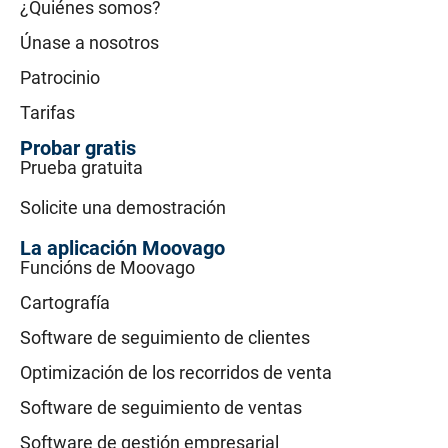
¿Quiénes somos?
Únase a nosotros
Patrocinio
Tarifas
Probar gratis
Prueba gratuita
Solicite una demostración
La aplicación Moovago
Funcións de Moovago
Cartografía
Software de seguimiento de clientes
Optimización de los recorridos de venta
Software de seguimiento de ventas
Software de gestión empresarial