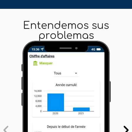
Entendemos sus
problemas