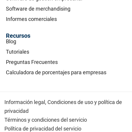
Software de merchandising
Informes comerciales
Recursos
Blog
Tutoriales
Preguntas Frecuentes
Calculadora de porcentajes para empresas
Información legal,
Condiciones de uso y política de
privacidad
Términos y condiciones del servicio
Política de privacidad del servicio