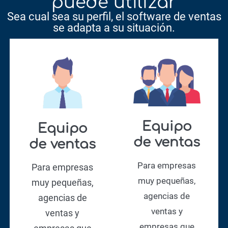
puede utilizar
Sea cual sea su perfil, el software de ventas
se adapta a su situación.
Equipo
Equipo
de ventas
de ventas
Para empresas
Para empresas
muy pequeñas,
muy pequeñas,
agencias de
agencias de
ventas y
ventas y
empresas que