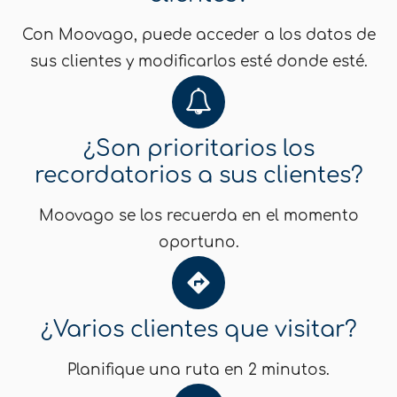
Con Moovago, puede acceder a los datos de
sus clientes y modificarlos esté donde esté.
¿Son prioritarios los
recordatorios a sus clientes?
Moovago se los recuerda en el momento
oportuno.
¿Varios clientes que visitar?
Planifique una ruta en 2 minutos.