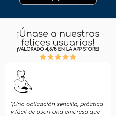
¡Únase a nuestros
felices usuarios!
¡VALORADO 4,8/5 EN LA APP STORE!
"¡Una aplicación sencilla, práctica
y fácil de usar! Una empresa que