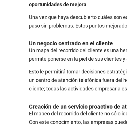
oportunidades de mejora
.
Una vez que haya descubierto cuáles son es
paso sin problemas. Estos puntos mejorados
Un negocio centrado en el cliente
Un mapa del recorrido del cliente es una he
permite ponerse en la piel de sus clientes 
Esto le permitirá tomar decisiones estratég
un centro de atención telefónica fuera del 
cliente; todas las actividades empresariales 
Creación de un servicio proactivo de at
El mapeo del recorrido del cliente no sólo i
Con este conocimiento, las empresas pue