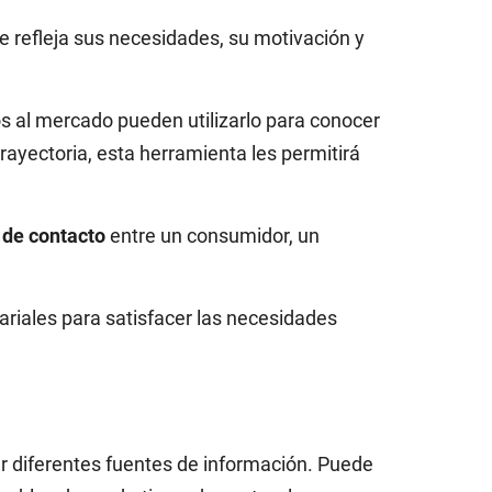
ue refleja sus necesidades, su motivación y
os al mercado pueden utilizarlo para conocer
trayectoria, esta herramienta les permitirá
 de contacto
entre un consumidor, un
ariales para satisfacer las necesidades
r diferentes fuentes de información. Puede