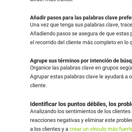
Añadir pasos para las palabras clave prefe
Una vez que tenga sus palabras clave, trac
Añadiendo pasos se asegura de que estas pa
el recorrido del cliente más completo en lo 
Agrupe sus términos por intención de bús
Organice las palabras clave en grupos según
Agrupar estas palabras clave le ayudará a op
cliente.
Identificar los puntos débiles, los pro
Analizando los sentimientos de los clientes
reacciones negativas y eliminar este prob
a los clientes y a
crear un vínculo más fuerte