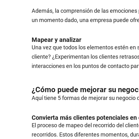
Además, la comprensión de las emociones pu
un momento dado, una empresa puede ofrec
Mapear y analizar
Una vez que todos los elementos estén en su 
cliente? ¿Experimentan los clientes retrasos
interacciones en los puntos de contacto para
¿Cómo puede mejorar su negocio
Aquí tiene 5 formas de mejorar su negocio
Convierta más clientes potenciales en 
El proceso de mapeo del recorrido del clie
recorridos. Estos diferentes momentos, dura