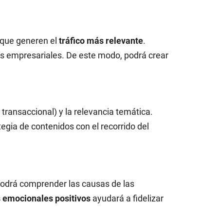
 que generen el
tráfico más relevante
.
os empresariales. De este modo, podrá crear
transaccional) y la relevancia temática.
tegia de contenidos con el recorrido del
 podrá comprender las causas de las
 emocionales positivos
ayudará a fidelizar