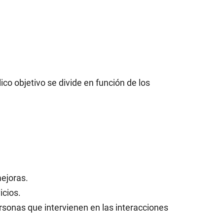
co objetivo se divide en función de los
ejoras.
icios.
rsonas que intervienen en las interacciones