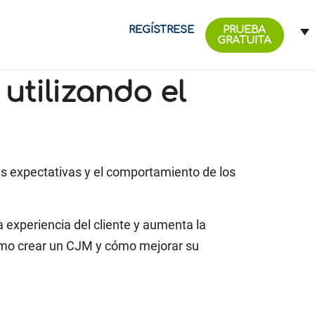
REGÍSTRESE
PRUEBA
GRATUITA
tilizando el
las expectativas y el comportamiento de los
 experiencia del cliente y aumenta la
cómo crear un CJM y cómo mejorar su