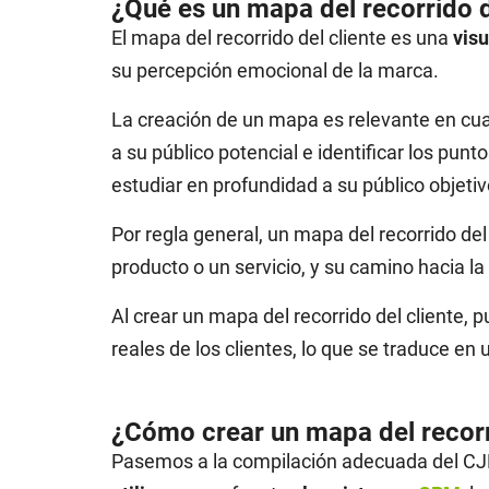
¿Qué es un mapa del recorrido d
El mapa del recorrido del cliente es una
visu
su percepción emocional de la marca.
La creación de un mapa es relevante en cual
a su público potencial e identificar los pun
estudiar en profundidad a su público objetiv
Por regla general, un mapa del recorrido del
producto o un servicio, y su camino hacia l
Al crear un mapa del recorrido del cliente,
reales de los clientes, lo que se traduce en
¿Cómo crear un mapa del recorri
Pasemos a la compilación adecuada del CJM.