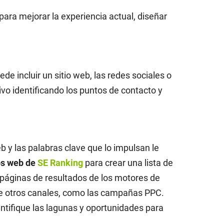
 para mejorar la experiencia actual, diseñar
uede incluir un sitio web, las redes sociales o
vo identificando los puntos de contacto y
eb y las palabras clave que lo impulsan le
os web de
SE Ranking
para crear una lista de
s páginas de resultados de los motores de
 de otros canales, como las campañas PPC.
ntifique las lagunas y oportunidades para