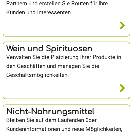
Partnern und erstellen Sie Routen für Ihre
Kunden und Interessenten.
Wein und Spirituosen
Verwalten Sie die Platzierung Ihrer Produkte in
den Geschäften und managen Sie die
Geschäftsmöglichkeiten.
Nicht-Nahrungsmittel
Bleiben Sie auf dem Laufenden über
Kundeninformationen und neue Möglichkeiten,