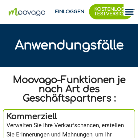
KOSTENLOSE
EINLOGGEN
TESTVERSION
Anwendungsfälle
Moovago-Funktionen je
nach Art des
Geschäftspartners :
Kommerziell
Verwalten Sie Ihre Verkaufschancen, erstellen
Sie Erinnerungen und Mahnungen, um Ihr