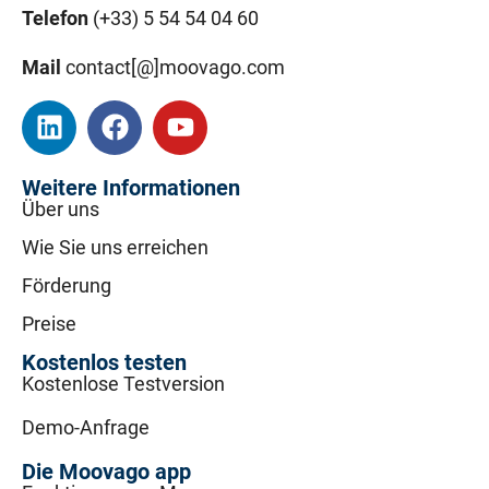
Telefon
(+33) 5 54 54 04 60
Mail
contact[@]moovago.com
Weitere Informationen
Über uns
Wie Sie uns erreichen
Förderung
Preise
Kostenlos testen
Kostenlose Testversion
Demo-Anfrage
Die Moovago app