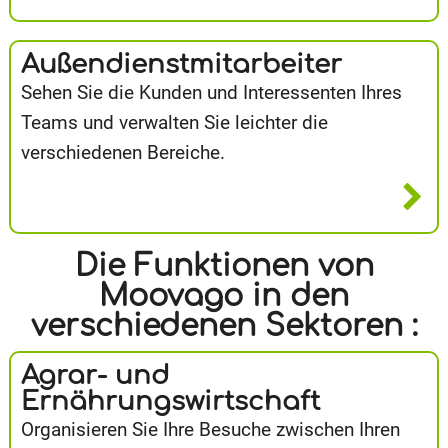
Außendienstmitarbeiter
Sehen Sie die Kunden und Interessenten Ihres
Teams und verwalten Sie leichter die
verschiedenen Bereiche.
Die Funktionen von
Moovago in den
verschiedenen Sektoren :
Agrar- und
Ernährungswirtschaft
Organisieren Sie Ihre Besuche zwischen Ihren