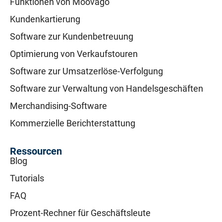
Funktionen von Moovago
Kundenkartierung
Software zur Kundenbetreuung
Optimierung von Verkaufstouren
Software zur Umsatzerlöse-Verfolgung
Software zur Verwaltung von Handelsgeschäften
Merchandising-Software
Kommerzielle Berichterstattung
Ressourcen
Blog
Tutorials
FAQ
Prozent-Rechner für Geschäftsleute