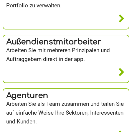
Portfolio zu verwalten.
Außendienstmitarbeiter
Arbeiten Sie mit mehreren Prinzipalen und
Auftraggebern direkt in der app.
Agenturen
Arbeiten Sie als Team zusammen und teilen Sie
auf einfache Weise Ihre Sektoren, Interessenten
und Kunden.