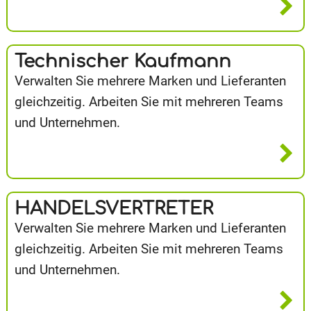
Technischer Kaufmann
Verwalten Sie mehrere Marken und Lieferanten
gleichzeitig. Arbeiten Sie mit mehreren Teams
und Unternehmen.
HANDELSVERTRETER
Verwalten Sie mehrere Marken und Lieferanten
gleichzeitig. Arbeiten Sie mit mehreren Teams
und Unternehmen.