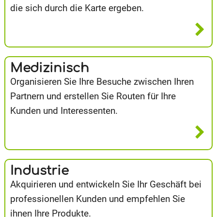
die sich durch die Karte ergeben.
Medizinisch
Organisieren Sie Ihre Besuche zwischen Ihren
Partnern und erstellen Sie Routen für Ihre
Kunden und Interessenten.
Industrie
Akquirieren und entwickeln Sie Ihr Geschäft bei
professionellen Kunden und empfehlen Sie
ihnen Ihre Produkte.