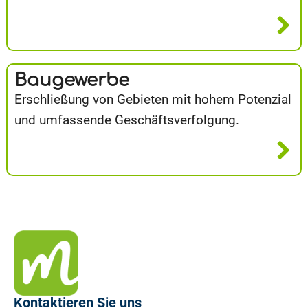
Baugewerbe
Erschließung von Gebieten mit hohem Potenzial
und umfassende Geschäftsverfolgung.
Kontaktieren Sie uns