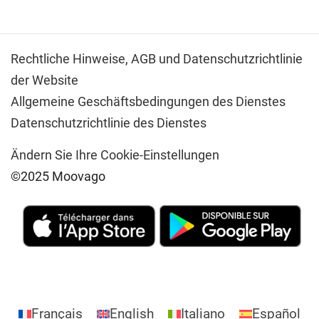
Rechtliche Hinweise,
AGB und Datenschutzrichtlinie
der Website
Allgemeine Geschäftsbedingungen des Dienstes
Datenschutzrichtlinie des Dienstes
Ändern Sie Ihre Cookie-Einstellungen
©2025 Moovago
Français
English
Italiano
Español