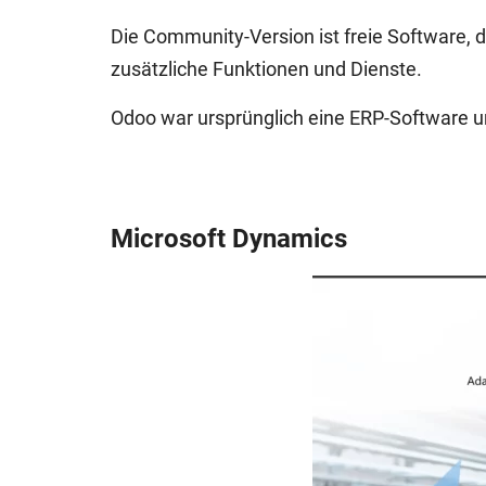
Die Community-Version ist freie Software, d
zusätzliche Funktionen und Dienste.
Odoo war ursprünglich eine ERP-Software un
Microsoft Dynamics