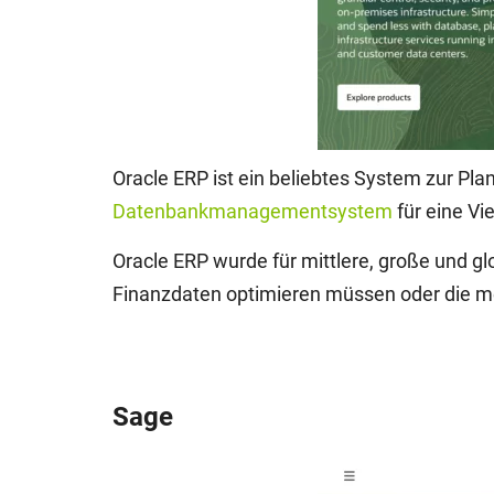
Oracle ERP ist ein beliebtes System zur P
Datenbankmanagementsystem
für eine Vi
Oracle ERP wurde für mittlere, große und g
Finanzdaten optimieren müssen oder die
Sage