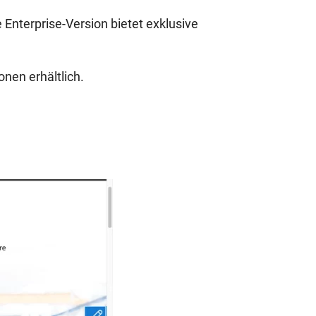
 Enterprise-Version bietet exklusive
nen erhältlich.