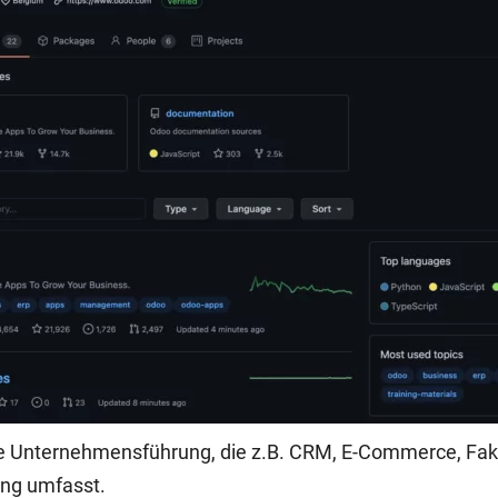
die Unternehmensführung, die z.B. CRM, E-Commerce, Fakt
ng umfasst.