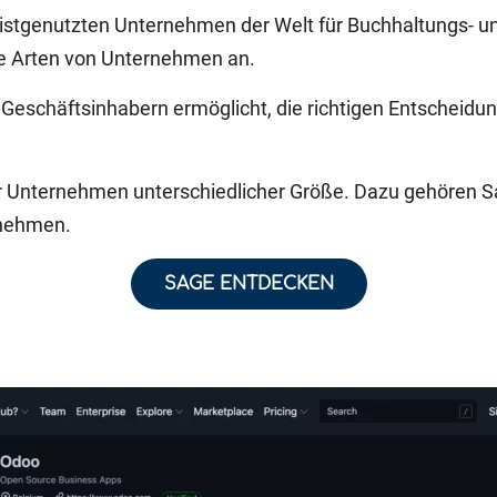
meistgenutzten Unternehmen der Welt für Buchhaltungs- 
ne Arten von Unternehmen an.
 Geschäftsinhabern ermöglicht, die richtigen Entscheidung
 Unternehmen unterschiedlicher Größe. Dazu gehören Sag
rnehmen.
SAGE ENTDECKEN