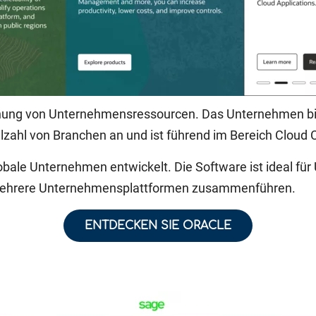
lanung von Unternehmensressourcen. Das Unternehmen bi
elzahl von Branchen an und ist führend im Bereich Cloud
lobale Unternehmen entwickelt. Die Software ist ideal f
 mehrere Unternehmensplattformen zusammenführen.
ENTDECKEN SIE ORACLE