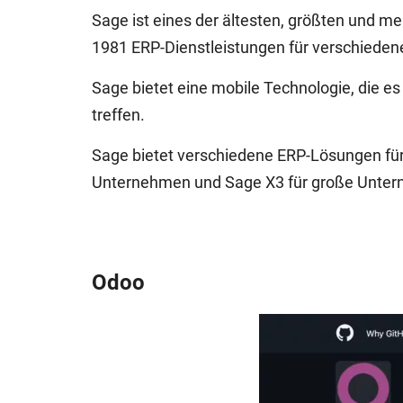
Sage ist eines der ältesten, größten und 
1981 ERP-Dienstleistungen für verschiede
Sage bietet eine mobile Technologie, die es
treffen.
Sage bietet verschiedene ERP-Lösungen für
Unternehmen und Sage X3 für große Unte
Odoo