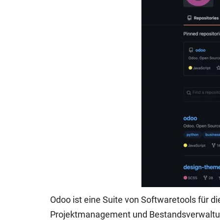
Odoo ist eine Suite von Softwaretools für 
Projektmanagement und Bestandsverwaltu