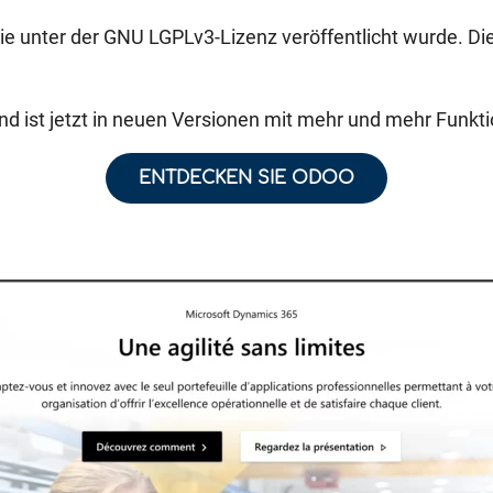
ie unter der GNU LGPLv3-Lizenz veröffentlicht wurde. Die
d ist jetzt in neuen Versionen mit mehr und mehr Funktio
ENTDECKEN SIE ODOO