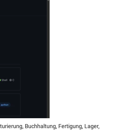
urierung, Buchhaltung, Fertigung, Lager,