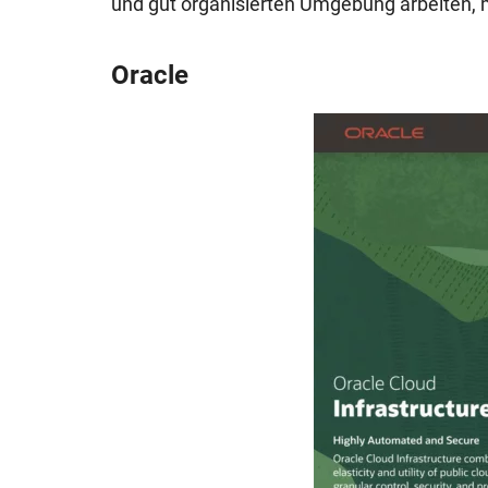
und gut organisierten Umgebung arbeiten, 
Oracle