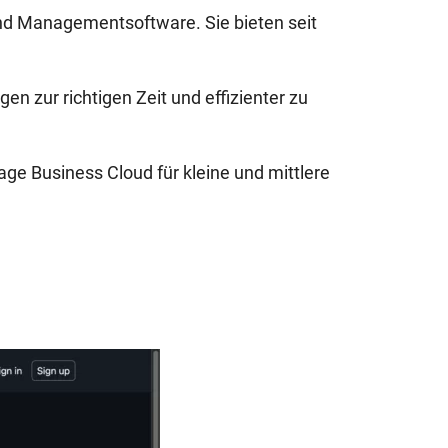
und Managementsoftware. Sie bieten seit
en zur richtigen Zeit und effizienter zu
e Business Cloud für kleine und mittlere