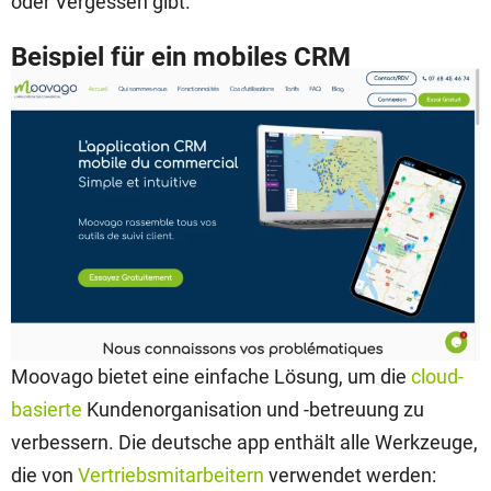
oder Vergessen gibt.
Beispiel für ein mobiles CRM
Moovago bietet eine einfache Lösung, um die
cloud-
basierte
Kundenorganisation und -betreuung zu
verbessern. Die deutsche app enthält alle Werkzeuge,
die von
Vertriebsmitarbeitern
verwendet werden: