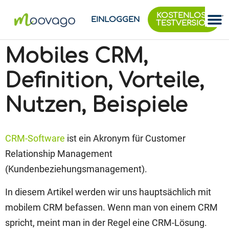
KOSTENLOSE
EINLOGGEN
TESTVERSION
Mobiles CRM,
Definition, Vorteile,
Nutzen, Beispiele
CRM-Software
ist ein Akronym für Customer
Relationship Management
(Kundenbeziehungsmanagement).
In diesem Artikel werden wir uns hauptsächlich mit
mobilem CRM befassen. Wenn man von einem CRM
spricht, meint man in der Regel eine CRM-Lösung.