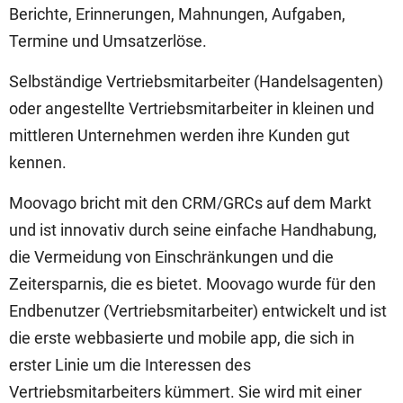
Berichte, Erinnerungen, Mahnungen, Aufgaben,
Termine und Umsatzerlöse.
Selbständige Vertriebsmitarbeiter (Handelsagenten)
oder angestellte Vertriebsmitarbeiter in kleinen und
mittleren Unternehmen werden ihre Kunden gut
kennen.
Moovago bricht mit den CRM/GRCs auf dem Markt
und ist innovativ durch seine einfache Handhabung,
die Vermeidung von Einschränkungen und die
Zeitersparnis, die es bietet. Moovago wurde für den
Endbenutzer (Vertriebsmitarbeiter) entwickelt und ist
die erste webbasierte und mobile app, die sich in
erster Linie um die Interessen des
Vertriebsmitarbeiters kümmert. Sie wird mit einer