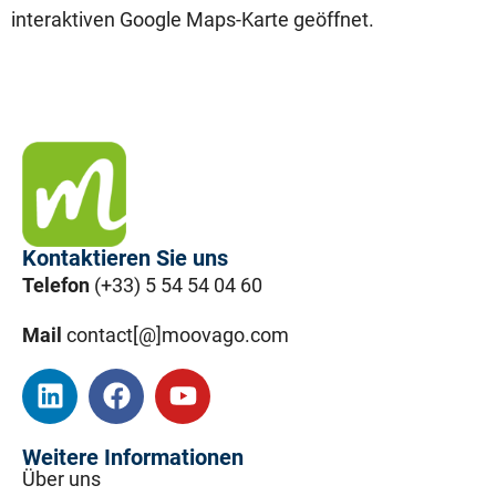
interaktiven Google Maps-Karte geöffnet.
Kontaktieren Sie uns
Telefon
(+33) 5 54 54 04 60
Mail
contact[@]moovago.com
Weitere Informationen
Über uns