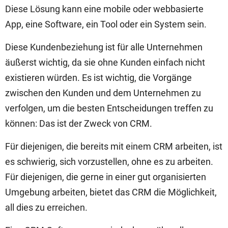
Diese Lösung kann eine mobile oder webbasierte
App, eine Software, ein Tool oder ein System sein.
Diese Kundenbeziehung ist für alle Unternehmen
äußerst wichtig, da sie ohne Kunden einfach nicht
existieren würden. Es ist wichtig, die Vorgänge
zwischen den Kunden und dem Unternehmen zu
verfolgen, um die besten Entscheidungen treffen zu
können: Das ist der Zweck von CRM.
Für diejenigen, die bereits mit einem CRM arbeiten, ist
es schwierig, sich vorzustellen, ohne es zu arbeiten.
Für diejenigen, die gerne in einer gut organisierten
Umgebung arbeiten, bietet das CRM die Möglichkeit,
all dies zu erreichen.