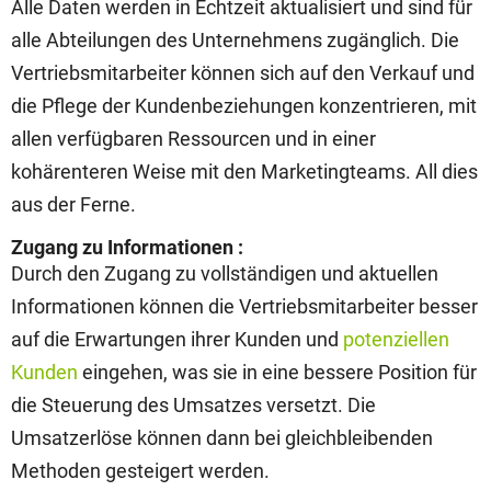
Alle Daten werden in Echtzeit aktualisiert und sind für
alle Abteilungen des Unternehmens zugänglich. Die
Vertriebsmitarbeiter können sich auf den Verkauf und
die Pflege der Kundenbeziehungen konzentrieren, mit
allen verfügbaren Ressourcen und in einer
kohärenteren Weise mit den Marketingteams. All dies
aus der Ferne.
Zugang zu Informationen :
Durch den Zugang zu vollständigen und aktuellen
Informationen können die Vertriebsmitarbeiter besser
auf die Erwartungen ihrer Kunden und
potenziellen
Kunden
eingehen, was sie in eine bessere Position für
die Steuerung des Umsatzes versetzt. Die
Umsatzerlöse können dann bei gleichbleibenden
Methoden gesteigert werden.