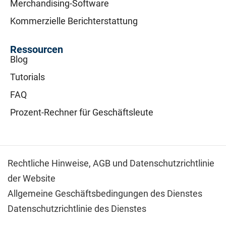
Merchandising-Software
Kommerzielle Berichterstattung
Ressourcen
Blog
Tutorials
FAQ
Prozent-Rechner für Geschäftsleute
Rechtliche Hinweise,
AGB und Datenschutzrichtlinie
der Website
Allgemeine Geschäftsbedingungen des Dienstes
Datenschutzrichtlinie des Dienstes