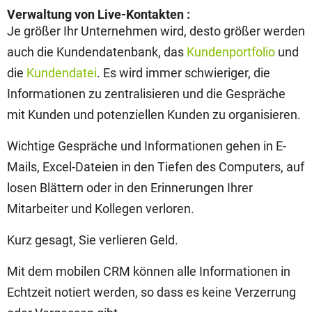
Verwaltung von Live-Kontakten :
Je größer Ihr Unternehmen wird, desto größer werden
auch die Kundendatenbank, das
Kundenportfolio
und
die
Kundendatei
. Es wird immer schwieriger, die
Informationen zu zentralisieren und die Gespräche
mit Kunden und potenziellen Kunden zu organisieren.
Wichtige Gespräche und Informationen gehen in E-
Mails, Excel-Dateien in den Tiefen des Computers, auf
losen Blättern oder in den Erinnerungen Ihrer
Mitarbeiter und Kollegen verloren.
Kurz gesagt, Sie verlieren Geld.
Mit dem mobilen CRM können alle Informationen in
Echtzeit notiert werden, so dass es keine Verzerrung