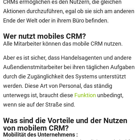
CRMs ermöglichen es den Nutzern, die gleichen
Aktionen durchzuführen, egal ob sie sich am anderen
Ende der Welt oder in ihrem Büro befinden.
Wer nutzt mobiles CRM?
Alle Mitarbeiter können das mobile CRM nutzen.
Aber es ist sicher, dass Handelsagenten und andere
Außendienstmitarbeiter bei ihren täglichen Aufgaben
durch die Zugänglichkeit des Systems unterstützt
werden. Diese Art von Personal, das ständig
unterwegs ist, braucht diese
Funktion
unbedingt,
wenn sie auf der Straße sind.
Was sind die Vorteile und der Nutzen
von mobilem CRM?
Mobilität des Unternehmens :