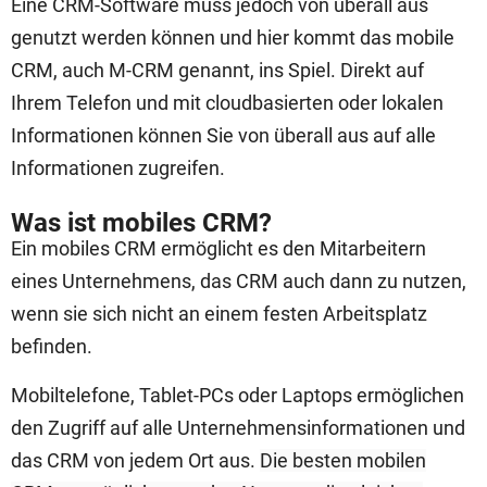
Eine CRM-Software muss jedoch von überall aus
genutzt werden können und hier kommt das mobile
CRM, auch M-CRM genannt, ins Spiel. Direkt auf
Ihrem Telefon und mit cloudbasierten oder lokalen
Informationen können Sie von überall aus auf alle
Informationen zugreifen.
Was ist mobiles CRM?
Ein mobiles CRM ermöglicht es den Mitarbeitern
eines Unternehmens, das CRM auch dann zu nutzen,
wenn sie sich nicht an einem festen Arbeitsplatz
befinden.
Mobiltelefone, Tablet-PCs oder Laptops ermöglichen
den Zugriff auf alle Unternehmensinformationen und
das CRM von jedem Ort aus.
Die besten mobilen