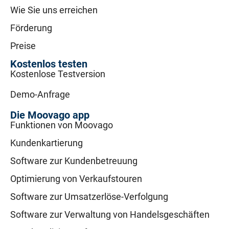
Wie Sie uns erreichen
Förderung
Preise
Kostenlos testen
Kostenlose Testversion
Demo-Anfrage
Die Moovago app
Funktionen von Moovago
Kundenkartierung
Software zur Kundenbetreuung
Optimierung von Verkaufstouren
Software zur Umsatzerlöse-Verfolgung
Software zur Verwaltung von Handelsgeschäften