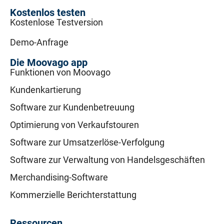
Kostenlos testen
Kostenlose Testversion
Demo-Anfrage
Die Moovago app
Funktionen von Moovago
Kundenkartierung
Software zur Kundenbetreuung
Optimierung von Verkaufstouren
Software zur Umsatzerlöse-Verfolgung
Software zur Verwaltung von Handelsgeschäften
Merchandising-Software
Kommerzielle Berichterstattung
Ressourcen