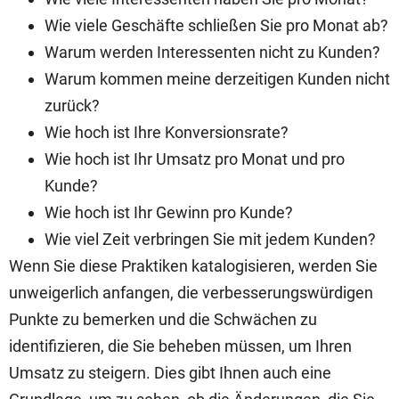
Wie viele Geschäfte schließen Sie pro Monat ab?
Warum werden Interessenten nicht zu Kunden?
Warum kommen meine derzeitigen Kunden nicht
zurück?
Wie hoch ist Ihre Konversionsrate?
Wie hoch ist Ihr Umsatz pro Monat und pro
Kunde?
Wie hoch ist Ihr Gewinn pro Kunde?
Wie viel Zeit verbringen Sie mit jedem Kunden?
Wenn Sie diese Praktiken katalogisieren, werden Sie
unweigerlich anfangen, die verbesserungswürdigen
Punkte zu bemerken und die Schwächen zu
identifizieren, die Sie beheben müssen, um Ihren
Umsatz zu steigern. Dies gibt Ihnen auch eine