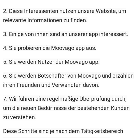
2. Diese Interessenten nutzen unsere Website, um
relevante Informationen zu finden.
3. Einige von ihnen sind an unserer app interessiert.
4. Sie probieren die Moovago app aus.
5. Sie werden Nutzer der Moovago app.
6. Sie werden Botschafter von Moovago und erzählen
ihren Freunden und Verwandten davon.
7. Wir führen eine regelmäßige Überprüfung durch,
um die neuen Bedürfnisse der bestehenden Kunden
zu verstehen.
Diese Schritte sind je nach dem Tätigkeitsbereich