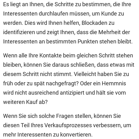
Es liegt an Ihnen, die Schritte zu bestimmen, die Ihre
Interessenten durchlaufen müssen, um Kunde zu
werden. Dies wird Ihnen helfen, Blockaden zu
identifizieren und zeigt Ihnen, dass die Mehrheit der
Interessenten an bestimmten Punkten stehen bleibt.
Wenn alle Ihre Kontakte beim gleichen Schritt stehen
bleiben, können Sie daraus schließen, dass etwas mit
diesem Schritt nicht stimmt. Vielleicht haben Sie zu
früh oder zu spät nachgefragt? Oder ein Hemmnis
wird nicht ausreichend antizipiert und hält sie vom
weiteren Kauf ab?
Wenn Sie sich solche Fragen stellen, können Sie
diesen Teil Ihres Verkaufsprozesses verbessern, um
mehr Interessenten zu konvertieren.