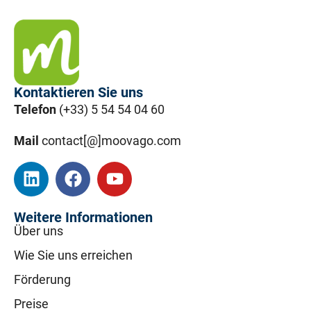
Kontaktieren Sie uns
Telefon
(+33) 5 54 54 04 60
Mail
contact[@]moovago.com
Weitere Informationen
Über uns
Wie Sie uns erreichen
Förderung
Preise