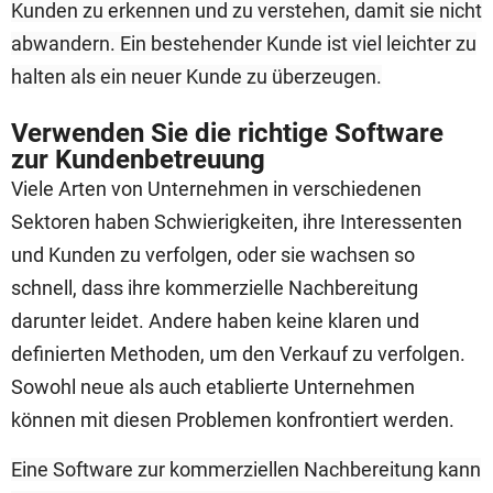
Kunden zu erkennen und zu verstehen, damit sie nicht
abwandern. Ein bestehender Kunde ist viel leichter zu
halten als ein neuer Kunde zu überzeugen.
Verwenden Sie die richtige Software
zur Kundenbetreuung
Viele Arten von Unternehmen in verschiedenen
Sektoren haben Schwierigkeiten, ihre Interessenten
und Kunden zu verfolgen, oder sie wachsen so
schnell, dass ihre kommerzielle Nachbereitung
darunter leidet. Andere haben keine klaren und
definierten Methoden, um den Verkauf zu verfolgen.
Sowohl neue als auch etablierte Unternehmen
können mit diesen Problemen konfrontiert werden.
Eine Software zur kommerziellen Nachbereitung kann