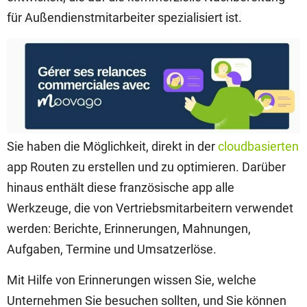
für Außendienstmitarbeiter spezialisiert ist.
Sie haben die Möglichkeit, direkt in der
cloudbasierten
app Routen zu erstellen und zu optimieren. Darüber
hinaus enthält diese französische app alle
Werkzeuge, die von Vertriebsmitarbeitern verwendet
werden: Berichte, Erinnerungen, Mahnungen,
Aufgaben, Termine und Umsatzerlöse.
Mit Hilfe von Erinnerungen wissen Sie, welche
Unternehmen Sie besuchen sollten, und Sie können