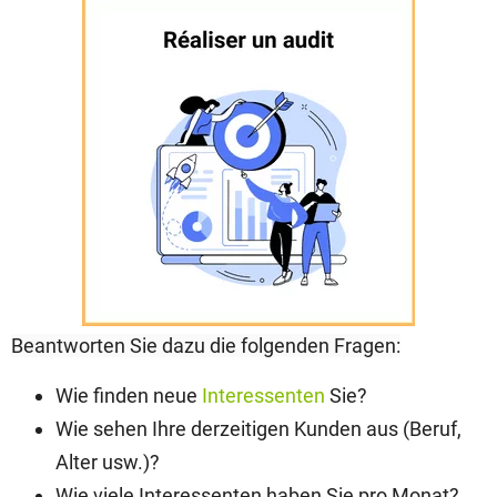
Beantworten Sie dazu die folgenden Fragen:
Wie finden neue
Interessenten
Sie?
Wie sehen Ihre derzeitigen Kunden aus (Beruf,
Alter usw.)?
Wie viele Interessenten haben Sie pro Monat?