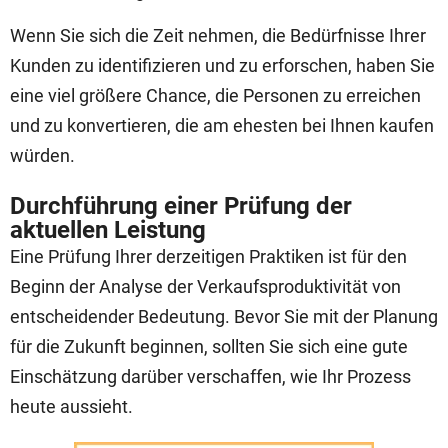
Wenn Sie sich die Zeit nehmen, die Bedürfnisse Ihrer
Kunden zu identifizieren und zu erforschen, haben Sie
eine viel größere Chance, die Personen zu erreichen
und zu konvertieren, die am ehesten bei Ihnen kaufen
würden.
Durchführung einer Prüfung der
aktuellen Leistung
Eine Prüfung Ihrer derzeitigen Praktiken ist für den
Beginn der Analyse der Verkaufsproduktivität von
entscheidender Bedeutung. Bevor Sie mit der Planung
für die Zukunft beginnen, sollten Sie sich eine gute
Einschätzung darüber verschaffen, wie Ihr Prozess
heute aussieht.