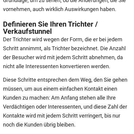
Grundlage, um zu sehen, ob die Änderungen, die Sie
vornehmen, auch wirklich Auswirkungen haben.
Definieren Sie Ihren Trichter /
Verkaufstunnel
Der Trichter wird wegen der Form, die er bei jedem
Schritt annimmt, als Trichter bezeichnet. Die Anzahl
der Besucher wird mit jedem Schritt abnehmen, da
nicht alle Interessenten konvertieren werden.
Diese Schritte entsprechen dem
Weg, den Sie gehen
müssen, um aus einem einfachen
Kontakt
einen
Kunden zu machen:
Am Anfang stehen alle Ihre
Verdächtigen oder Interessenten, und diese Zahl der
Kontakte wird mit jedem Schritt verringert, bis nur
noch die Kunden übrig bleiben.