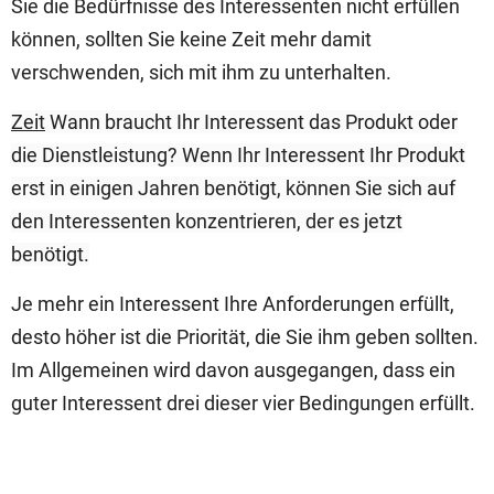
Sie die Bedürfnisse des Interessenten nicht erfüllen
können, sollten Sie keine Zeit mehr damit
verschwenden, sich mit ihm zu unterhalten.
Zeit
Wann braucht Ihr Interessent das Produkt oder
die Dienstleistung? Wenn Ihr Interessent Ihr Produkt
erst in einigen Jahren benötigt, können Sie sich auf
den Interessenten konzentrieren, der es jetzt
benötigt.
Je mehr ein Interessent Ihre Anforderungen erfüllt,
desto höher ist die Priorität, die Sie ihm geben sollten.
Im Allgemeinen wird davon ausgegangen, dass ein
guter Interessent drei dieser vier Bedingungen erfüllt.