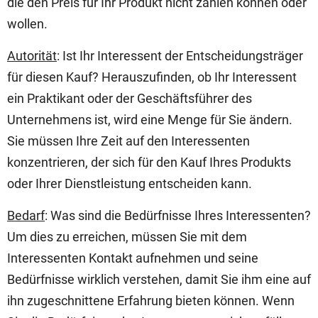
die den Preis für Ihr Produkt nicht zahlen können oder
wollen.
Autorität
: Ist Ihr Interessent der Entscheidungsträger
für diesen Kauf? Herauszufinden, ob Ihr Interessent
ein Praktikant oder der Geschäftsführer des
Unternehmens ist, wird eine Menge für Sie ändern.
Sie müssen Ihre Zeit auf den Interessenten
konzentrieren, der sich für den Kauf Ihres Produkts
oder Ihrer Dienstleistung entscheiden kann.
Bedarf
: Was sind die Bedürfnisse Ihres Interessenten?
Um dies zu erreichen, müssen Sie mit dem
Interessenten Kontakt aufnehmen und seine
Bedürfnisse wirklich verstehen, damit Sie ihm eine auf
ihn zugeschnittene Erfahrung bieten können. Wenn