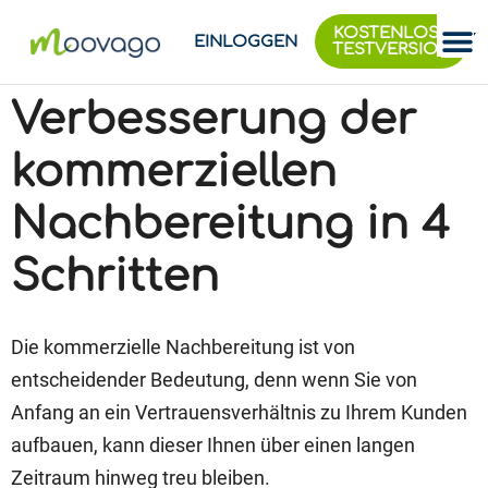
KOSTENLOSE
EINLOGGEN
TESTVERSION
Verbesserung der
kommerziellen
Nachbereitung in 4
Schritten
Die kommerzielle Nachbereitung ist von
entscheidender Bedeutung, denn wenn Sie von
Anfang an ein Vertrauensverhältnis zu Ihrem Kunden
aufbauen, kann dieser Ihnen über einen langen
Zeitraum hinweg treu bleiben.