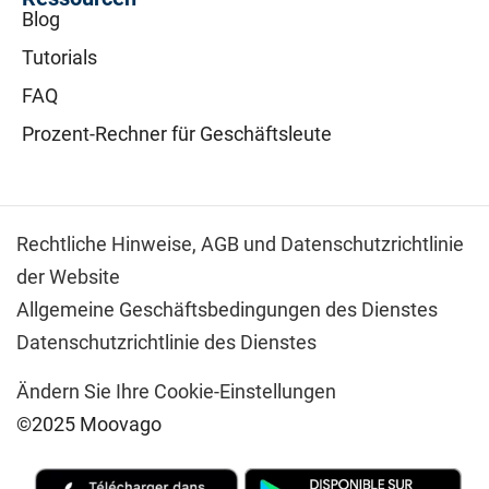
Blog
Tutorials
FAQ
Prozent-Rechner für Geschäftsleute
Rechtliche Hinweise,
AGB und Datenschutzrichtlinie
der Website
Allgemeine Geschäftsbedingungen des Dienstes
Datenschutzrichtlinie des Dienstes
Ändern Sie Ihre Cookie-Einstellungen
©2025 Moovago