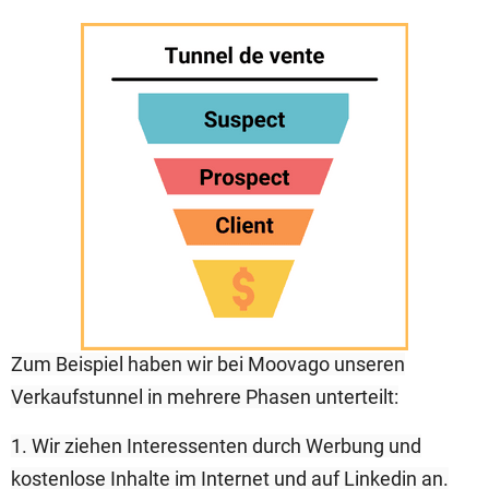
Zum Beispiel haben wir bei Moovago unseren
Verkaufstunnel in mehrere Phasen unterteilt:
1. Wir ziehen Interessenten durch Werbung und
kostenlose Inhalte im Internet und auf Linkedin an.