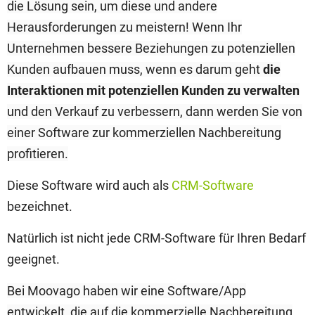
die Lösung sein, um diese und andere
Herausforderungen zu meistern! Wenn Ihr
Unternehmen bessere Beziehungen zu potenziellen
Kunden aufbauen muss, wenn es darum geht
die
Interaktionen mit potenziellen Kunden zu verwalten
und den Verkauf zu verbessern, dann werden Sie von
einer Software zur kommerziellen Nachbereitung
profitieren.
Diese Software wird auch als
CRM-Software
bezeichnet.
Natürlich ist nicht jede CRM-Software für Ihren Bedarf
geeignet.
Bei Moovago haben wir eine Software/App
entwickelt, die auf die kommerzielle Nachbereitung