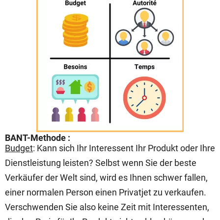
BANT-Methode :
Budget
: Kann sich Ihr Interessent Ihr Produkt oder Ihre
Dienstleistung leisten? Selbst wenn Sie der beste
Verkäufer der Welt sind, wird es Ihnen schwer fallen,
einer normalen Person einen Privatjet zu verkaufen.
Verschwenden Sie also keine Zeit mit Interessenten,