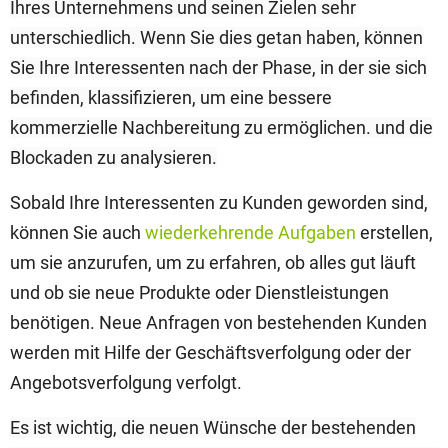
Ihres Unternehmens und seinen Zielen sehr
unterschiedlich. Wenn Sie dies getan haben, können
Sie Ihre Interessenten nach der Phase, in der sie sich
befinden, klassifizieren, um eine bessere
kommerzielle Nachbereitung zu ermöglichen.
und die
Blockaden zu analysieren.
Sobald Ihre Interessenten zu Kunden geworden sind,
können Sie auch
wiederkehrende Aufgaben
erstellen,
um sie anzurufen, um zu erfahren, ob alles gut läuft
und ob sie neue Produkte oder Dienstleistungen
benötigen. Neue Anfragen von bestehenden Kunden
werden mit Hilfe der Geschäftsverfolgung oder der
Angebotsverfolgung verfolgt.
Es ist wichtig, die neuen Wünsche der bestehenden