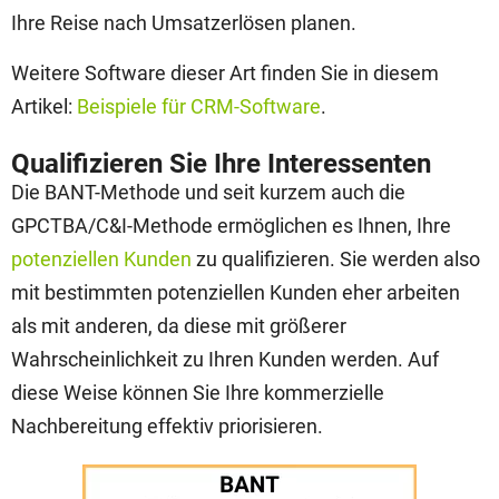
Ihre Reise nach Umsatzerlösen planen.
Weitere Software dieser Art finden Sie in diesem
Artikel:
Beispiele für CRM-Software
.
Qualifizieren Sie Ihre Interessenten
Die BANT-Methode und seit kurzem auch die
GPCTBA/C&I-Methode ermöglichen es Ihnen, Ihre
potenziellen Kunden
zu qualifizieren. Sie werden also
mit bestimmten potenziellen Kunden eher arbeiten
als mit anderen, da diese mit größerer
Wahrscheinlichkeit zu Ihren Kunden werden. Auf
diese Weise können Sie Ihre kommerzielle
Nachbereitung effektiv priorisieren.