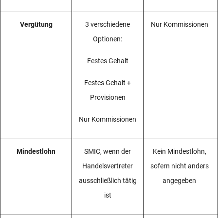
Vergütung
3 verschiedene
Nur Kommissionen
Optionen:
Festes Gehalt
Festes Gehalt +
Provisionen
Nur Kommissionen
Mindestlohn
SMIC, wenn der
Kein Mindestlohn,
Handelsvertreter
sofern nicht anders
ausschließlich tätig
angegeben
ist