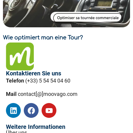
Wie optimiert man eine Tour?
Kontaktieren Sie uns
Telefon
(+33) 5 54 54 04 60
Mail
contact[@]moovago.com
Weitere Informationen
Über uns