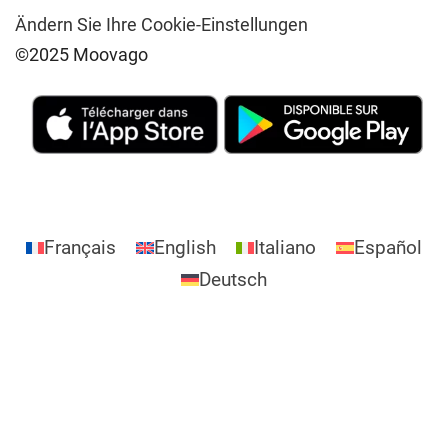
Ändern Sie Ihre Cookie-Einstellungen
©2025 Moovago
Français
English
Italiano
Español
Deutsch