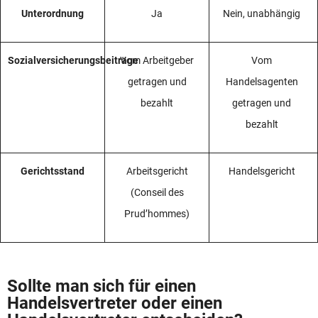
Unterordnung
Ja
Nein, unabhängig
Sozialversicherungsbeiträge
Vom Arbeitgeber
Vom
getragen und
Handelsagenten
bezahlt
getragen und
bezahlt
Gerichtsstand
Arbeitsgericht
Handelsgericht
(Conseil des
Prud’hommes)
Sollte man sich für einen
Handelsvertreter oder einen