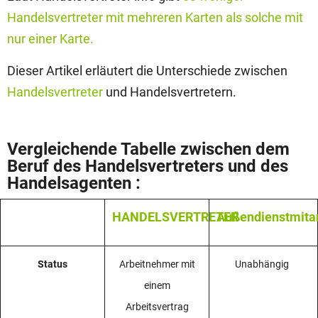
Handelsvertreter mit mehreren Karten als solche mit
nur einer Karte.
Dieser Artikel erläutert die Unterschiede zwischen
Handelsvertreter
und Handelsvertretern.
Vergleichende Tabelle zwischen dem
Beruf des Handelsvertreters und des
Handelsagenten :
HANDELSVERTRETER
Außendienstmitar
Status
Arbeitnehmer mit
Unabhängig
einem
Arbeitsvertrag