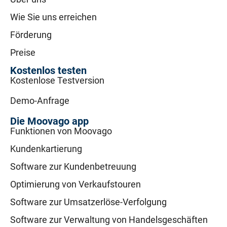
Wie Sie uns erreichen
Förderung
Preise
Kostenlos testen
Kostenlose Testversion
Demo-Anfrage
Die Moovago app
Funktionen von Moovago
Kundenkartierung
Software zur Kundenbetreuung
Optimierung von Verkaufstouren
Software zur Umsatzerlöse-Verfolgung
Software zur Verwaltung von Handelsgeschäften