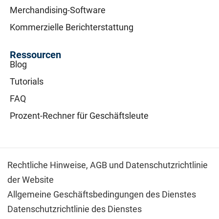
Merchandising-Software
Kommerzielle Berichterstattung
Ressourcen
Blog
Tutorials
FAQ
Prozent-Rechner für Geschäftsleute
Rechtliche Hinweise,
AGB und Datenschutzrichtlinie
der Website
Allgemeine Geschäftsbedingungen des Dienstes
Datenschutzrichtlinie des Dienstes