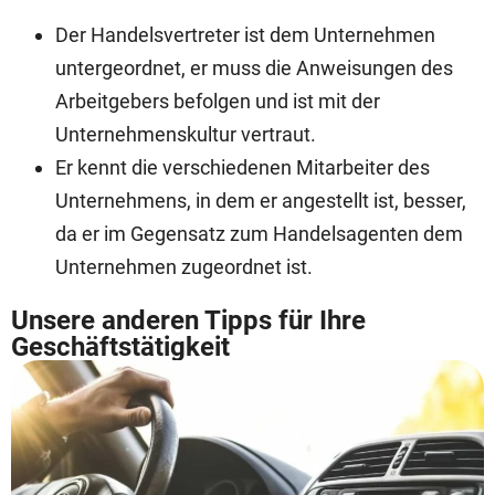
Der Handelsvertreter ist dem Unternehmen
untergeordnet, er muss die Anweisungen des
Arbeitgebers befolgen und ist mit der
Unternehmenskultur vertraut.
Er kennt die verschiedenen Mitarbeiter des
Unternehmens, in dem er angestellt ist, besser,
da er im Gegensatz zum Handelsagenten dem
Unternehmen zugeordnet ist.
Unsere anderen Tipps für Ihre
Geschäftstätigkeit