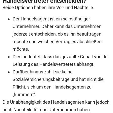
Handelsvertreter entscheiden?
Beide Optionen haben ihre Vor- und Nachteile.
Der Handelsagent ist ein selbständiger
Unternehmer. Daher kann das Unternehmen
jederzeit entscheiden, ob es ihn beauftragen
möchte und welchen Vertrag es abschließen
möchte.
Dies bedeutet, dass das gezahlte Gehalt von der
Leistung des Handelsvertreters abhängt.
Darüber hinaus zahlt sie keine
Sozialversicherungsbeiträge und hat nicht die
Pflicht, sich um den Handelsagenten zu
„kümmern“.
Die Unabhängigkeit des Handelsagenten kann jedoch
auch Nachteile für das Unternehmen haben: