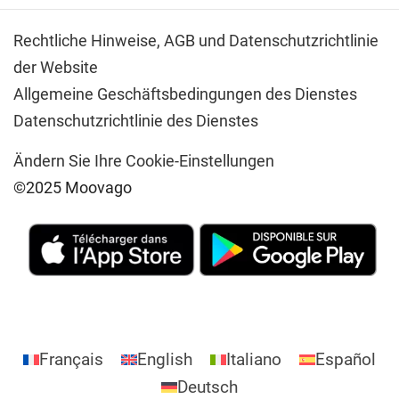
Rechtliche Hinweise,
AGB und Datenschutzrichtlinie
der Website
Allgemeine Geschäftsbedingungen des Dienstes
Datenschutzrichtlinie des Dienstes
Ändern Sie Ihre Cookie-Einstellungen
©2025 Moovago
Français
English
Italiano
Español
Deutsch