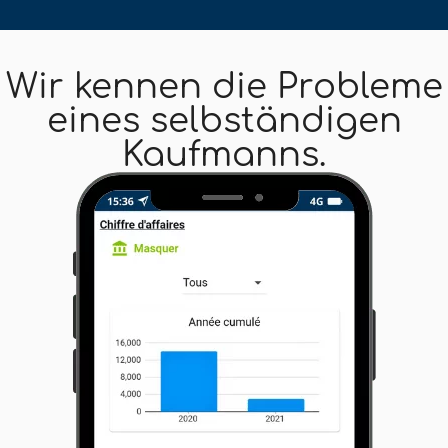
Wir kennen die Probleme
eines selbständigen
Kaufmanns.