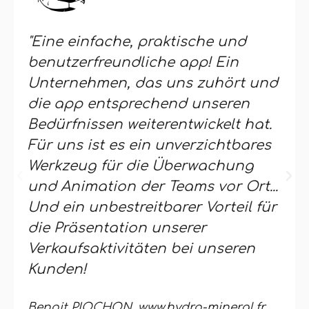
"Eine einfache, praktische und
benutzerfreundliche app! Ein
Unternehmen, das uns zuhört und
die app entsprechend unseren
Bedürfnissen weiterentwickelt hat.
Für uns ist es ein unverzichtbares
Werkzeug für die Überwachung
und Animation der Teams vor Ort...
Und ein unbestreitbarer Vorteil für
die Präsentation unserer
Verkaufsaktivitäten bei unseren
Kunden!
Benoit PIOCHON, www.hydro-mineral.fr