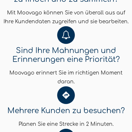
Mit Moovago können Sie von überall aus auf
Ihre Kundendaten zugreifen und sie bearbeiten.
Sind Ihre Mahnungen und
Erinnerungen eine Priorität?
Moovago erinnert Sie im richtigen Moment
daran.
Mehrere Kunden zu besuchen?
Planen Sie eine Strecke in 2 Minuten.