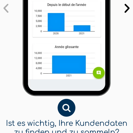
Ist es wichtig, Ihre Kundendaten
zu finden und zu sammeln?