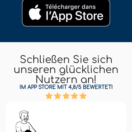
Schließen Sie sich
unseren glücklichen
Nutzern an!
IM APP STORE MIT 4,8/5 BEWERTET!