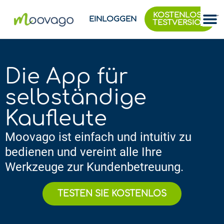
KOSTENLOSE
EINLOGGEN
TESTVERSION
Die App für
selbständige
Kaufleute
Moovago ist einfach und intuitiv zu
bedienen und vereint alle Ihre
Werkzeuge zur Kundenbetreuung.
TESTEN SIE KOSTENLOS