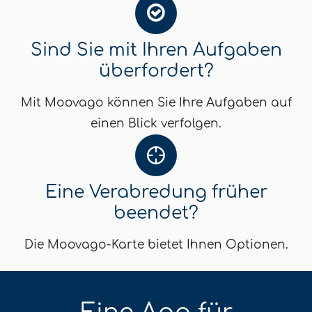
Sind Sie mit Ihren Aufgaben
überfordert?
Mit Moovago können Sie Ihre Aufgaben auf
einen Blick verfolgen.
Eine Verabredung früher
beendet?
Die Moovago-Karte bietet Ihnen Optionen.