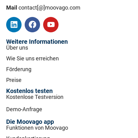
Mail
contact[@]moovago.com
Weitere Informationen
Über uns
Wie Sie uns erreichen
Förderung
Preise
Kostenlos testen
Kostenlose Testversion
Demo-Anfrage
Die Moovago app
Funktionen von Moovago