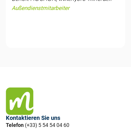
Außendienstmitarbeiter
Kontaktieren Sie uns
Telefon
(+33) 5 54 54 04 60