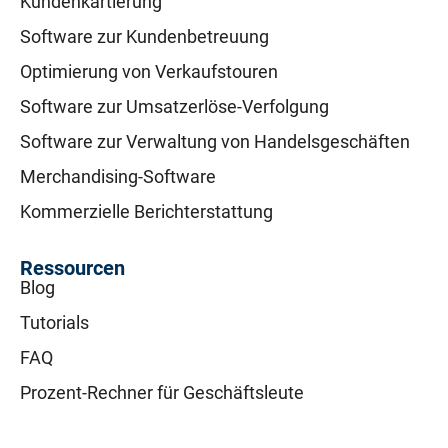
Kundenkartierung
Software zur Kundenbetreuung
Optimierung von Verkaufstouren
Software zur Umsatzerlöse-Verfolgung
Software zur Verwaltung von Handelsgeschäften
Merchandising-Software
Kommerzielle Berichterstattung
Ressourcen
Blog
Tutorials
FAQ
Prozent-Rechner für Geschäftsleute