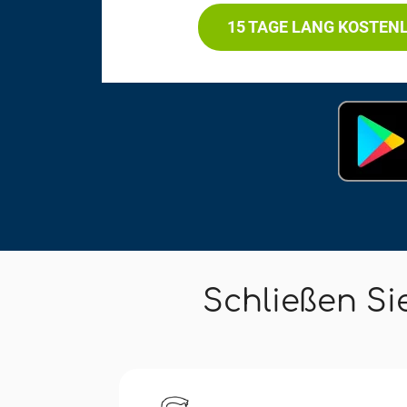
15 TAGE LANG KOSTEN
Schließen Si