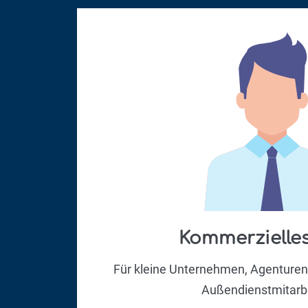
Kommerzielle
Für kleine Unternehmen, Agenture
Außendienstmitarbe