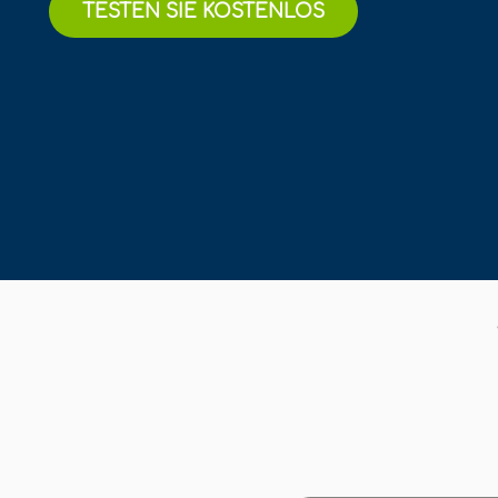
TESTEN SIE KOSTENLOS