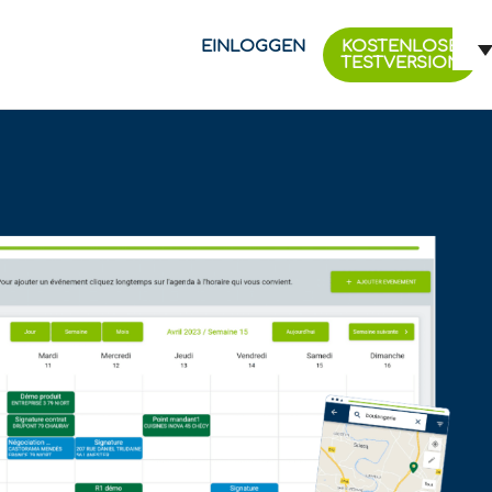
EINLOGGEN
KOSTENLOSE
TESTVERSION