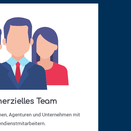
rzielles Team
men, Agenturen und Unternehmen mit
ndienstmitarbeitern.