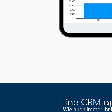
Eine CRM ap
Wie auch immer Ihr P