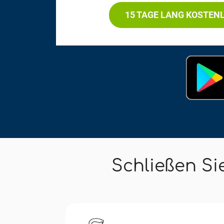
15 TAGE LANG KOSTEN
Schließen Si