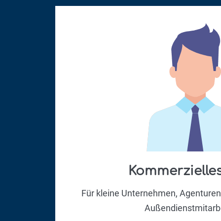
Kommerzielle
Für kleine Unternehmen, Agenture
Außendienstmitarbe