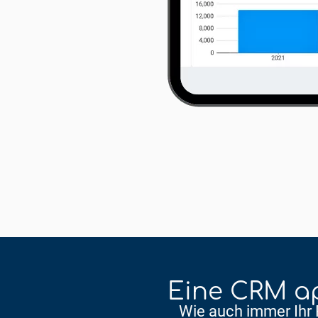
Eine CRM ap
Wie auch immer Ihr P