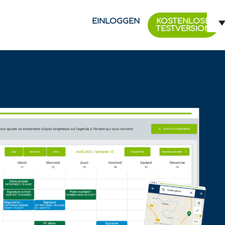
EINLOGGEN
KOSTENLOSE
TESTVERSION