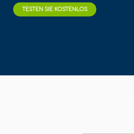
TESTEN SIE KOSTENLOS