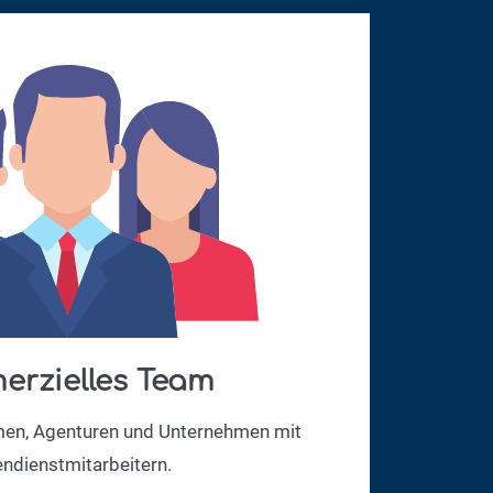
rzielles Team
men, Agenturen und Unternehmen mit
ndienstmitarbeitern.