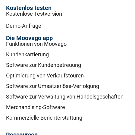
Kostenlos testen
Kostenlose Testversion
Demo-Anfrage
Die Moovago app
Funktionen von Moovago
Kundenkartierung
Software zur Kundenbetreuung
Optimierung von Verkaufstouren
Software zur Umsatzerlöse-Verfolgung
Software zur Verwaltung von Handelsgeschäften
Merchandising-Software
Kommerzielle Berichterstattung
Ressourcen