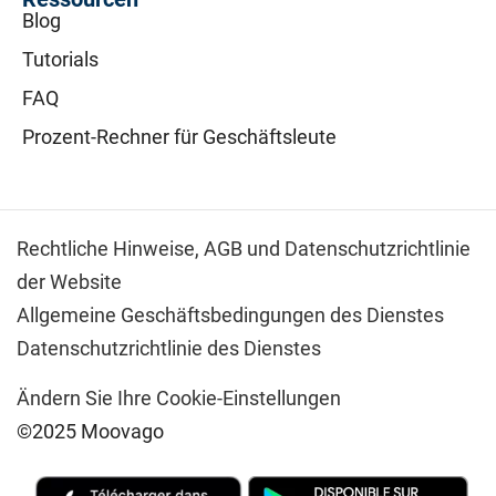
Blog
Tutorials
FAQ
Prozent-Rechner für Geschäftsleute
Rechtliche Hinweise,
AGB und Datenschutzrichtlinie
der Website
Allgemeine Geschäftsbedingungen des Dienstes
Datenschutzrichtlinie des Dienstes
Ändern Sie Ihre Cookie-Einstellungen
©2025 Moovago