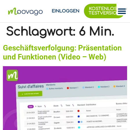
KOSTENLOSE
EINLOGGEN
TESTVERSION
Schlagwort:
6 Min.
Geschäftsverfolgung: Präsentation
und Funktionen (Video – Web)