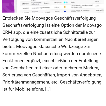
Entdecken Sie Moovagos Geschäftsverfolgung
Geschäftsverfolgung ist eine Option der Moovago
CRM app, die eine zusätzliche Schnittstelle zur
Verfolgung von kommerziellen Nachbereitungen
bietet. Moovagos klassische Werkzeuge zur
kommerziellen Nachbereitung werden durch neue
Funktionen ergänzt, einschließlich der Erstellung
von Geschäften mit einer oder mehreren Marken,
Sortierung von Geschäften, Import von Angeboten,
Prioritätenmanagement, etc. Geschäftsverfolgung
ist für Mobiltelefone, […]