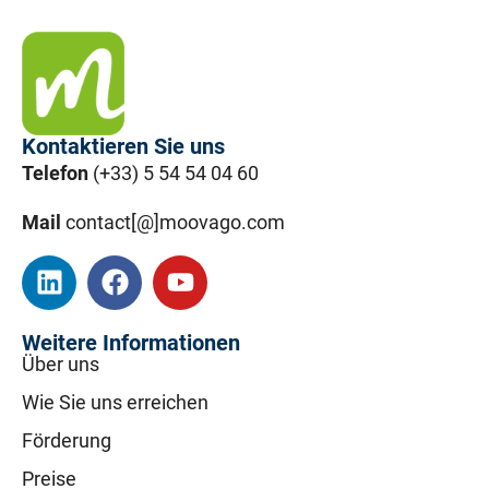
Kontaktieren Sie uns
Telefon
(+33) 5 54 54 04 60
Mail
contact[@]moovago.com
Weitere Informationen
Über uns
Wie Sie uns erreichen
Förderung
Preise