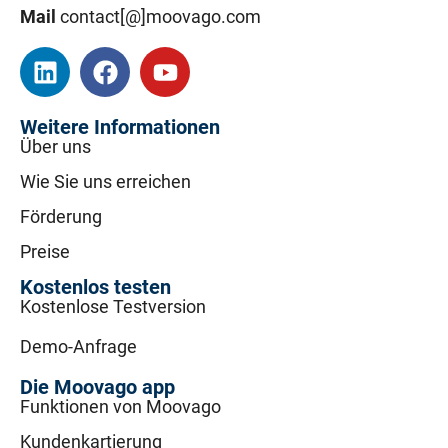
Mail
contact[@]moovago.com
Weitere Informationen
Über uns
Wie Sie uns erreichen
Förderung
Preise
Kostenlos testen
Kostenlose Testversion
Demo-Anfrage
Die Moovago app
Funktionen von Moovago
Kundenkartierung