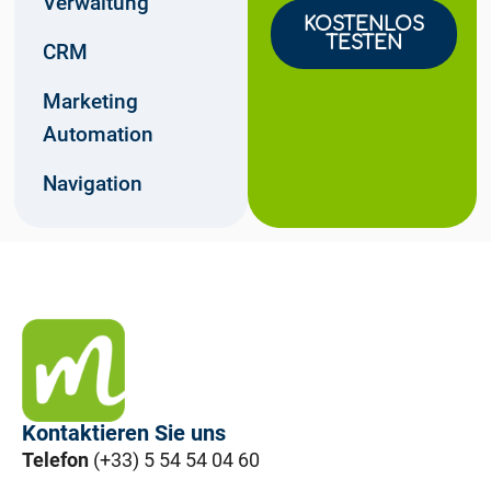
Verwaltung
KOSTENLOS
TESTEN
CRM
Marketing
Automation
Navigation
Kontaktieren Sie uns
Telefon
(+33) 5 54 54 04 60