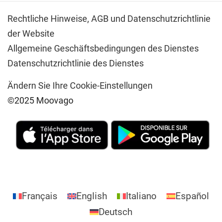
Rechtliche Hinweise,
AGB und Datenschutzrichtlinie
der Website
Allgemeine Geschäftsbedingungen des Dienstes
Datenschutzrichtlinie des Dienstes
Ändern Sie Ihre Cookie-Einstellungen
©2025 Moovago
Français
English
Italiano
Español
Deutsch