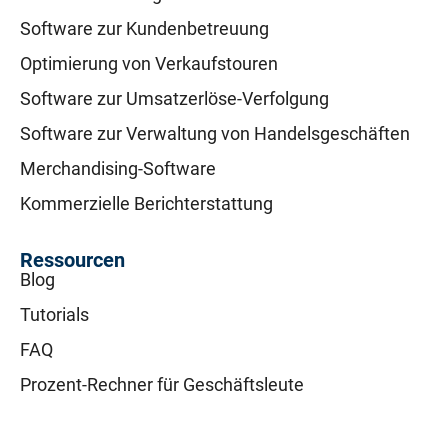
Software zur Kundenbetreuung
Optimierung von Verkaufstouren
Software zur Umsatzerlöse-Verfolgung
Software zur Verwaltung von Handelsgeschäften
Merchandising-Software
Kommerzielle Berichterstattung
Ressourcen
Blog
Tutorials
FAQ
Prozent-Rechner für Geschäftsleute