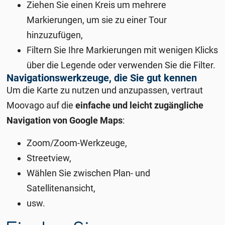
Ziehen Sie einen Kreis um mehrere
Markierungen, um sie zu einer Tour
hinzuzufügen,
Filtern Sie Ihre Markierungen mit wenigen Klicks
über die Legende oder verwenden Sie die Filter.
Navigationswerkzeuge, die Sie gut kennen
Um die Karte zu nutzen und anzupassen, vertraut
Moovago auf die
einfache und leicht zugängliche
Navigation von
Google Maps
:
Zoom/Zoom-Werkzeuge,
Streetview,
Wählen Sie zwischen Plan- und
Satellitenansicht,
usw.