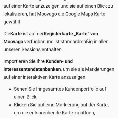
auf einer Karte anzuzeigen und sie auf einen Blick zu
lokalisieren, hat Moovago die Google Maps Karte
gewählt.
Die
Karte
ist auf der
Registerkarte „Karte“ von
Moovago
verfügbar und ist standardmäßig in allen
unseren Sessions enthalten.
Importieren Sie Ihre
Kunden- und
Interessentendatenbanken
, um sie als Markierungen
auf einer interaktiven Karte anzuzeigen.
Sehen Sie Ihr gesamtes Kundenportfolio auf
einen Blick,
Klicken Sie auf eine Markierung auf der Karte,
um die entsprechende Karte zu öffnen,