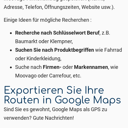
Adresse, Telefon, Öffnungszeiten, Website usw.).
Einige Ideen für mögliche Recherchen :
Recherche nach Schlüsselwort Beruf
, z.B.
Baumarkt oder Klempner,
Suchen Sie nach Produktbegriffen
wie Fahrrad
oder Kinderkleidung,
Suche nach
Firmen-
oder
Markennamen
, wie
Moovago oder Carrefour, etc.
Exportieren Sie Ihre
Routen in Google Maps
Sind Sie es gewohnt, Google Maps als GPS zu
verwenden? Gute Nachrichten!