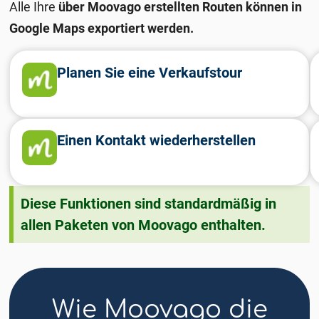
Alle Ihre
über Moovago erstellten Routen können in
Google Maps exportiert werden.
Planen Sie eine Verkaufstour
Einen Kontakt wiederherstellen
Diese Funktionen sind standardmäßig in
allen Paketen von Moovago enthalten.
Wie Moovago die