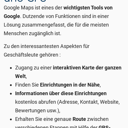
Google Maps ist eines der
wichtigsten Tools von
Google
. Dutzende von Funktionen sind in einer
Lösung zusammengefasst, die für die meisten
Menschen zugänglich ist.
Zu den interessantesten Aspekten für
Geschäftsleute gehören :
Zugang zu einer
interaktiven Karte der ganzen
Welt
,
Finden Sie
Einrichtungen in der Nähe
,
Informationen über diese Einrichtungen
kostenlos abrufen (Adresse, Kontakt, Website,
Bewertungen usw.),
Erhalten Sie eine genaue
Route
zwischen
verschiedenen Etappen mit Hilfe der
GPS-