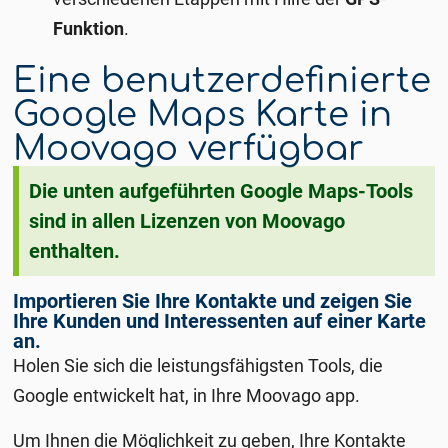
Funktion
.
Eine benutzerdefinierte
Google Maps Karte in
Moovago verfügbar
Die unten aufgeführten Google Maps-Tools
sind in allen Lizenzen von Moovago
enthalten.
Importieren Sie Ihre Kontakte und zeigen Sie
Ihre Kunden und Interessenten auf einer Karte
an.
Holen Sie sich die leistungsfähigsten Tools, die
Google entwickelt hat, in Ihre Moovago app.
Um Ihnen die Möglichkeit zu geben, Ihre Kontakte