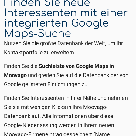
Finden Sie neue
Interessenten mit einer
integrierten Google
Maps-Suche
Nutzen Sie die größte Datenbank der Welt, um Ihr
Kontaktportfolio zu erweitern.
Finden Sie die
Suchleiste von Google Maps in
Moovago
und greifen Sie auf die Datenbank der von
Google gelisteten Einrichtungen zu.
Finden Sie Interessenten in Ihrer Nähe und nehmen
Sie sie mit wenigen Klicks in Ihre Moovago-
Datenbank auf. Alle
Informationen über diese
Google-Niederlassung werden in Ihrem neuen
Moovago-Firmeneintrag gespeichert (Name,