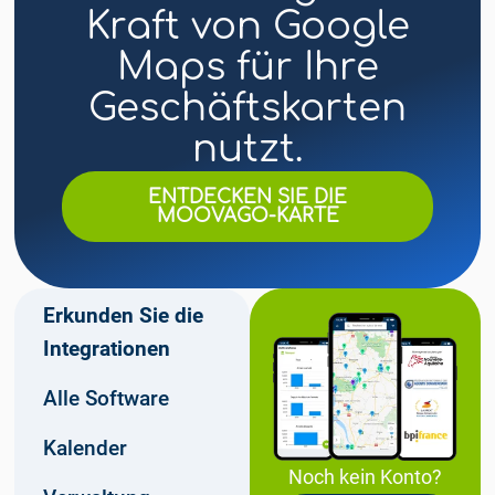
Kraft von Google
Maps für Ihre
Geschäftskarten
nutzt.
ENTDECKEN SIE DIE
MOOVAGO-KARTE
Erkunden Sie die
Integrationen
Alle Software
Kalender
Noch kein Konto?