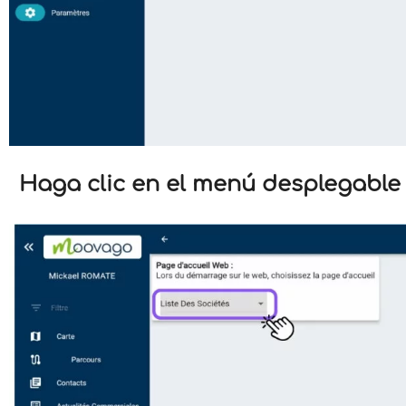
Haga clic en el menú desplegable