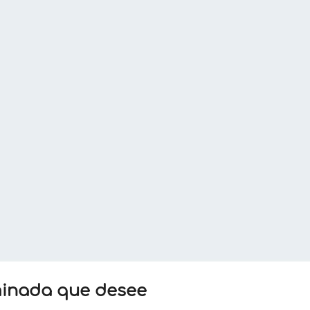
rminada que desee