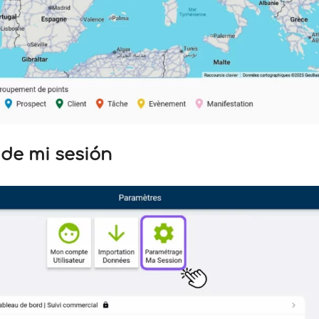
 de mi sesión