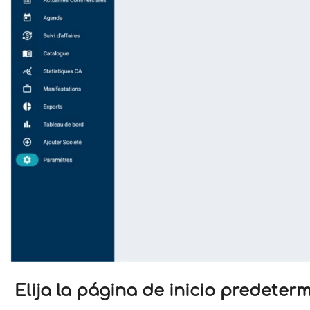
Elija la página de inicio predete