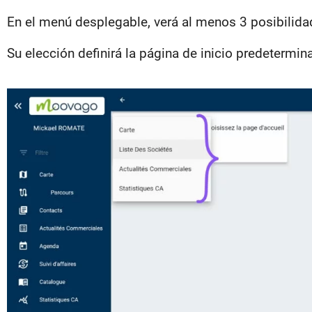
En el menú desplegable, verá al menos 3 posibilid
Su elección definirá la página de inicio predetermin