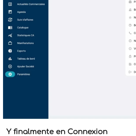
Y finalmente en Connexion