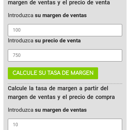
margen de ventas y el precio de venta
Introduzca
su margen de ventas
Introduzca
su precio de venta
CALCULE SU TASA DE MARGEN
Calcule la tasa de margen a partir del
margen de ventas y el precio de compra
Introduzca
su margen de ventas