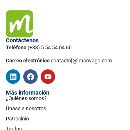
Contáctenos
Teléfono
(+33) 5 54 54 04 60
Correo electrónico
contacto[@]moovago.com
Más información
¿Quiénes somos?
Únase a nosotros
Patrocinio
Tarifas