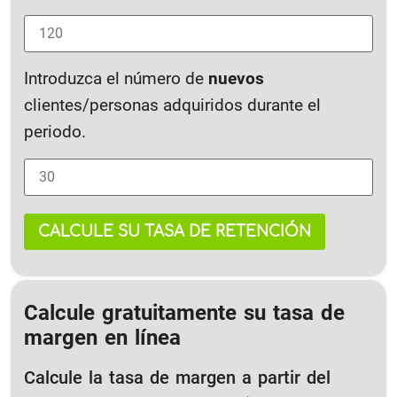
Introduzca el número de
nuevos
clientes/personas adquiridos durante el
periodo.
CALCULE SU TASA DE RETENCIÓN
Calcule gratuitamente su tasa de
margen en línea
Calcule la tasa de margen a partir del