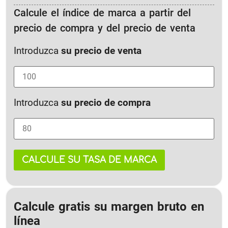
Calcule el índice de marca a partir del
precio de compra y del precio de venta
Introduzca
su precio de venta
Introduzca
su precio de compra
CALCULE SU TASA DE MARCA
Calcule gratis su margen bruto en
línea