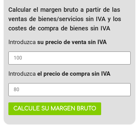
Calcular el margen bruto a partir de las
ventas de bienes/servicios sin IVA y los
costes de compra de bienes sin IVA
Introduzca
su precio de venta sin IVA
Introduzca
el precio de compra sin IVA
CALCULE SU MARGEN BRUTO