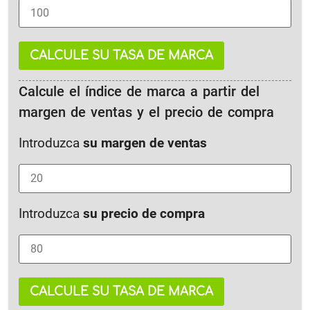
CALCULE SU TASA DE MARCA
Calcule el índice de marca a partir del
margen de ventas y el precio de compra
Introduzca
su margen de ventas
Introduzca
su precio de compra
CALCULE SU TASA DE MARCA