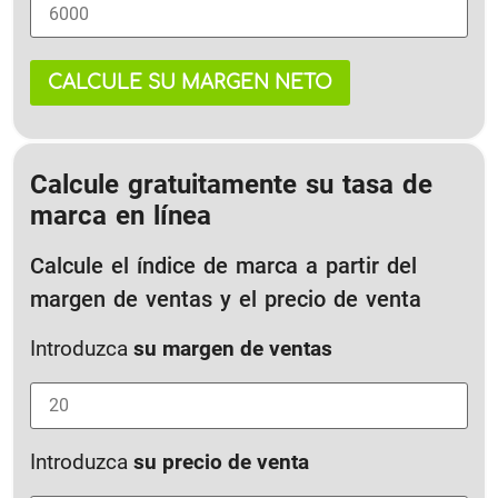
CALCULE SU MARGEN NETO
Calcule gratuitamente su tasa de
marca en línea
Calcule el índice de marca a partir del
margen de ventas y el precio de venta
Introduzca
su margen de ventas
Introduzca
su precio de venta