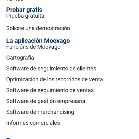
Probar gratis
Prueba gratuita
Solicite una demostración
La aplicación Moovago
Funcións de Moovago
Cartografía
Software de seguimiento de clientes
Optimización de los recorridos de venta
Software de seguimiento de ventas
Software de gestión empresarial
Software de merchandising
Informes comerciales