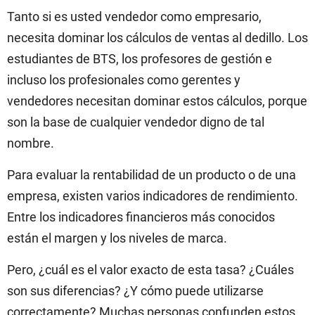
Tanto si es usted vendedor como empresario,
necesita dominar los cálculos de ventas al dedillo. Los
estudiantes de BTS, los profesores de gestión e
incluso los profesionales como gerentes y
vendedores necesitan dominar estos cálculos, porque
son la base de cualquier vendedor digno de tal
nombre.
Para evaluar la rentabilidad de un producto o de una
empresa, existen varios indicadores de rendimiento.
Entre los indicadores financieros más conocidos
están el margen y los niveles de marca.
Pero, ¿cuál es el valor exacto de esta tasa? ¿Cuáles
son sus diferencias? ¿Y cómo puede utilizarse
correctamente? Muchas personas confunden estos