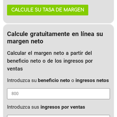
CALCULE SU TASA DE MARGEN
Calcule gratuitamente en línea su
margen neto
Calcular el margen neto a partir del
beneficio neto o de los ingresos por
ventas
Introduzca su
beneficio neto
o
ingresos netos
Introduzca sus
ingresos por ventas