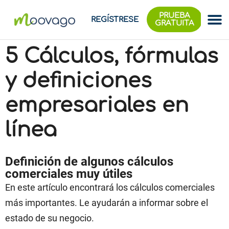
PRUEBA
REGÍSTRESE
GRATUITA
5 Cálculos, fórmulas
y definiciones
empresariales en
línea
Definición de algunos cálculos
comerciales muy útiles
En este artículo encontrará los cálculos comerciales
más importantes. Le ayudarán a informar sobre el
estado de su negocio.