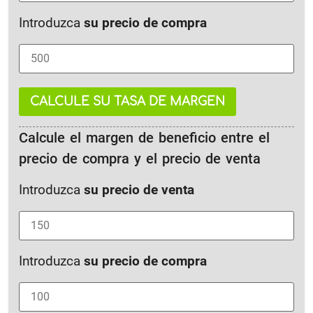
Introduzca
su precio de compra
CALCULE SU TASA DE MARGEN
Calcule el margen de beneficio entre el
precio de compra y el precio de venta
Introduzca
su precio de venta
Introduzca
su precio de compra