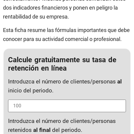
dos indicadores financieros y ponen en peligro la
rentabilidad de su empresa.
Esta ficha resume las fórmulas importantes que debe
conocer para su actividad comercial o profesional.
Calcule gratuitamente su tasa de
retención en línea
Introduzca el número de clientes/personas
al
inicio del periodo.
Introduzca el número de clientes/personas
retenidos
al final
del periodo.