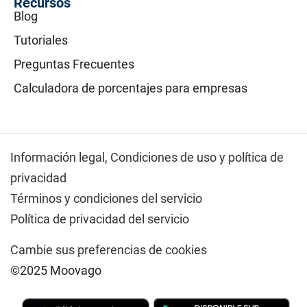
Recursos
Blog
Tutoriales
Preguntas Frecuentes
Calculadora de porcentajes para empresas
Información legal,
Condiciones de uso y política de
privacidad
Términos y condiciones del servicio
Política de privacidad del servicio
Cambie sus preferencias de cookies
©2025 Moovago