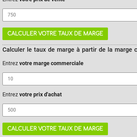
CALCULER VOTRE TAUX DE MARGE
Calculer le taux de marge à partir de la marge 
Entrez
votre marge commerciale
Entrez
votre prix d'achat
CALCULER VOTRE TAUX DE MARGE