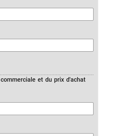
 commerciale et du prix d'achat