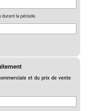
 durant la période.
uitement
commerciale et du prix de vente