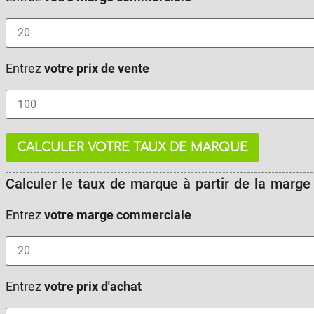
Entrez
votre prix de vente
CALCULER VOTRE TAUX DE MARQUE
Calculer le taux de marque à partir de la marge
Entrez
votre marge commerciale
Entrez
votre prix d'achat