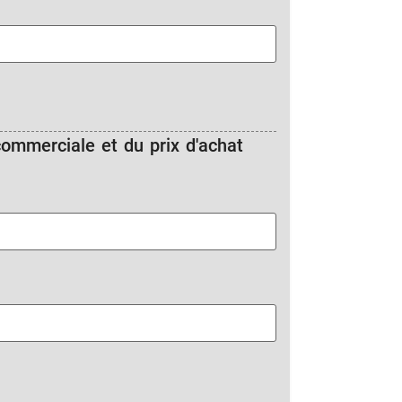
commerciale et du prix d'achat