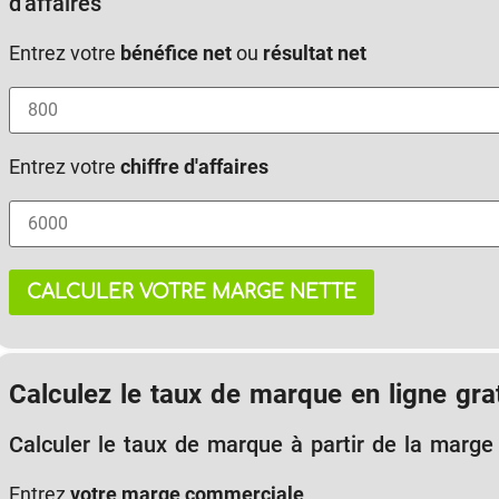
d'affaires
Entrez votre
bénéfice net
ou
résultat net
Entrez votre
chiffre d'affaires
CALCULER VOTRE MARGE NETTE
Calculez le taux de marque en ligne gra
Calculer le taux de marque à partir de la marge
Entrez
votre marge commerciale