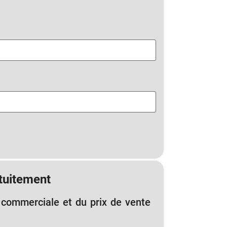
tuitement
 commerciale et du prix de vente