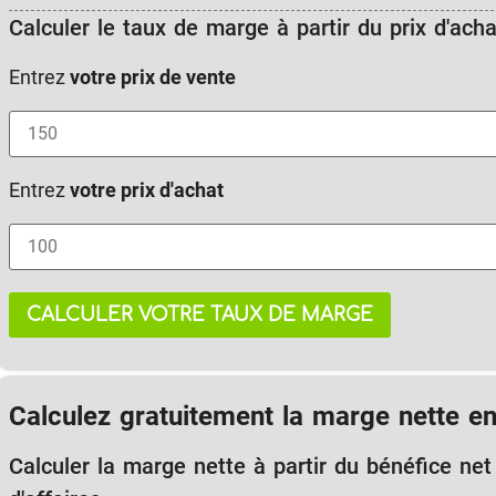
Calculer le taux de marge à partir du prix d'acha
Entrez
votre prix de vente
Entrez
votre prix d'achat
CALCULER VOTRE TAUX DE MARGE
Calculez gratuitement la marge nette en
Calculer la marge nette à partir du bénéfice net