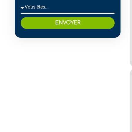
ENVOYER