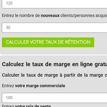
Entrez le nombre de
nouveaux
clients/personnes acquis
CALCULER VOTRE TAUX DE RÉTENTION
Calculez le taux de marge en ligne grat
Calculer le taux de marge à partir de la marge 
Entrez
votre marge commerciale
Entrez
votre prix de vente