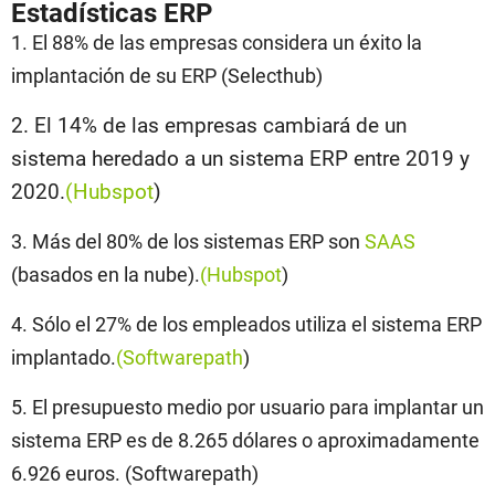
Estadísticas ERP
1. El 88% de las empresas considera un éxito la
implantación de su ERP (Selecthub)
2. El 14% de las empresas cambiará de un
sistema heredado a un sistema ERP entre 2019 y
2020.
(Hubspot
)
3. Más del 80% de los sistemas ERP son
SAAS
(basados en la nube).
(Hubspot
)
4. Sólo el 27% de los empleados utiliza el sistema ERP
implantado.
(Softwarepath
)
5. El presupuesto medio por usuario para implantar un
sistema ERP es de 8.265 dólares o aproximadamente
6.926 euros. (Softwarepath)