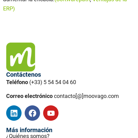
ERP)
Contáctenos
Teléfono
(+33) 5 54 54 04 60
Correo electrónico
contacto[@]moovago.com
Más información
¿Quiénes somos?