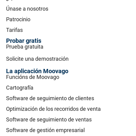
Únase a nosotros
Patrocinio
Tarifas
Probar gratis
Prueba gratuita
Solicite una demostración
La aplicación Moovago
Funcións de Moovago
Cartografía
Software de seguimiento de clientes
Optimización de los recorridos de venta
Software de seguimiento de ventas
Software de gestión empresarial