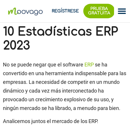
PRUEBA
REGÍSTRESE
GRATUITA
10 Estadísticas ERP
2023
No se puede negar que el software
ERP
se ha
convertido en una herramienta indispensable para las
empresas. La necesidad de competir en un mundo
dinámico y cada vez más interconectado ha
provocado un crecimiento explosivo de su uso, y
ningún mercado se ha librado, a menudo para bien.
Analicemos juntos el mercado de los ERP.