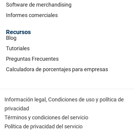
Software de merchandising
Informes comerciales
Recursos
Blog
Tutoriales
Preguntas Frecuentes
Calculadora de porcentajes para empresas
Información legal,
Condiciones de uso y política de
privacidad
Términos y condiciones del servicio
Política de privacidad del servicio