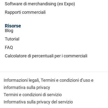
Software di merchandising (ex Expo)
Rapporti commerciali
Risorse
Blog
Tutorial
FAQ
Calcolatore di percentuali per i commerciali
Informazioni legali,
Termini e condizioni d’uso e
informativa sulla privacy
Termini e condizioni di servizio
Informativa sulla privacy del servizio