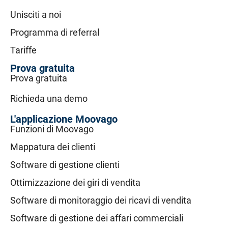
Unisciti a noi
Programma di referral
Tariffe
Prova gratuita
Prova gratuita
Richieda una demo
L'applicazione Moovago
Funzioni di Moovago
Mappatura dei clienti
Software di gestione clienti
Ottimizzazione dei giri di vendita
Software di monitoraggio dei ricavi di vendita
Software di gestione dei affari commerciali