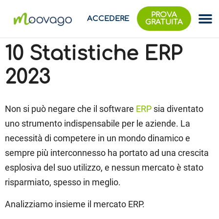
PROVA
ACCEDERE
GRATUITA
10 Statistiche ERP
2023
Non si può negare che il software
ERP
sia diventato
uno strumento indispensabile per le aziende. La
necessità di competere in un mondo dinamico e
sempre più interconnesso ha portato ad una crescita
esplosiva del suo utilizzo, e nessun mercato è stato
risparmiato, spesso in meglio.
Analizziamo insieme il mercato ERP.