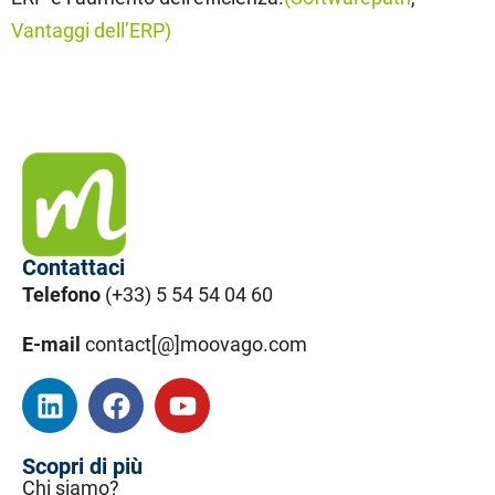
Vantaggi dell’ERP)
Contattaci
Telefono
(+33) 5 54 54 04 60
E-mail
contact[@]moovago.com
Scopri di più
Chi siamo?