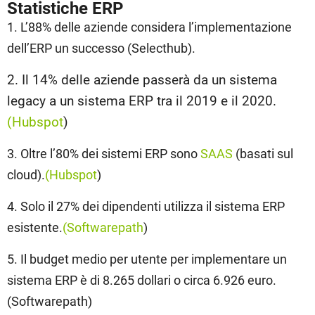
Statistiche ERP
1. L’88% delle aziende considera l’implementazione
dell’ERP un successo (Selecthub).
2. Il 14% delle aziende passerà da un sistema
legacy a un sistema ERP tra il 2019 e il 2020.
(Hubspot
)
3. Oltre l’80% dei sistemi ERP sono
SAAS
(basati sul
cloud).
(Hubspot
)
4. Solo il 27% dei dipendenti utilizza il sistema ERP
esistente.
(Softwarepath
)
5. Il budget medio per utente per implementare un
sistema ERP è di 8.265 dollari o circa 6.926 euro.
(Softwarepath)