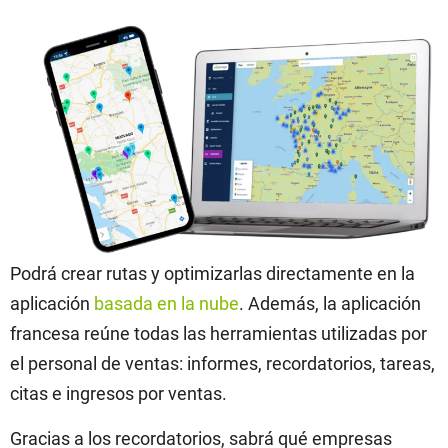
Podrá crear rutas y optimizarlas directamente en la
aplicación
basada en la nube
. Además, la aplicación
francesa reúne todas las herramientas utilizadas por
el personal de ventas: informes, recordatorios, tareas,
citas e ingresos por ventas.
Gracias a los recordatorios, sabrá qué empresas