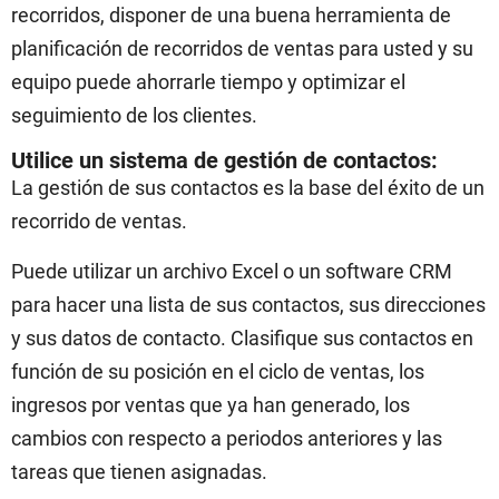
recorridos, disponer de una buena herramienta de
planificación de recorridos de ventas para usted y su
equipo puede ahorrarle tiempo y optimizar el
seguimiento de los clientes.
Utilice un sistema de gestión de contactos:
La gestión de sus contactos es la base del éxito de un
recorrido de ventas.
Puede utilizar un archivo Excel o un software CRM
para hacer una lista de sus contactos, sus direcciones
y sus datos de contacto. Clasifique sus contactos en
función de su posición en el ciclo de ventas, los
ingresos por ventas que ya han generado, los
cambios con respecto a periodos anteriores y las
tareas que tienen asignadas.