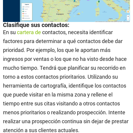
Clasifique sus contactos:
En su
cartera de
contactos, necesita identificar
factores para determinar a qué contactos debe dar
prioridad. Por ejemplo, los que le aportan más
ingresos por ventas o los que no ha visto desde hace
mucho tiempo. Tendrá que planificar su recorrido en
torno a estos contactos prioritarios. Utilizando su
herramienta de cartografía, identifique los contactos
que puede visitar en la misma zona y rellene el
tiempo entre sus citas visitando a otros contactos
menos prioritarios o realizando prospección. Intente
realizar una prospección continua sin dejar de prestar
atención a sus clientes actuales.