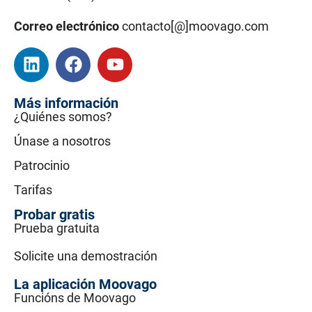
Correo electrónico
contacto[@]moovago.com
Más información
¿Quiénes somos?
Únase a nosotros
Patrocinio
Tarifas
Probar gratis
Prueba gratuita
Solicite una demostración
La aplicación Moovago
Funcións de Moovago