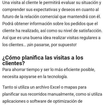
Una visita al cliente le permitirá evaluar su situación y
comprender sus expectativas y deseos en cuanto al
futuro de la relación comercial que mantendrá con él.
Podrá obtener información sobre los pedidos que el
cliente ha realizado, así como su nivel de satisfacción.
Así que es una buena idea realizar visitas regulares a
los clientes… ¡sin pasarse, por supuesto!
¿Cómo planifica las visitas a los
clientes?
Para ahorrar tiempo y ser lo más eficiente posible,
necesita apoyarse en la tecnología.
Tanto si utiliza un archivo Excel o mapas para
planificar sus recorridos manualmente, como si utiliza
aplicaciones o software de optimización de