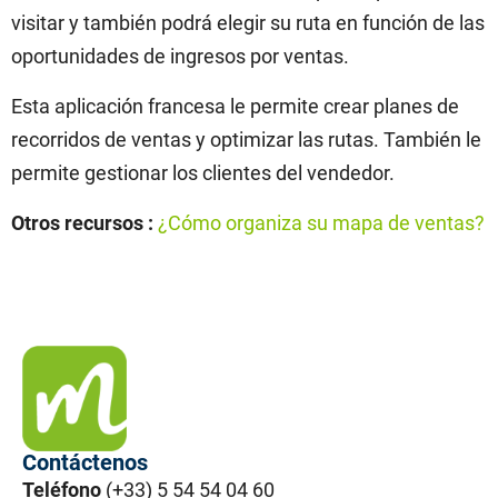
visitar y también podrá elegir su ruta en función de las
oportunidades de ingresos por ventas.
Esta aplicación francesa le permite crear planes de
recorridos de ventas y optimizar las rutas. También le
permite gestionar los clientes del vendedor.
Otros recursos :
¿Cómo organiza su mapa de ventas?
Contáctenos
Teléfono
(+33) 5 54 54 04 60