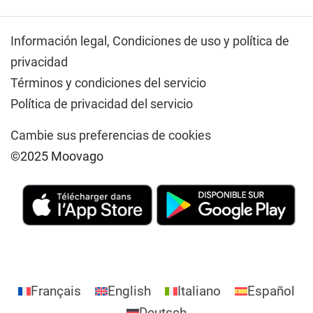
Información legal,
Condiciones de uso y política de
privacidad
Términos y condiciones del servicio
Política de privacidad del servicio
Cambie sus preferencias de cookies
©2025 Moovago
Français
English
Italiano
Español