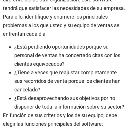
tendrá que satisfacer las necesidades de su empresa.
Para ello, identifique y enumere los principales
problemas a los que usted y su equipo de ventas se
enfrentan cada día:
¿Está perdiendo oportunidades porque su
personal de ventas ha concertado citas con los
clientes equivocados?
¿Tiene a veces que reajustar completamente
sus recorridos de venta porque los clientes han
cancelado?
¿Está desaprovechando sus objetivos por no
disponer de toda la información sobre su sector?
En función de sus criterios y los de su equipo, debe
elegir las funciones principales del software: