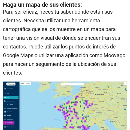
Haga un mapa de sus clientes:
Para ser eficaz, necesita saber dónde están sus
clientes. Necesita utilizar una herramienta
cartográfica que se los muestre en un mapa para
tener una visión visual de dónde se encuentran sus
contactos. Puede utilizar los puntos de interés de
Google Maps o utilizar una aplicación como Moovago
para hacer un seguimiento de la ubicación de sus
clientes.