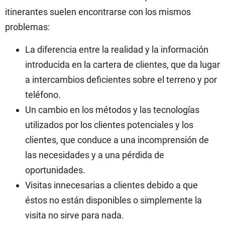
itinerantes suelen encontrarse con los mismos
problemas:
La diferencia entre la realidad y la información
introducida en la cartera de clientes, que da lugar
a intercambios deficientes sobre el terreno y por
teléfono.
Un cambio en los métodos y las tecnologías
utilizados por los clientes potenciales y los
clientes, que conduce a una incomprensión de
las necesidades y a una pérdida de
oportunidades.
Visitas innecesarias a clientes debido a que
éstos no están disponibles o simplemente la
visita no sirve para nada.