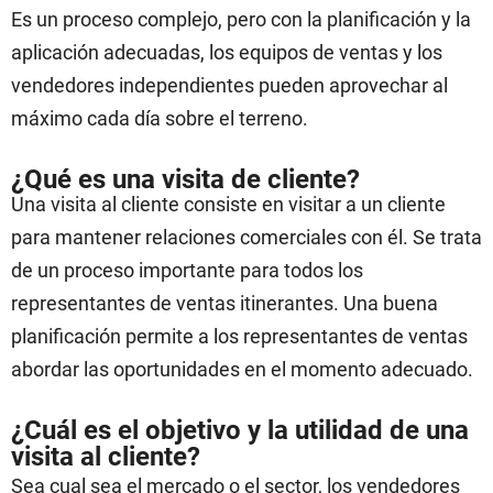
Es un proceso complejo, pero con la planificación y la
aplicación adecuadas, los equipos de ventas y los
vendedores independientes pueden aprovechar al
máximo cada día sobre el terreno.
¿Qué es una visita de cliente?
Una visita al cliente consiste en visitar a un cliente
para mantener relaciones comerciales con él. Se trata
de un proceso importante para todos los
representantes de ventas itinerantes. Una buena
planificación permite a los representantes de ventas
abordar las oportunidades en el momento adecuado.
¿Cuál es el objetivo y la utilidad de una
visita al cliente?
Sea cual sea el mercado o el sector, los vendedores