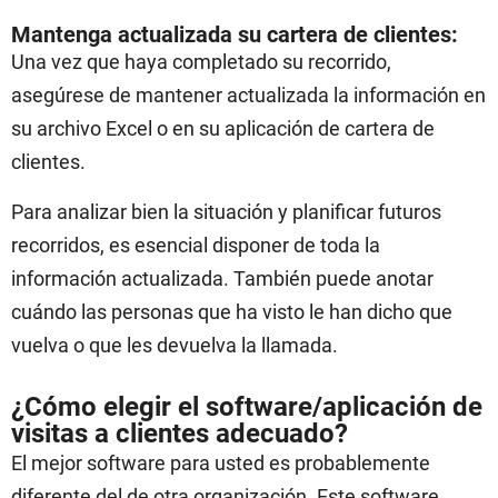
Mantenga actualizada su cartera de clientes:
Una vez que haya completado su recorrido,
asegúrese de mantener actualizada la información en
su archivo Excel o en su aplicación de cartera de
clientes.
Para analizar bien la situación y planificar futuros
recorridos, es esencial disponer de toda la
información actualizada. También puede anotar
cuándo las personas que ha visto le han dicho que
vuelva o que les devuelva la llamada.
¿Cómo elegir el software/aplicación de
visitas a clientes adecuado?
El mejor software para usted es probablemente
diferente del de otra organización. Este software