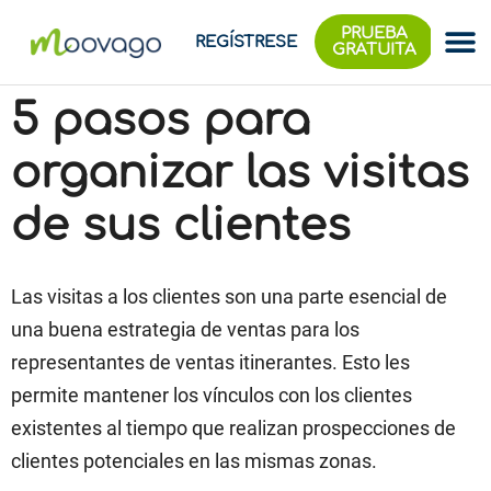
PRUEBA
REGÍSTRESE
GRATUITA
5 pasos para
organizar las visitas
de sus clientes
Las visitas a los clientes son una parte esencial de
una buena estrategia de ventas para los
representantes de ventas itinerantes. Esto les
permite mantener los vínculos con los clientes
existentes al tiempo que realizan prospecciones de
clientes potenciales en las mismas zonas.