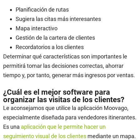
Planificación de rutas
Sugiera las citas más interesantes
Mapa interactivo
Gestión de la cartera de clientes
Recordatorios a los clientes
Determinar qué características son importantes le
permitirá tomar las decisiones correctas, ahorrar
tiempo y, por tanto, generar más ingresos por ventas.
¿Cuál es el mejor software para
organizar las visitas de los clientes?
Le aconsejamos que utilice la aplicación Moovago,
especialmente diseñada para vendedores itinerantes.
Es una
aplicación que le permite hacer un
seguimiento visual de los clientes
mediante un mapa.