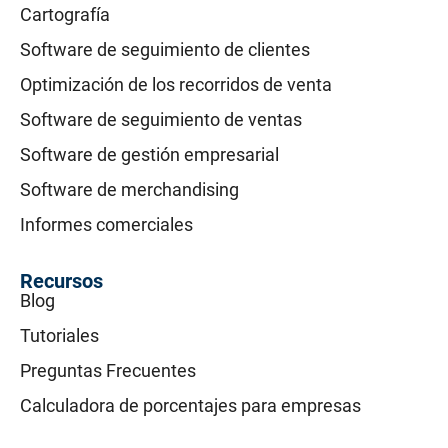
Cartografía
Software de seguimiento de clientes
Optimización de los recorridos de venta
Software de seguimiento de ventas
Software de gestión empresarial
Software de merchandising
Informes comerciales
Recursos
Blog
Tutoriales
Preguntas Frecuentes
Calculadora de porcentajes para empresas