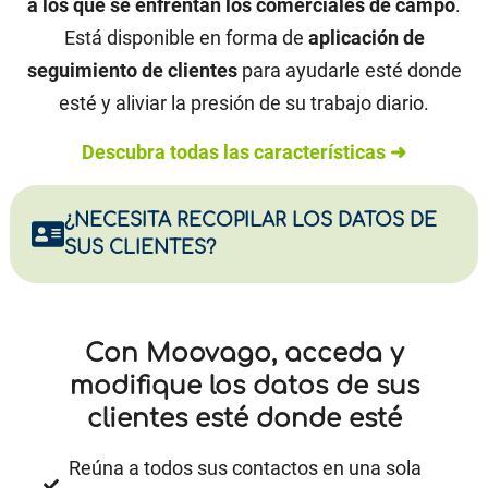
a los que se enfrentan los comerciales de campo
.
Está disponible en forma de
aplicación de
seguimiento de clientes
para ayudarle esté donde
esté y aliviar la presión de su trabajo diario.
Descubra todas las características ➜
¿NECESITA RECOPILAR LOS DATOS DE
SUS CLIENTES?
Con Moovago, acceda y
modifique los datos de sus
clientes esté donde esté
Reúna a todos sus contactos en una sola