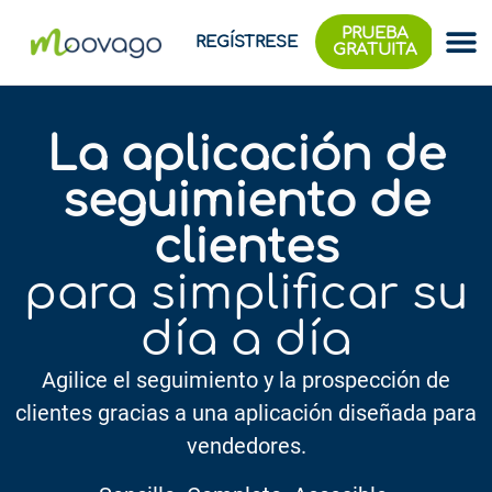
PRUEBA
REGÍSTRESE
GRATUITA
La aplicación de
seguimiento de
clientes
para simplificar su
día a día
Agilice el seguimiento y la prospección de
clientes gracias a una aplicación diseñada para
vendedores.