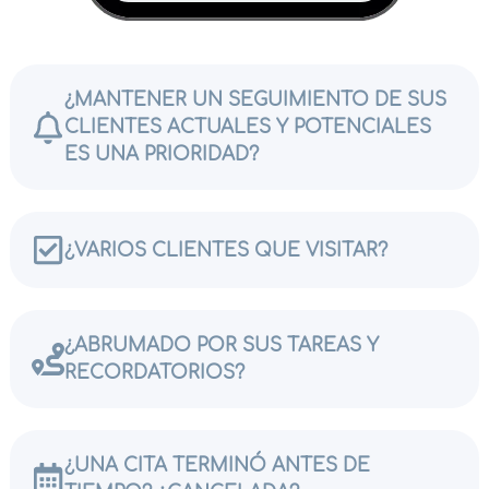
¿MANTENER UN SEGUIMIENTO DE SUS
CLIENTES ACTUALES Y POTENCIALES
ES UNA PRIORIDAD?
¿VARIOS CLIENTES QUE VISITAR?
¿ABRUMADO POR SUS TAREAS Y
RECORDATORIOS?
¿UNA CITA TERMINÓ ANTES DE