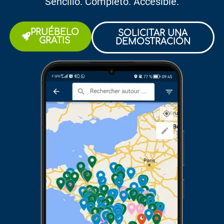
Sencillo. Completo. Accesible.
PRUÉBELO
SOLICITAR UNA
GRATIS
DEMOSTRACIÓN