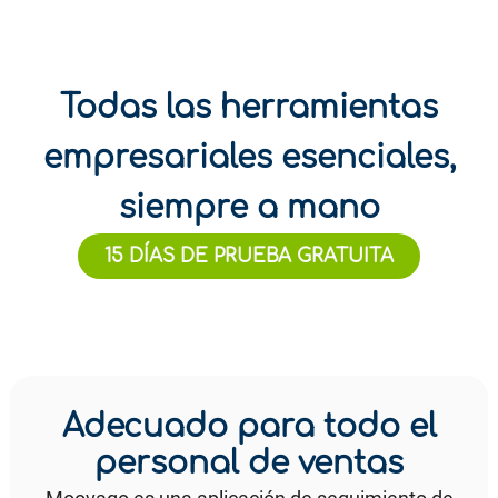
Todas las herramientas
empresariales esenciales,
siempre a mano
15 DÍAS DE PRUEBA GRATUITA
Adecuado para todo el
personal de ventas