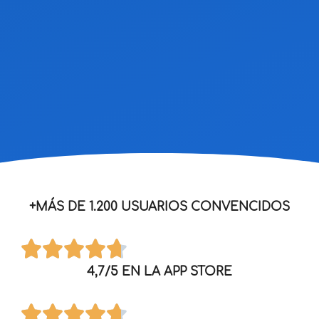
+MÁS DE 1.200 USUARIOS CONVENCIDOS
4,7/5 EN LA APP STORE