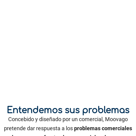
Entendemos sus problemas
Concebido y diseñado por un comercial, Moovago
pretende dar respuesta a los
problemas comerciales