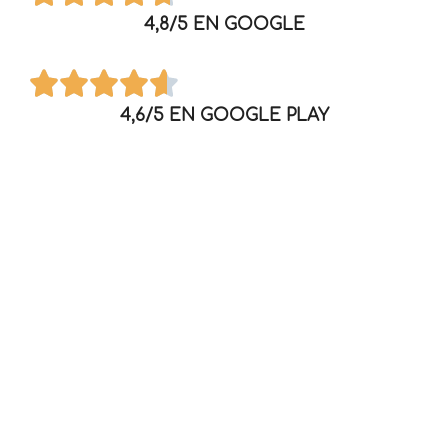
4,8/5 EN GOOGLE
4,6/5 EN GOOGLE PLAY