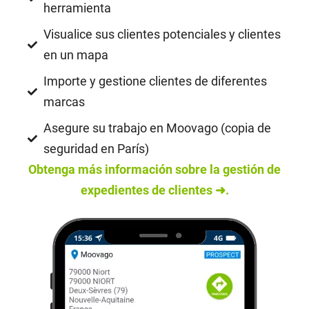
herramienta
Visualice sus clientes potenciales y clientes
en un mapa
Importe y gestione clientes de diferentes
marcas
Asegure su trabajo en Moovago (copia de
seguridad en París)
Obtenga más información sobre la gestión de
expedientes de clientes ➜.