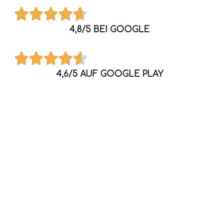
4,8/5 BEI GOOGLE
4,6/5 AUF GOOGLE PLAY