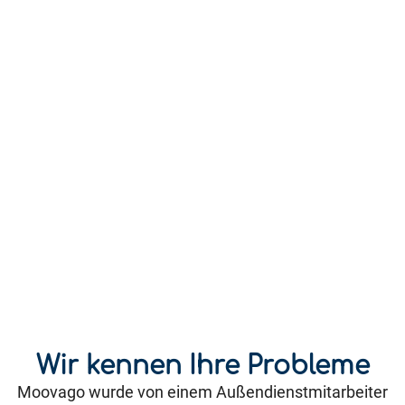
Wir kennen Ihre Probleme
Moovago wurde von einem Außendienstmitarbeiter