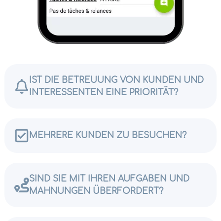
IST DIE BETREUUNG VON KUNDEN UND
INTERESSENTEN EINE PRIORITÄT?
MEHRERE KUNDEN ZU BESUCHEN?
SIND SIE MIT IHREN AUFGABEN UND
MAHNUNGEN ÜBERFORDERT?