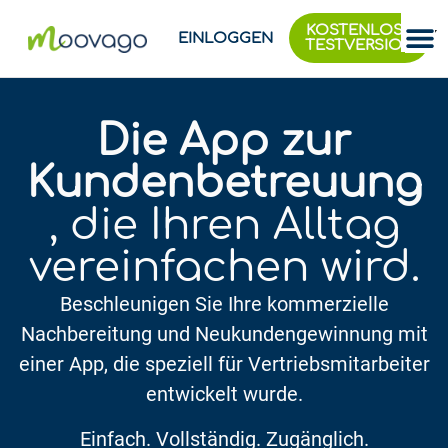
KOSTENLOSE
EINLOGGEN
TESTVERSION
Die App zur
Kundenbetreuung
, die Ihren Alltag
vereinfachen wird.
Beschleunigen Sie Ihre kommerzielle
Nachbereitung und Neukundengewinnung mit
einer App, die speziell für Vertriebsmitarbeiter
entwickelt wurde.
Einfach. Vollständig. Zugänglich.