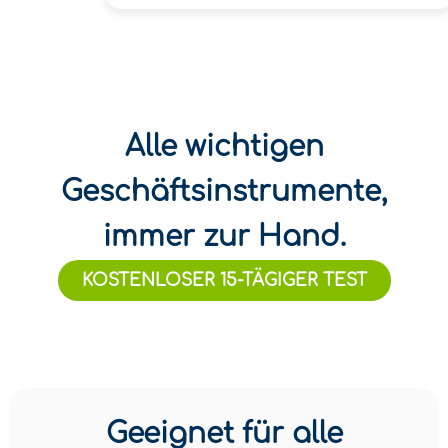
Alle wichtigen
Geschäftsinstrumente,
immer zur Hand.
KOSTENLOSER 15-TÄGIGER TEST
Geeignet für alle
Vertriebsmitarbeiter