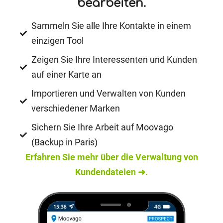
bearbeiten.
Sammeln Sie alle Ihre Kontakte in einem
einzigen Tool
Zeigen Sie Ihre Interessenten und Kunden
auf einer Karte an
Importieren und Verwalten von Kunden
verschiedener Marken
Sichern Sie Ihre Arbeit auf Moovago
(Backup in Paris)
Erfahren Sie mehr über die Verwaltung von
Kundendateien ➜.