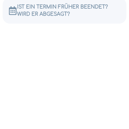
IST EIN TERMIN FRÜHER BEENDET?
WIRD ER ABGESAGT?