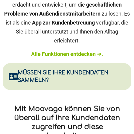
erdacht und entwickelt, um die
geschäftlichen
Probleme von Außendienstmitarbeitern
zu lösen. Es
ist als eine
App zur Kundenbetreuung
verfügbar, die
Sie überall unterstützt und Ihnen den Alltag
erleichtert.
Alle Funktionen entdecken ➜.
MÜSSEN SIE IHRE KUNDENDATEN
SAMMELN?
Mit Moovago können Sie von
überall auf Ihre Kundendaten
zugreifen und diese