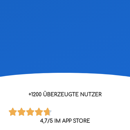
+1200 ÜBERZEUGTE NUTZER
4,7/5 IM APP STORE