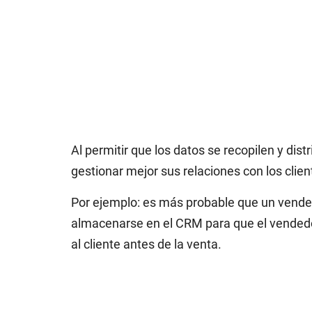
Al permitir que los datos se recopilen y d
gestionar mejor sus relaciones con los clie
Por ejemplo: es más probable que un vended
almacenarse en el CRM para que el vendedor 
al cliente antes de la venta.