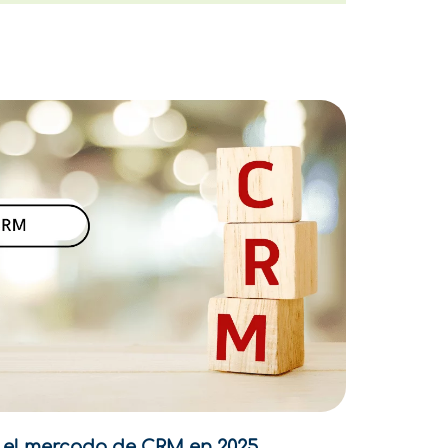
e el mercado de CRM en 2025