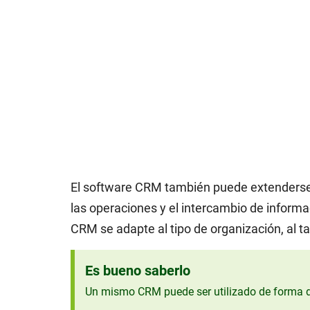
El software CRM también puede extenderse a
las operaciones y el intercambio de informa
CRM se adapte al tipo de organización, al t
Es bueno saberlo
Un mismo CRM puede ser utilizado de forma 