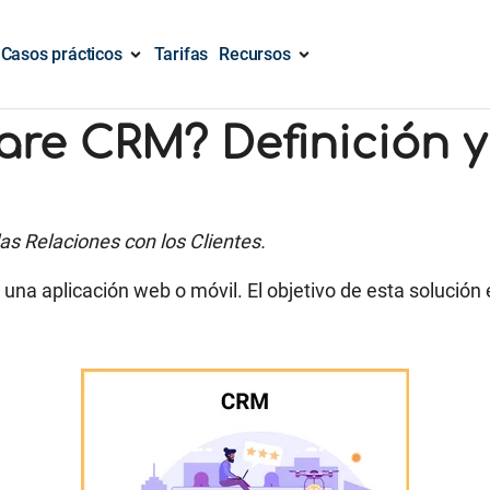
Casos prácticos
Tarifas
Recursos
are CRM? Definición y
las Relaciones
con los Clientes
.
na aplicación web o móvil. El objetivo de esta solución 