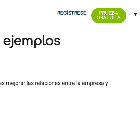
REGÍSTRESE
PRUEBA
GRATUITA
 ejemplos
es mejorar las relaciones entre la empresa y