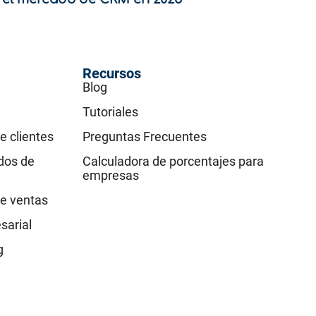
Recursos
Blog
Tutoriales
e clientes
Preguntas Frecuentes
idos de
Calculadora de porcentajes para
empresas
e ventas
sarial
g