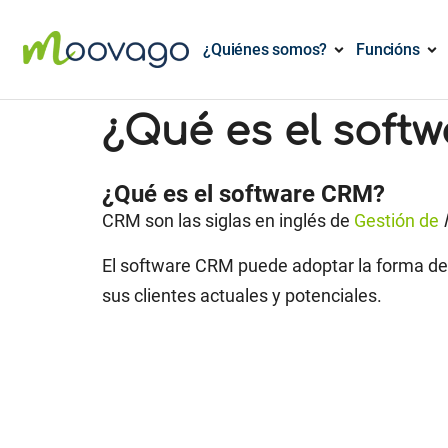
¿Quiénes somos?
Funcións
¿Qué es el softw
¿Qué es el software CRM?
CRM son las siglas en inglés de
Gestión de
El software CRM puede adoptar la forma de u
sus clientes actuales y potenciales.