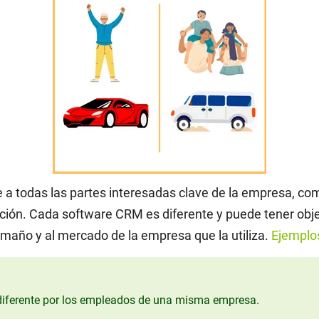
 todas las partes interesadas clave de la empresa, com
ción. Cada software CRM es diferente y puede tener objet
amaño y al mercado de la empresa que la utiliza.
Ejemplo
diferente por los empleados de una misma empresa.