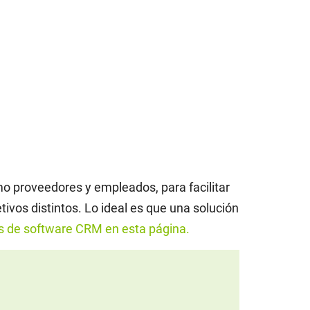
o proveedores y empleados, para facilitar
ivos distintos. Lo ideal es que una solución
s de software CRM en esta página.