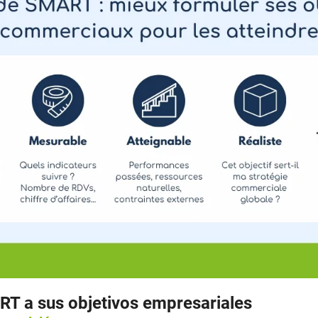
RT a sus objetivos empresariales