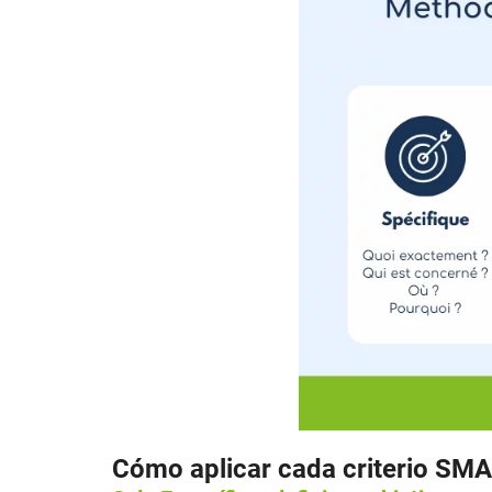
Cómo aplicar cada criterio SMA