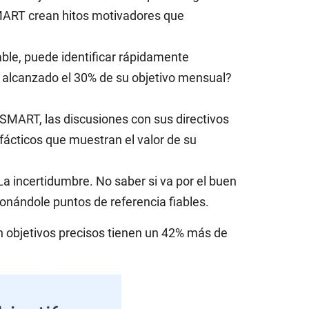
SMART crean hitos motivadores que
le, puede identificar rápidamente
a alcanzado el 30% de su objetivo mensual?
SMART, las discusiones con sus directivos
fácticos que muestran el valor de su
La incertidumbre. No saber si va por el buen
onándole puntos de referencia fiables.
en objetivos precisos tienen un 42% más de