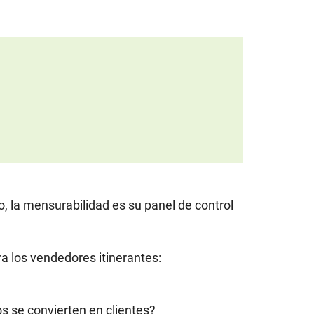
o, la mensurabilidad es su panel de control
a los vendedores itinerantes:
 se convierten en clientes?