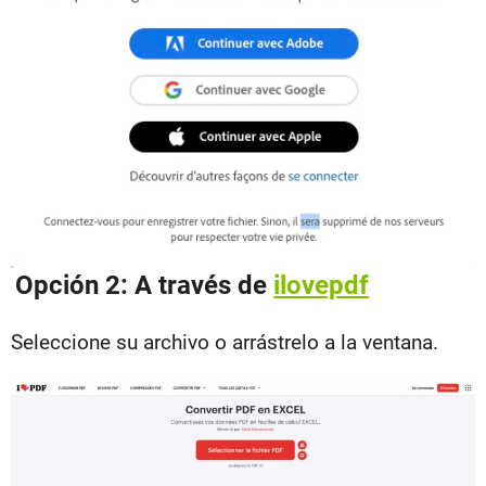
Opción 2: A través de
ilovepdf
Seleccione su archivo o arrástrelo a la ventana.