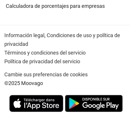
Calculadora de porcentajes para empresas
Información legal,
Condiciones de uso y política de
privacidad
Términos y condiciones del servicio
Política de privacidad del servicio
Cambie sus preferencias de cookies
©2025 Moovago