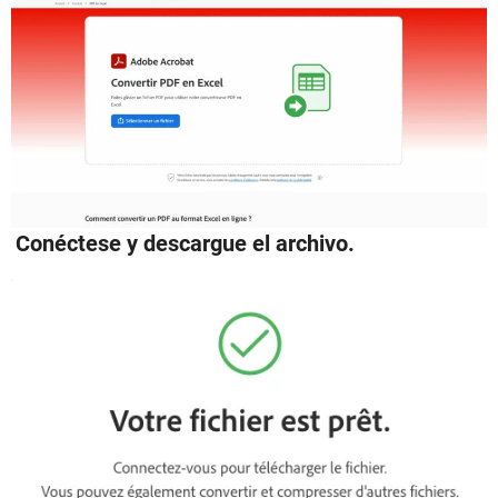
Conéctese y descargue el archivo.