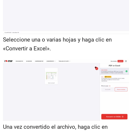
Seleccione una o varias hojas y haga clic en
«Convertir a Excel».
Una vez convertido el archivo, haga clic en