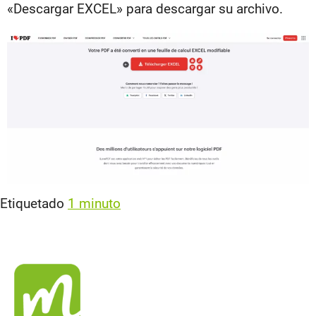
«Descargar EXCEL» para descargar su archivo.
Etiquetado
1 minuto