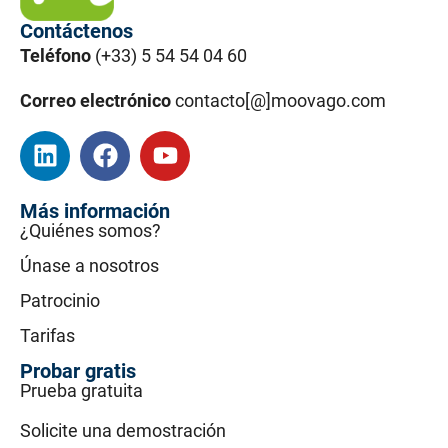
Contáctenos
Teléfono
(+33) 5 54 54 04 60
Correo electrónico
contacto[@]moovago.com
Más información
¿Quiénes somos?
Únase a nosotros
Patrocinio
Tarifas
Probar gratis
Prueba gratuita
Solicite una demostración