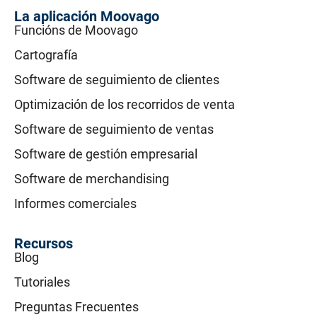
La aplicación Moovago
Funcións de Moovago
Cartografía
Software de seguimiento de clientes
Optimización de los recorridos de venta
Software de seguimiento de ventas
Software de gestión empresarial
Software de merchandising
Informes comerciales
Recursos
Blog
Tutoriales
Preguntas Frecuentes