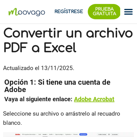
PRUEBA
REGÍSTRESE
GRATUITA
Convertir un archivo
PDF a Excel
Actualizado el 13/11/2025.
Opción 1: Si tiene una cuenta de
Adobe
Vaya al siguiente enlace:
Adobe Acrobat
Seleccione su archivo o arrástrelo al recuadro
blanco.