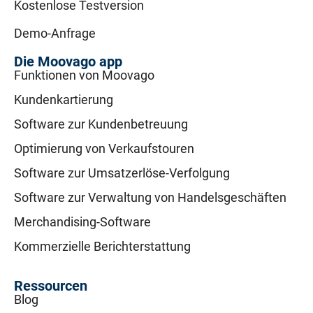
Kostenlose Testversion
Demo-Anfrage
Die Moovago app
Funktionen von Moovago
Kundenkartierung
Software zur Kundenbetreuung
Optimierung von Verkaufstouren
Software zur Umsatzerlöse-Verfolgung
Software zur Verwaltung von Handelsgeschäften
Merchandising-Software
Kommerzielle Berichterstattung
Ressourcen
Blog