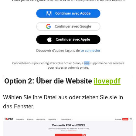
Option 2: Über die Website
ilovepdf
Wählen Sie Ihre Datei aus oder ziehen Sie sie in
das Fenster.