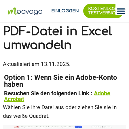
KOSTENLOSE
EINLOGGEN
TESTVERSION
PDF-Datei in Excel
umwandeln
Aktualisiert am 13.11.2025.
Option 1: Wenn Sie ein Adobe-Konto
haben
Besuchen Sie den folgenden Link :
Adobe
Acrobat
Wählen Sie Ihre Datei aus oder ziehen Sie sie in
das weiße Quadrat.