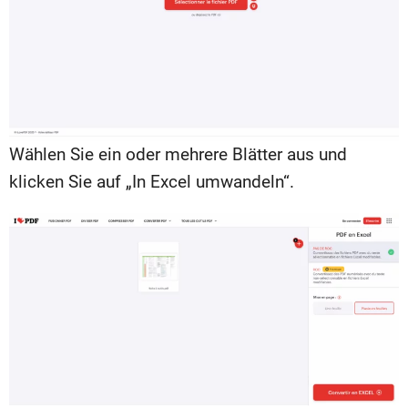
Wählen Sie ein oder mehrere Blätter aus und
klicken Sie auf „In Excel umwandeln“.