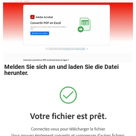
Melden Sie sich an und laden Sie die Datei
herunter.