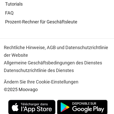
Tutorials
FAQ
Prozent-Rechner für Geschäftsleute
Rechtliche Hinweise,
AGB und Datenschutzrichtlinie
der Website
Allgemeine Geschäftsbedingungen des Dienstes
Datenschutzrichtlinie des Dienstes
Ändern Sie Ihre Cookie-Einstellungen
©2025 Moovago