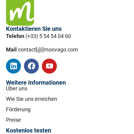
Kontaktieren Sie uns
Telefon
(+33) 5 54 54 04 60
Mail
contact[@]moovago.com
Weitere Informationen
Über uns
Wie Sie uns erreichen
Förderung
Preise
Kostenlos testen