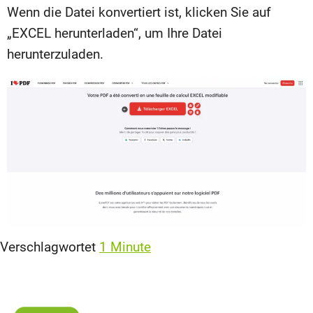
Wenn die Datei konvertiert ist, klicken Sie auf
„EXCEL herunterladen“, um Ihre Datei
herunterzuladen.
Verschlagwortet
1 Minute