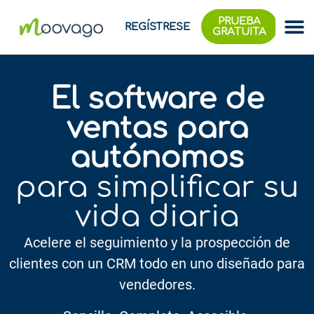
PRUEBA
REGÍSTRESE
GRATUITA
El software de
ventas para
autónomos
para simplificar su
vida diaria
Acelere el seguimiento y la prospección de
clientes con un CRM todo en uno diseñado para
vendedores.