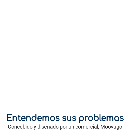
Entendemos sus problemas
Concebido y diseñado por un comercial, Moovago