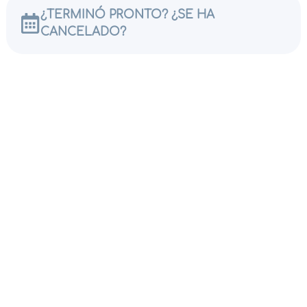
¿TERMINÓ PRONTO? ¿SE HA
CANCELADO?