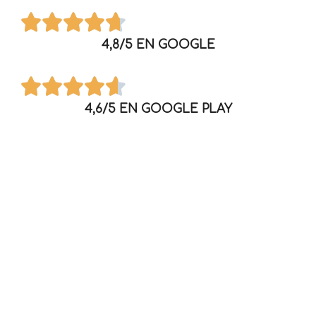
4,8/5 EN GOOGLE
4,6/5 EN GOOGLE PLAY