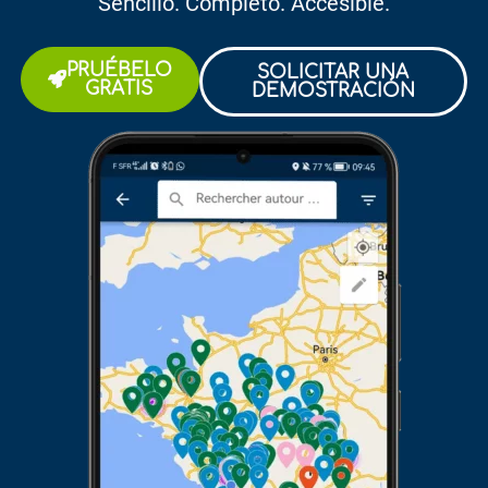
Sencillo. Completo. Accesible.
PRUÉBELO
SOLICITAR UNA
GRATIS
DEMOSTRACIÓN