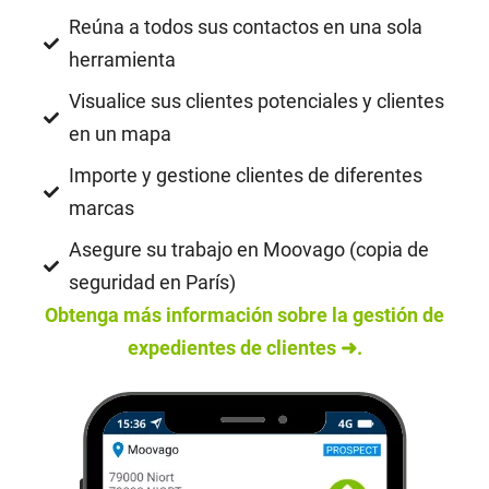
Reúna a todos sus contactos en una sola
herramienta
Visualice sus clientes potenciales y clientes
en un mapa
Importe y gestione clientes de diferentes
marcas
Asegure su trabajo en Moovago (copia de
seguridad en París)
Obtenga más información sobre la gestión de
expedientes de clientes ➜.