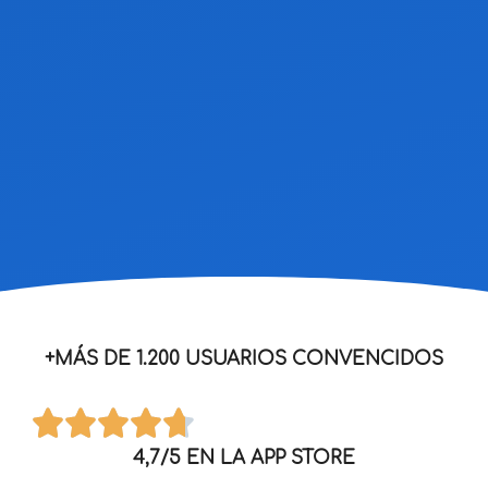
+MÁS DE 1.200 USUARIOS CONVENCIDOS
4,7/5 EN LA APP STORE