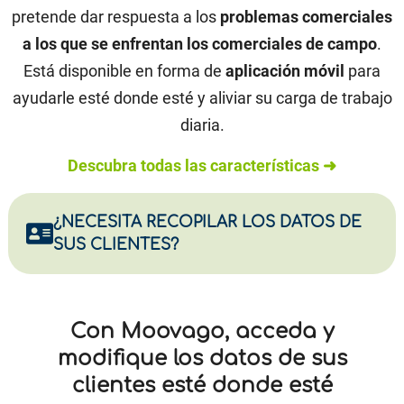
pretende dar respuesta a los
problemas comerciales
a los que se enfrentan los comerciales de campo
.
Está disponible en forma de
aplicación móvil
para
ayudarle esté donde esté y aliviar su carga de trabajo
diaria.
Descubra todas las características ➜
¿NECESITA RECOPILAR LOS DATOS DE
SUS CLIENTES?
Con Moovago, acceda y
modifique los datos de sus
clientes esté donde esté