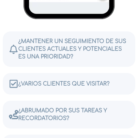
¿MANTENER UN SEGUIMIENTO DE SUS
CLIENTES ACTUALES Y POTENCIALES
ES UNA PRIORIDAD?
¿VARIOS CLIENTES QUE VISITAR?
¿ABRUMADO POR SUS TAREAS Y
RECORDATORIOS?