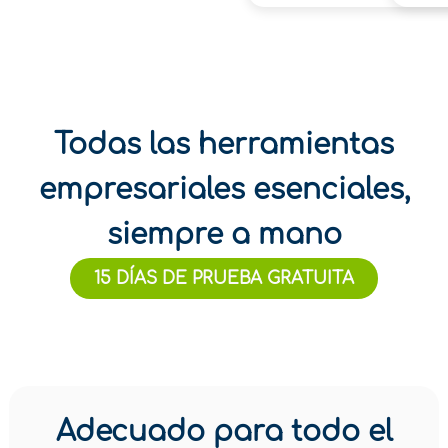
Todas las herramientas
empresariales esenciales,
siempre a mano
15 DÍAS DE PRUEBA GRATUITA
Adecuado para todo el