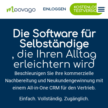
KOSTENLOSE
EINLOGGEN
TESTVERSION
Die Software für
Selbständige
, die Ihren Alltag
erleichtern wird
Beschleunigen Sie Ihre kommerzielle
Nachbereitung und Neukundengewinnung mit
einem All-in-One CRM für den Vertrieb.
Einfach. Vollständig. Zugänglich.