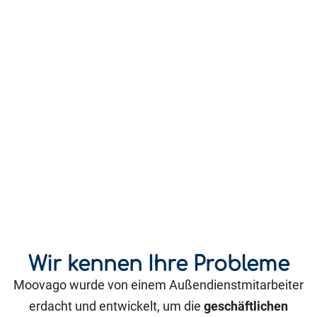
Wir kennen Ihre Probleme
Moovago wurde von einem Außendienstmitarbeiter
erdacht und entwickelt, um die
geschäftlichen