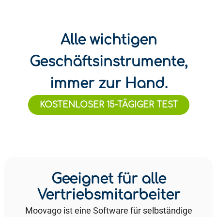
Alle wichtigen
Geschäftsinstrumente,
immer zur Hand.
KOSTENLOSER 15-TÄGIGER TEST
Geeignet für alle
Vertriebsmitarbeiter
Moovago ist eine Software für selbständige