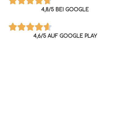
4,8/5 BEI GOOGLE
4,6/5 AUF GOOGLE PLAY