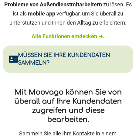
Probleme von Außendienstmitarbeitern
zu lösen. Es
ist als
mobile app
verfügbar, um Sie überall zu
unterstützen und Ihnen den Alltag zu erleichtern.
Alle Funktionen entdecken ➜.
MÜSSEN SIE IHRE KUNDENDATEN
SAMMELN?
Mit Moovago können Sie von
überall auf Ihre Kundendaten
zugreifen und diese
bearbeiten.
Sammeln Sie alle Ihre Kontakte in einem