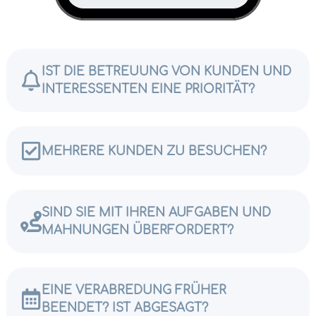
IST DIE BETREUUNG VON KUNDEN UND
INTERESSENTEN EINE PRIORITÄT?
MEHRERE KUNDEN ZU BESUCHEN?
SIND SIE MIT IHREN AUFGABEN UND
MAHNUNGEN ÜBERFORDERT?
EINE VERABREDUNG FRÜHER
BEENDET? IST ABGESAGT?