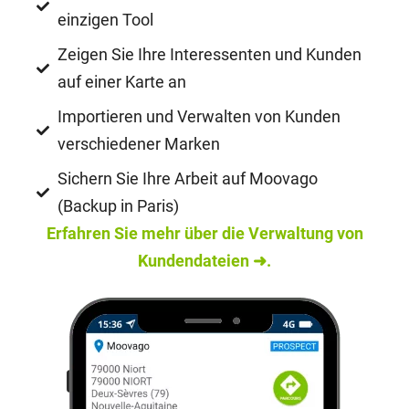
einzigen Tool
Zeigen Sie Ihre Interessenten und Kunden
auf einer Karte an
Importieren und Verwalten von Kunden
verschiedener Marken
Sichern Sie Ihre Arbeit auf Moovago
(Backup in Paris)
Erfahren Sie mehr über die Verwaltung von
Kundendateien ➜.