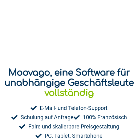
Moovago, eine Software für
unabhängige Geschäftsleute
spielerisch
vollständig
E-Mail- und Telefon-Support
Schulung auf Anfrage
100% Französisch
Faire und skalierbare Preisgestaltung
PC, Tablet, Smartphone