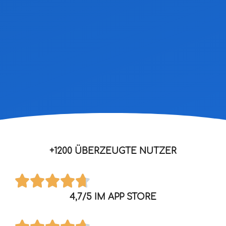
+1200 ÜBERZEUGTE NUTZER
4,7/5 IM APP STORE