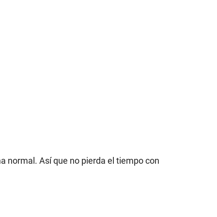
a normal. Así que no pierda el tiempo con