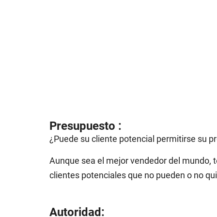
Presupuesto :
¿Puede su cliente potencial permitirse su p
Aunque sea el mejor vendedor del mundo, te
clientes potenciales que no pueden o no qui
Autoridad: