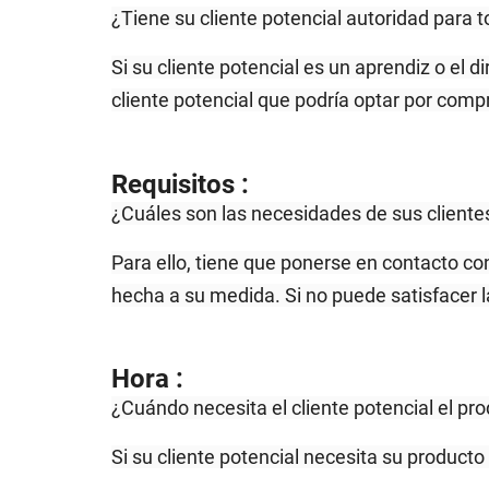
¿Tiene su cliente potencial autoridad para 
Si su cliente potencial es un aprendiz o el
cliente potencial que podría optar por compr
Requisitos :
¿Cuáles son las necesidades de sus cliente
Para ello, tiene que ponerse en contacto c
hecha a su medida. Si no puede satisfacer l
Hora :
¿Cuándo necesita el cliente potencial el pro
Si su cliente potencial necesita su producto