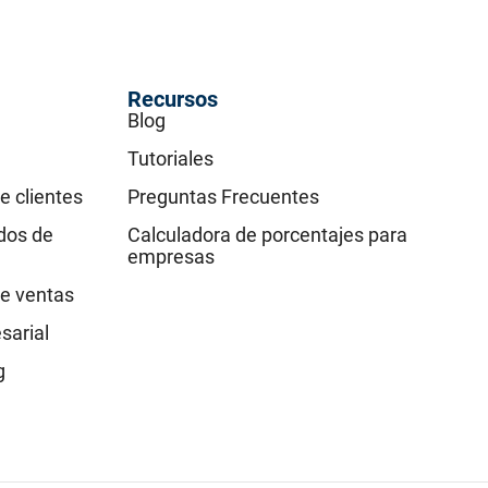
Recursos
Blog
Tutoriales
e clientes
Preguntas Frecuentes
idos de
Calculadora de porcentajes para
empresas
e ventas
sarial
g