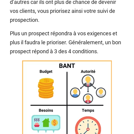
d’autres car ils ont plus de chance de devenir
vos clients, vous priorisez ainsi votre suivi de
prospection.
Plus un prospect répondra à vos exigences et
plus il faudra le prioriser. Généralement, un bon
prospect répond à 3 des 4 conditions.