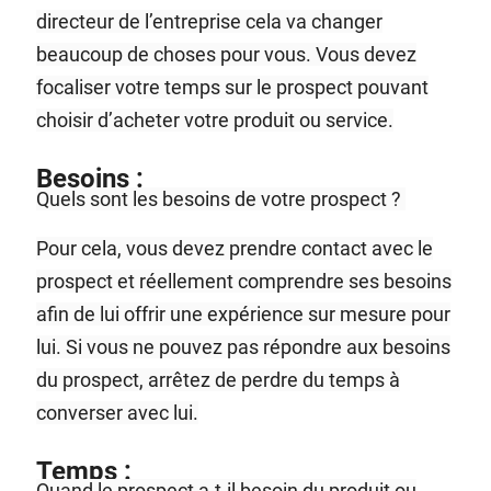
directeur de l’entreprise cela va changer
beaucoup de choses pour vous. Vous devez
focaliser votre temps sur le prospect pouvant
choisir d’acheter votre produit ou service.
Besoins :
Quels sont les besoins de votre prospect ?
Pour cela, vous devez prendre contact avec le
prospect et réellement comprendre ses besoins
afin de lui offrir une expérience sur mesure pour
lui. Si vous ne pouvez pas répondre aux besoins
du prospect, arrêtez de perdre du temps à
converser avec lui.
Temps :
Quand le prospect a-t-il besoin du produit ou