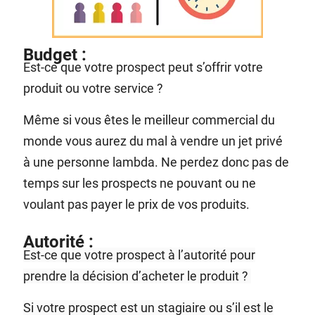
Budget :
Est-ce que votre prospect peut s’offrir votre
produit ou votre service ?
Même si vous êtes le meilleur commercial du
monde vous aurez du mal à vendre un jet privé
à une personne lambda. Ne perdez donc pas de
temps sur les prospects ne pouvant ou ne
voulant pas payer le prix de vos produits.
Autorité :
Est-ce que votre prospect à l’autorité pour
prendre la décision d’acheter le produit ?
Si votre prospect est un stagiaire ou s’il est le