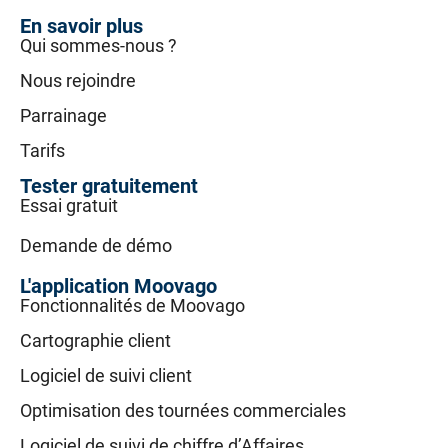
En savoir plus
Qui sommes-nous ?
Nous rejoindre
Parrainage
Tarifs
Tester gratuitement
Essai gratuit
Demande de démo
L'application Moovago
Fonctionnalités de Moovago
Cartographie client
Logiciel de suivi client
Optimisation des tournées commerciales
Logiciel de suivi de chiffre d’Affaires