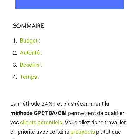
SOMMAIRE
Budget :
Autorité :
Besoins :
Temps :
La méthode BANT et plus récemment la
méthode GPCTBA/C&I
permettent de qualifier
vos
clients potentiels
. Vous allez donc travailler
en priorité avec certains
prospects
plutôt que