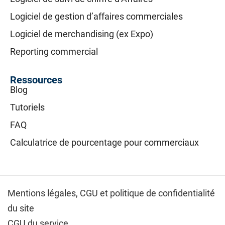
Logiciel de gestion d’affaires commerciales
Logiciel de merchandising (ex Expo)
Reporting commercial
Ressources
Blog
Tutoriels
FAQ
Calculatrice de pourcentage pour commerciaux
Mentions légales,
CGU et politique de confidentialité
du site
CGU du service