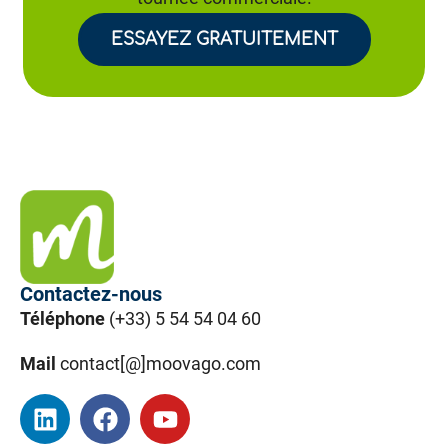
ESSAYEZ GRATUITEMENT
Contactez-nous
Téléphone
(+33) 5 54 54 04 60
Mail
contact[@]moovago.com