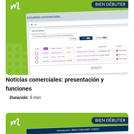
Noticias comerciales: presentación y
funciones
Duración:
5 min