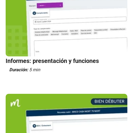
Informes: presentación y funciones
Duración:
5 min