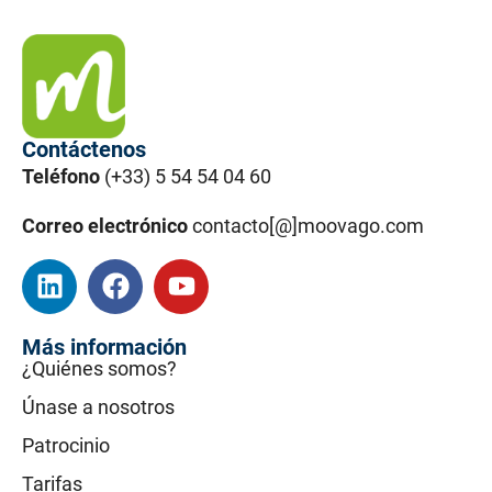
Contáctenos
Teléfono
(+33) 5 54 54 04 60
Correo electrónico
contacto[@]moovago.com
Más información
¿Quiénes somos?
Únase a nosotros
Patrocinio
Tarifas