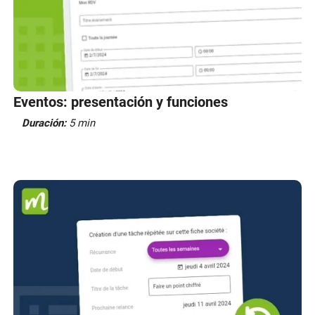
Eventos: presentación y funciones
Duración:
5 min