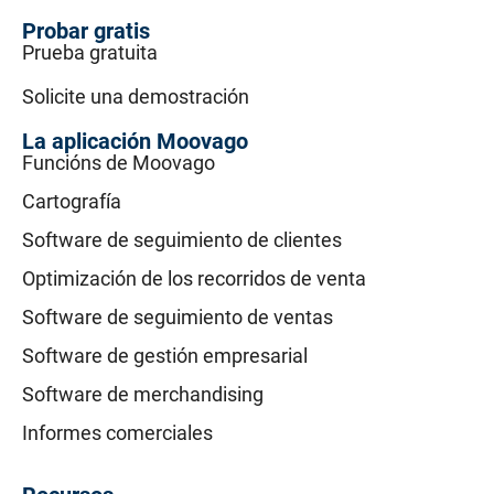
Probar gratis
Prueba gratuita
Solicite una demostración
La aplicación Moovago
Funcións de Moovago
Cartografía
Software de seguimiento de clientes
Optimización de los recorridos de venta
Software de seguimiento de ventas
Software de gestión empresarial
Software de merchandising
Informes comerciales