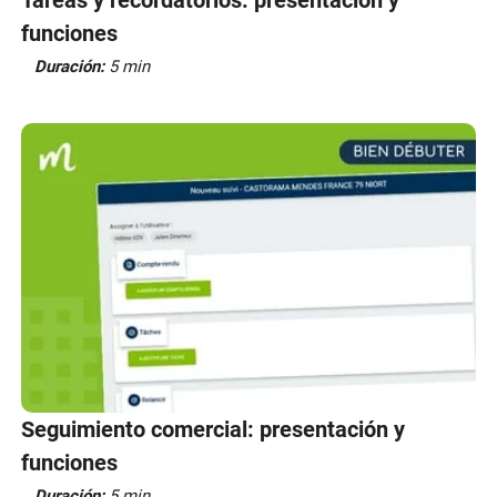
funciones
Duración:
5 min
Seguimiento comercial: presentación y
funciones
Duración:
5 min