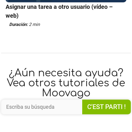
Asignar una tarea a otro usuario (vídeo –
web)
Duración:
2 min
¿Aún necesita ayuda?
Vea otros tutoriales de
Moovago
C'EST PARTI !