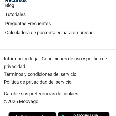
Recursos
Blog
Tutoriales
Preguntas Frecuentes
Calculadora de porcentajes para empresas
Información legal,
Condiciones de uso y política de
privacidad
Términos y condiciones del servicio
Política de privacidad del servicio
Cambie sus preferencias de cookies
©2025 Moovago