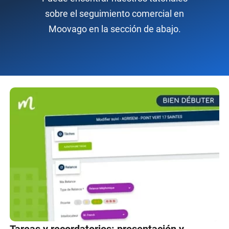
sobre el seguimiento comercial en
Moovago en la sección de abajo.
Tareas y recordatorios: presentación y