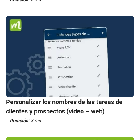
Personalizar los nombres de las tareas de
clientes y prospectos (vídeo – web)
Duración:
3 min