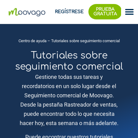
PRUEBA
REGÍSTRESE
GRATUITA
Centro de ayuda
– Tutoriales sobre seguimiento comercial
Tutoriales sobre
seguimiento comercial
Gestione todas sus tareas y
recordatorios en un solo lugar desde el
Seguimiento comercial de Moovago.
Desde la pestaña Rastreador de ventas,
puede encontrar todo lo que necesita
hacer hoy, esta semana o más adelante.
Puede encontrar nuestros tutoriales