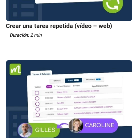
Crear una tarea repetida (vídeo – web)
Duración:
2 min