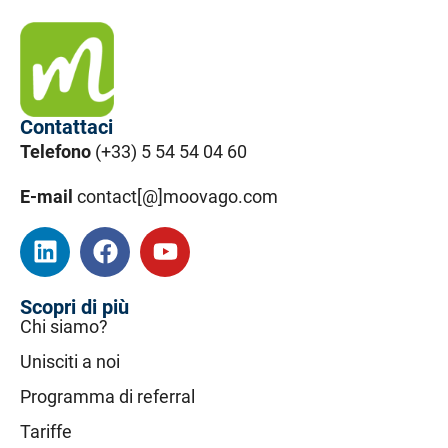
Contattaci
Telefono
(+33) 5 54 54 04 60
E-mail
contact[@]moovago.com
Scopri di più
Chi siamo?
Unisciti a noi
Programma di referral
Tariffe