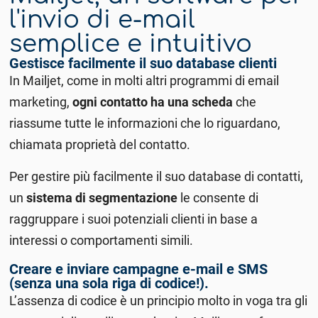
l'invio di e-mail
semplice e intuitivo
Gestisce facilmente il suo database clienti
In Mailjet, come in molti altri programmi di email
marketing,
ogni contatto ha una scheda
che
riassume tutte le informazioni che lo riguardano,
chiamata proprietà del contatto.
Per gestire più facilmente il suo database di contatti,
un
sistema di segmentazione
le consente di
raggruppare i suoi potenziali clienti in base a
interessi o comportamenti simili.
Creare e inviare campagne e-mail e SMS
(senza una sola riga di codice!).
L’assenza di codice è un principio molto in voga tra gli