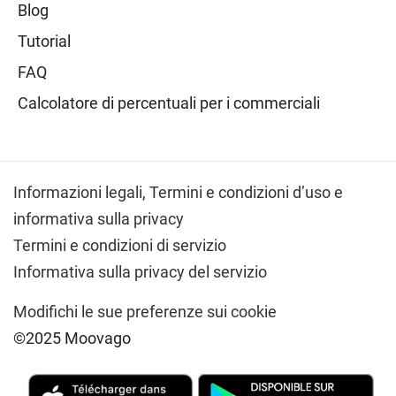
Blog
Tutorial
FAQ
Calcolatore di percentuali per i commerciali
Informazioni legali,
Termini e condizioni d’uso e
informativa sulla privacy
Termini e condizioni di servizio
Informativa sulla privacy del servizio
Modifichi le sue preferenze sui cookie
©2025 Moovago