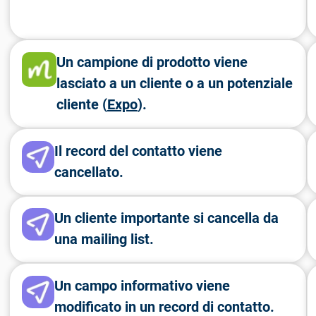
Un campione di prodotto viene
lasciato a un cliente o a un potenziale
cliente (
Expo
).
Il record del contatto viene
cancellato.
Un cliente importante si cancella da
una mailing list.
Un campo informativo viene
modificato in un record di contatto.