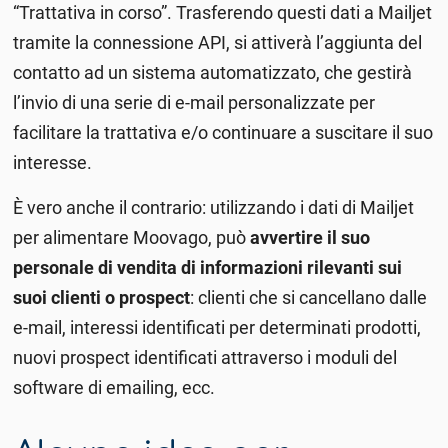
“Trattativa in corso”. Trasferendo questi dati a Mailjet
tramite la
connessione API, si attiverà l’aggiunta del
contatto ad un sistema automatizzato, che gestirà
l’invio di una serie di e-mail personalizzate per
facilitare la trattativa e/o continuare a suscitare il suo
interesse.
È vero anche il contrario: utilizzando i dati di Mailjet
per alimentare Moovago, può
avvertire il suo
personale di vendita di informazioni rilevanti sui
suoi clienti o prospect
: clienti che si cancellano dalle
e-mail, interessi identificati per determinati prodotti,
nuovi prospect identificati attraverso i moduli del
software di emailing, ecc.