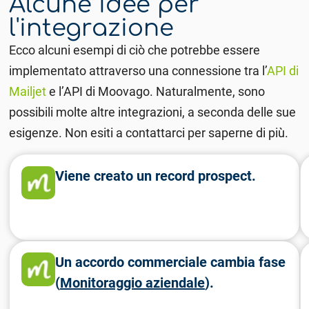
Alcune idee per
l'integrazione
Ecco alcuni esempi di ciò che potrebbe essere
implementato attraverso una connessione tra l’
API di
Mailjet
e l’API di Moovago. Naturalmente, sono
possibili molte altre integrazioni, a seconda delle sue
esigenze. Non esiti a contattarci per saperne di più.
Viene creato un record prospect.
Un accordo commerciale cambia fase
(
Monitoraggio aziendale
).