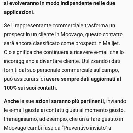
si evolveranno in modo indipendente nelle due
applicazioni
.
Se il rappresentante commerciale trasforma un
prospect in un cliente in Moovago, questo contatto
sarà ancora classificato come prospect in Mailjet.
Ciò significa che continuerà a ricevere e-mail che lo
incoraggiano a diventare cliente. Utilizzando i dati
forniti dal suo personale commerciale sul campo,
può assicurarsi di
avere sempre dati aggiornati al
100% sui suoi contatti
.
Anche
le sue
azioni saranno più pertinenti
, inviando
le e-mail giuste ai contatti giusti al momento giusto.
Immaginiamo, ad esempio, che un affare gestito in
Moovago cambi fase da “Preventivo inviato” a