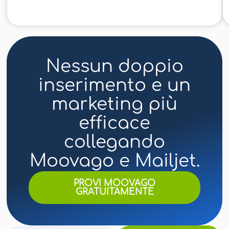
Nessun doppio
inserimento e un
marketing più
efficace
collegando
Moovago e Mailjet.
PROVI MOOVAGO
GRATUITAMENTE