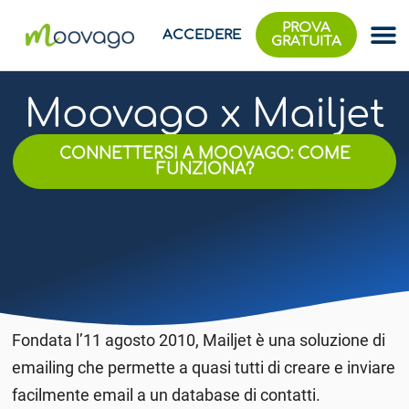
PROVA
ACCEDERE
GRATUITA
Moovago x Mailjet
CONNETTERSI A MOOVAGO: COME
FUNZIONA?
Fondata l’11 agosto 2010, Mailjet è una soluzione di
emailing che permette a quasi tutti di creare e inviare
facilmente email a un database di contatti.