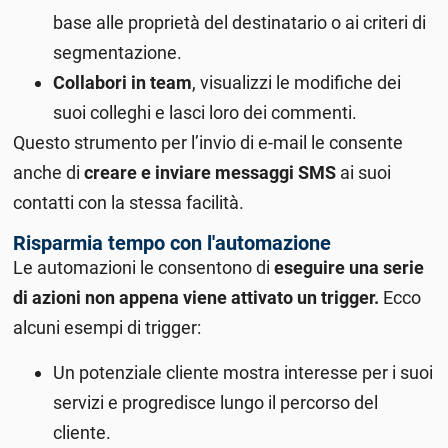
base alle proprietà del destinatario o ai criteri di
segmentazione.
Collabori in team
, visualizzi le modifiche dei
suoi colleghi e lasci loro dei commenti.
Questo strumento per l’invio di e-mail le consente
anche di
creare e inviare messaggi SMS
ai suoi
contatti con la stessa facilità.
Risparmia tempo con l'automazione
Le automazioni le consentono di
eseguire una serie
di azioni non appena viene attivato un trigger.
Ecco
alcuni esempi di trigger:
Un potenziale cliente mostra interesse per i suoi
servizi e progredisce lungo il percorso del
cliente.