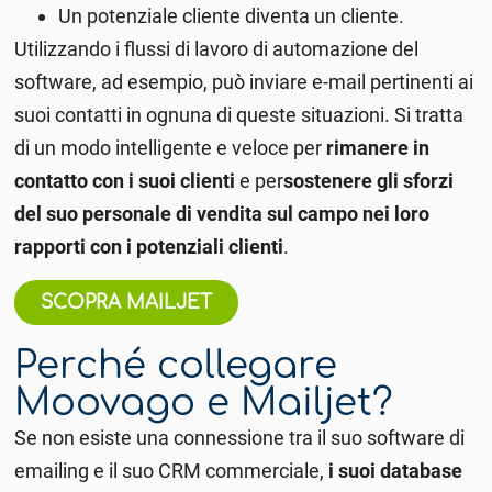
Un potenziale cliente diventa un cliente.
Utilizzando i flussi di lavoro di automazione del
software, ad esempio, può inviare e-mail pertinenti ai
suoi contatti in ognuna di queste situazioni. Si tratta
di un modo intelligente e veloce per
rimanere in
contatto con i suoi clienti
e per
sostenere gli sforzi
del suo personale di vendita sul campo nei loro
rapporti con i potenziali clienti
.
SCOPRA MAILJET
Perché collegare
Moovago e Mailjet?
Se non esiste una connessione tra il suo software di
emailing e il suo CRM commerciale,
i suoi database