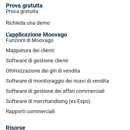
Prova gratuita
Prova gratuita
Richieda una demo
L'applicazione Moovago
Funzioni di Moovago
Mappatura dei clienti
Software di gestione clienti
Ottimizzazione dei giri di vendita
Software di monitoraggio dei ricavi di vendita
Software di gestione dei affari commerciali
Software di merchandising (ex Expo)
Rapporti commerciali
Risorse