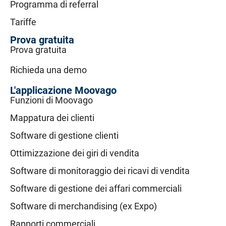
Programma di referral
Tariffe
Prova gratuita
Prova gratuita
Richieda una demo
L'applicazione Moovago
Funzioni di Moovago
Mappatura dei clienti
Software di gestione clienti
Ottimizzazione dei giri di vendita
Software di monitoraggio dei ricavi di vendita
Software di gestione dei affari commerciali
Software di merchandising (ex Expo)
Rapporti commerciali