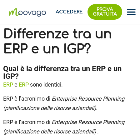
PROVA
ACCEDERE
GRATUITA
Differenze tra un
ERP e un IGP?
Qual è la differenza tra un ERP e un
IGP?
ERP
e
ERP
sono identici.
ERP è l’acronimo di
Enterprise Resource Planning
(pianificazione delle risorse aziendali)
.
ERP è l’acronimo di
Enterprise Resource Planning
(pianificazione delle risorse aziendali)
.