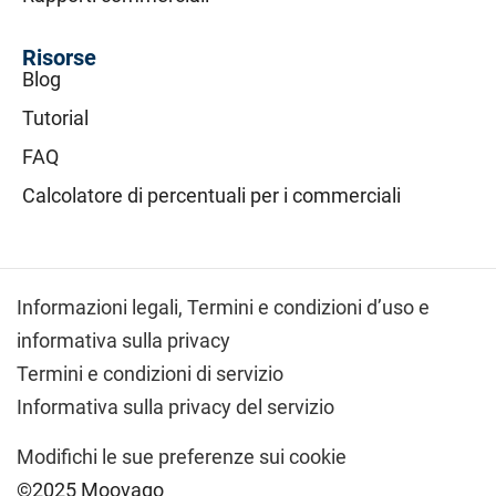
Risorse
Blog
Tutorial
FAQ
Calcolatore di percentuali per i commerciali
Informazioni legali,
Termini e condizioni d’uso e
informativa sulla privacy
Termini e condizioni di servizio
Informativa sulla privacy del servizio
Modifichi le sue preferenze sui cookie
©2025 Moovago