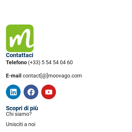
Contattaci
Telefono
(+33) 5 54 54 04 60
E-mail
contact[@]moovago.com
Scopri di più
Chi siamo?
Unisciti a noi