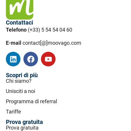
Contattaci
Telefono
(+33) 5 54 54 04 60
E-mail
contact[@]moovago.com
Scopri di più
Chi siamo?
Unisciti a noi
Programma di referral
Tariffe
Prova gratuita
Prova gratuita