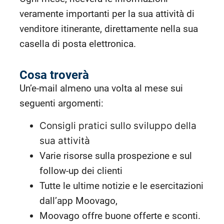
veramente importanti per la sua attività di
venditore itinerante, direttamente nella sua
casella di posta elettronica.
Cosa troverà
Un’e-mail almeno una volta al mese sui
seguenti argomenti:
Consigli pratici sullo sviluppo della
sua attività
Varie risorse sulla prospezione e sul
follow-up dei clienti
Tutte le ultime notizie e le esercitazioni
dall’app Moovago,
Moovago offre buone offerte e sconti.