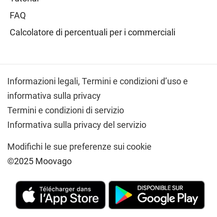
FAQ
Calcolatore di percentuali per i commerciali
Informazioni legali,
Termini e condizioni d’uso e
informativa sulla privacy
Termini e condizioni di servizio
Informativa sulla privacy del servizio
Modifichi le sue preferenze sui cookie
©2025 Moovago