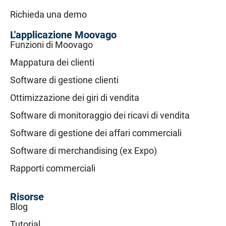
Richieda una demo
L'applicazione Moovago
Funzioni di Moovago
Mappatura dei clienti
Software di gestione clienti
Ottimizzazione dei giri di vendita
Software di monitoraggio dei ricavi di vendita
Software di gestione dei affari commerciali
Software di merchandising (ex Expo)
Rapporti commerciali
Risorse
Blog
Tutorial