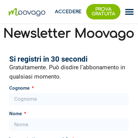
PROVA
ACCEDERE
GRATUITA
Newsletter Moovago
Si registri in 30 secondi
Gratuitamente. Può disdire l’abbonamento in
qualsiasi momento.
Cognome
Nome