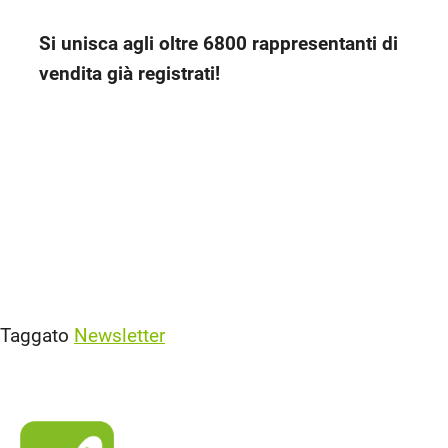
Si unisca agli oltre 6800 rappresentanti di
vendita già registrati!
Taggato
Newsletter