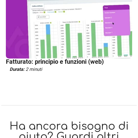
Fatturato: principio e funzioni (web)
Durata:
2 minuti
Ha ancora bisogno di
aiuto? Guardi altri