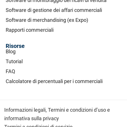
Software di monitoraggio dei ricavi di vendita
Software di gestione dei affari commerciali
Software di merchandising (ex Expo)
Rapporti commerciali
Risorse
Blog
Tutorial
FAQ
Calcolatore di percentuali per i commerciali
Informazioni legali,
Termini e condizioni d’uso e
informativa sulla privacy
Termini e condizioni di servizio