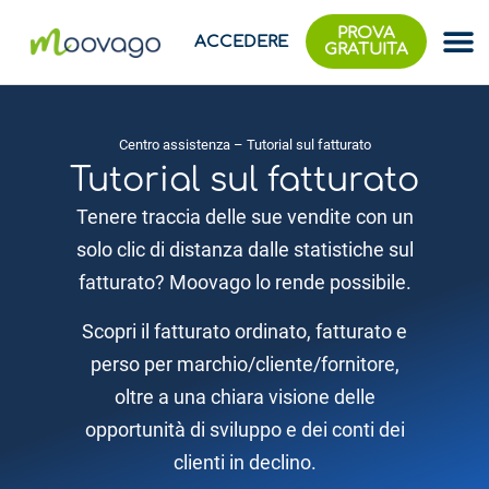
PROVA
ACCEDERE
GRATUITA
Centro assistenza
– Tutorial sul fatturato
Tutorial sul fatturato
Tenere traccia delle sue vendite con un
solo clic di distanza dalle statistiche sul
fatturato? Moovago lo rende possibile.
Scopri il fatturato ordinato, fatturato e
perso per marchio/cliente/fornitore,
oltre a una chiara visione delle
opportunità di sviluppo e dei conti dei
clienti in declino.