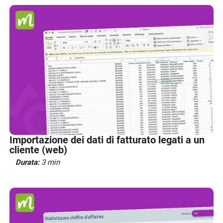
Importazione dei dati di fatturato legati a un
cliente (web)
Durata:
3 min