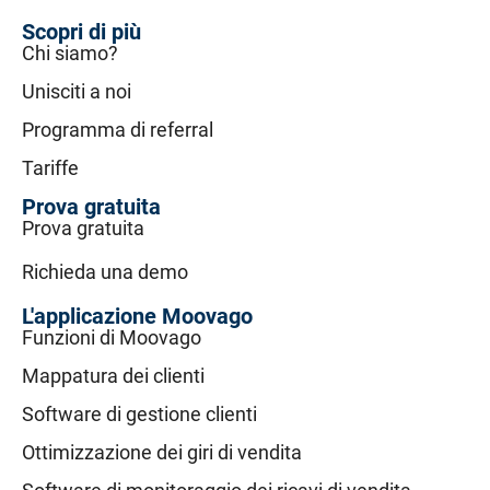
Scopri di più
Chi siamo?
Unisciti a noi
Programma di referral
Tariffe
Prova gratuita
Prova gratuita
Richieda una demo
L'applicazione Moovago
Funzioni di Moovago
Mappatura dei clienti
Software di gestione clienti
Ottimizzazione dei giri di vendita