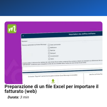
Preparazione di un file Excel per importare il
fatturato (web)
Durata:
3 min