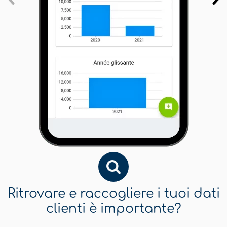
Ritrovare e raccogliere i tuoi dati
clienti è importante?