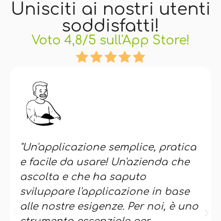
Unisciti ai nostri utenti
soddisfatti!
Voto 4,8/5 sull'App Store!
"Un'applicazione semplice, pratica
e facile da usare! Un'azienda che
ascolta e che ha saputo
sviluppare l'applicazione in base
alle nostre esigenze. Per noi, è uno