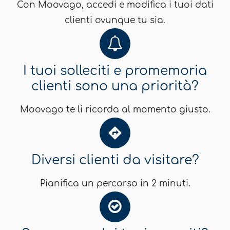
Con Moovago, accedi e modifica i tuoi dati
clienti ovunque tu sia.
I tuoi solleciti e promemoria
clienti sono una priorità?
Moovago te li ricorda al momento giusto.
Diversi clienti da visitare?
Pianifica un percorso in 2 minuti.