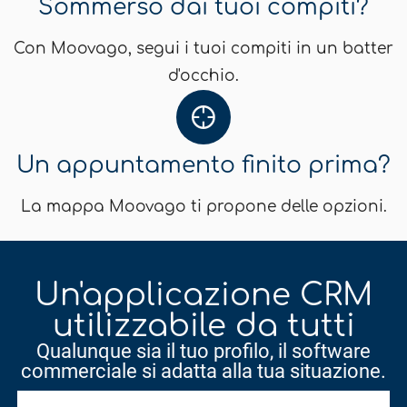
Sommerso dai tuoi compiti?
Con Moovago, segui i tuoi compiti in un batter
d'occhio.
Un appuntamento finito prima?
La mappa Moovago ti propone delle opzioni.
Un'applicazione CRM
utilizzabile da tutti
Qualunque sia il tuo profilo, il software
commerciale si adatta alla tua situazione.