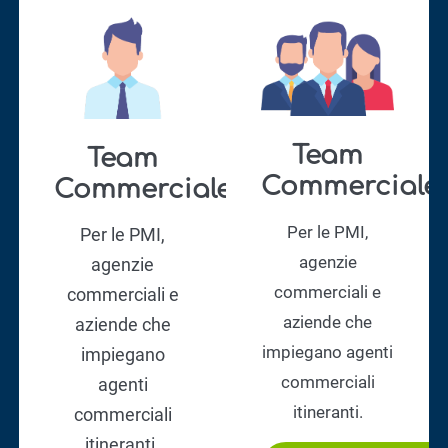
Team
Team
Commerciale
Commerciale
Per le PMI,
Per le PMI,
agenzie
agenzie
commerciali e
commerciali e
aziende che
aziende che
impiegano agenti
impiegano
commerciali
agenti
itineranti.
commerciali
itineranti.