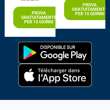
PROVA
GRATUITAMENTE
PROVA
PER 15 GIORNI
GRATUITAMENTE
PER 15 GIORNI