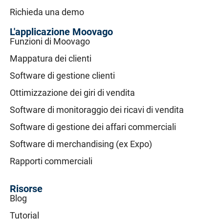
Richieda una demo
L'applicazione Moovago
Funzioni di Moovago
Mappatura dei clienti
Software di gestione clienti
Ottimizzazione dei giri di vendita
Software di monitoraggio dei ricavi di vendita
Software di gestione dei affari commerciali
Software di merchandising (ex Expo)
Rapporti commerciali
Risorse
Blog
Tutorial