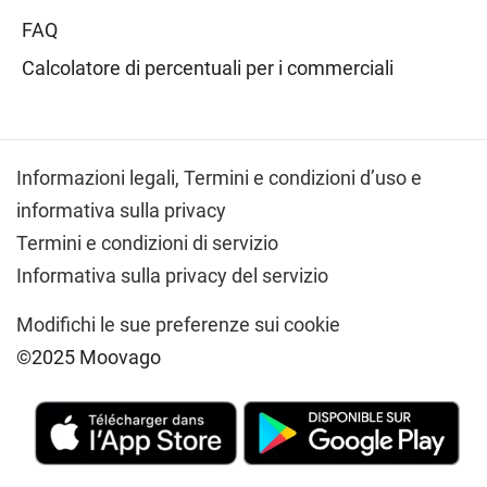
FAQ
Calcolatore di percentuali per i commerciali
Informazioni legali,
Termini e condizioni d’uso e
informativa sulla privacy
Termini e condizioni di servizio
Informativa sulla privacy del servizio
Modifichi le sue preferenze sui cookie
©2025 Moovago