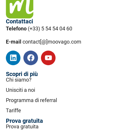
Contattaci
Telefono
(+33) 5 54 54 04 60
E-mail
contact[@]moovago.com
Scopri di più
Chi siamo?
Unisciti a noi
Programma di referral
Tariffe
Prova gratuita
Prova gratuita