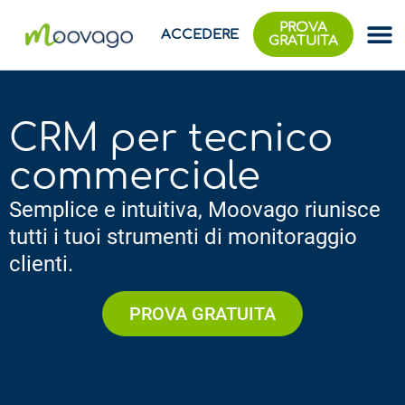
PROVA
ACCEDERE
GRATUITA
CRM per tecnico
commerciale
Semplice e intuitiva, Moovago riunisce
tutti i tuoi strumenti di monitoraggio
clienti.
PROVA GRATUITA