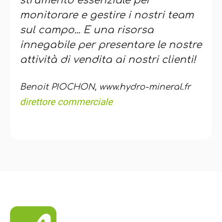
strumento essenziale per
monitorare e gestire i nostri team
sul campo... E una risorsa
innegabile per presentare le nostre
attività di vendita ai nostri clienti!
Benoit PIOCHON, www.hydro-mineral.fr
direttore commerciale