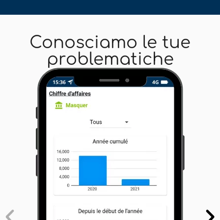
Conosciamo le tue
problematiche