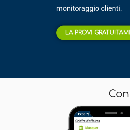
monitoraggio clienti.
LA PROVI GRATUITA
Con