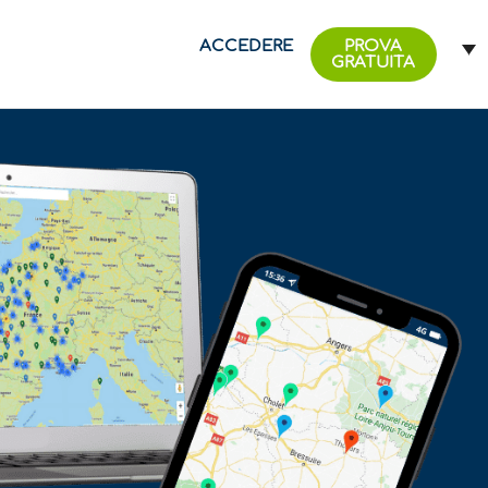
ACCEDERE
PROVA
GRATUITA