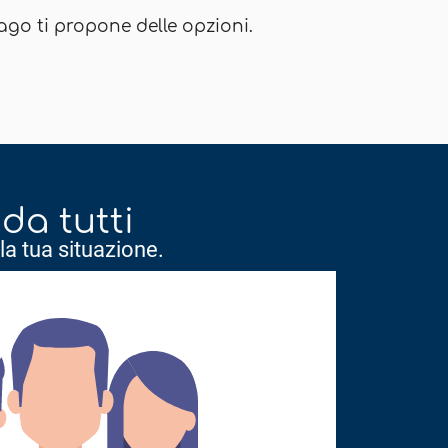
o ti propone delle opzioni.
da tutti
la tua situazione.