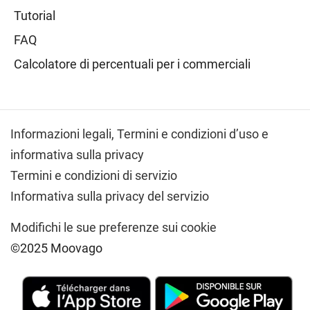
Tutorial
FAQ
Calcolatore di percentuali per i commerciali
Informazioni legali,
Termini e condizioni d’uso e
informativa sulla privacy
Termini e condizioni di servizio
Informativa sulla privacy del servizio
Modifichi le sue preferenze sui cookie
©2025 Moovago