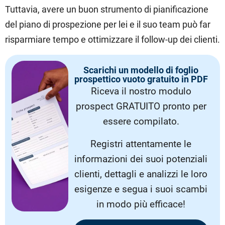
Tuttavia, avere un buon strumento di pianificazione
del piano di prospezione per lei e il suo team può far
risparmiare tempo e ottimizzare il follow-up dei clienti.
Scarichi un modello di foglio
prospettico vuoto gratuito in PDF
Riceva il nostro modulo
prospect GRATUITO pronto per
essere compilato.
Registri attentamente le
informazioni dei suoi potenziali
clienti, dettagli e analizzi le loro
esigenze e segua i suoi scambi
in modo più efficace!