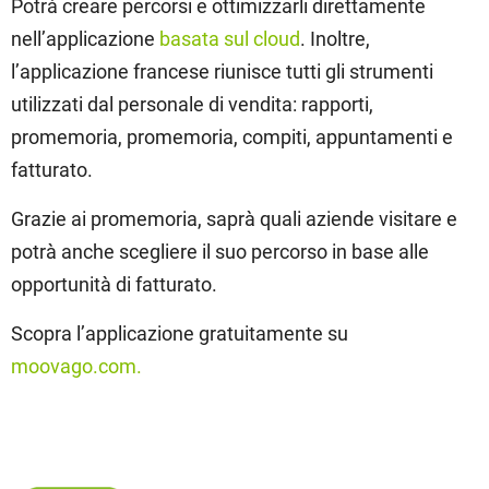
Potrà creare percorsi e ottimizzarli direttamente
nell’applicazione
basata sul cloud
. Inoltre,
l’applicazione francese riunisce tutti gli strumenti
utilizzati dal personale di vendita: rapporti,
promemoria, promemoria, compiti, appuntamenti e
fatturato.
Grazie ai promemoria, saprà quali aziende visitare e
potrà anche scegliere il suo percorso in base alle
opportunità di fatturato.
Scopra l’applicazione gratuitamente su
moovago.com.