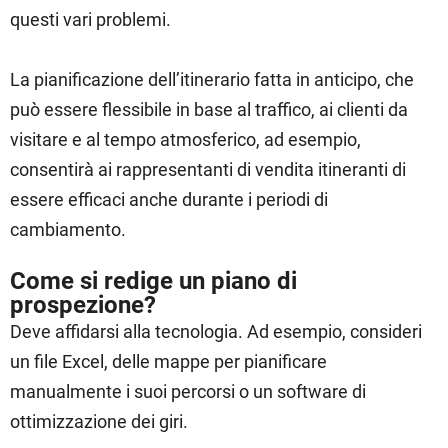
questi vari problemi.
La pianificazione dell’itinerario fatta in anticipo, che
può essere flessibile in base al traffico, ai clienti da
visitare e al tempo atmosferico, ad esempio,
consentirà ai rappresentanti di vendita itineranti di
essere efficaci anche durante i periodi di
cambiamento.
Come si redige un piano di
prospezione?
Deve affidarsi alla tecnologia. Ad esempio, consideri
un file Excel, delle mappe per pianificare
manualmente i suoi percorsi o un software di
ottimizzazione dei giri.