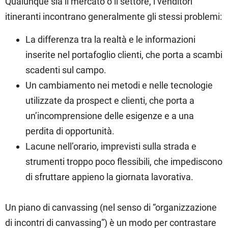
Qualunque sia il mercato o il settore, i venditori
itineranti incontrano generalmente gli stessi problemi:
La differenza tra la realtà e le informazioni
inserite nel portafoglio clienti, che porta a scambi
scadenti sul campo.
Un cambiamento nei metodi e nelle tecnologie
utilizzate da prospect e clienti, che porta a
un’incomprensione delle esigenze e a una
perdita di opportunità.
Lacune nell’orario, imprevisti sulla strada e
strumenti troppo poco flessibili, che impediscono
di sfruttare appieno la giornata lavorativa.
Un piano di canvassing (nel senso di “organizzazione
di incontri di canvassing”) è un modo per contrastare