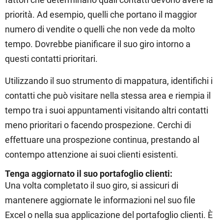
priorità. Ad esempio, quelli che portano il maggior
numero di vendite o quelli che non vede da molto
tempo. Dovrebbe pianificare il suo giro intorno a
questi contatti prioritari.
Utilizzando il suo strumento di mappatura, identifichi i
contatti che può visitare nella stessa area e riempia il
tempo tra i suoi appuntamenti visitando altri contatti
meno prioritari o facendo prospezione. Cerchi di
effettuare una prospezione continua, prestando al
contempo attenzione ai suoi clienti esistenti.
Tenga aggiornato il suo portafoglio clienti:
Una volta completato il suo giro, si assicuri di
mantenere aggiornate le informazioni nel suo file
Excel o nella sua applicazione del portafoglio clienti. È