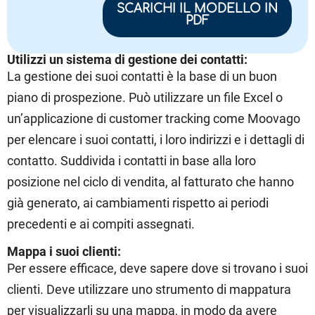
SCARICHI IL MODELLO IN
PDF
Utilizzi un sistema di gestione dei contatti:
La gestione dei suoi contatti è la base di un buon
piano di prospezione. Può utilizzare un file Excel o
un’
applicazione di customer tracking
come Moovago
per elencare i suoi contatti, i loro indirizzi e i dettagli di
contatto. Suddivida i contatti in base alla loro
posizione nel ciclo di vendita, al fatturato che hanno
già generato, ai cambiamenti rispetto ai periodi
precedenti e ai compiti assegnati.
Mappa i suoi clienti:
Per essere efficace, deve sapere dove si trovano i suoi
clienti. Deve utilizzare uno strumento di mappatura
per visualizzarli su una mappa, in modo da avere