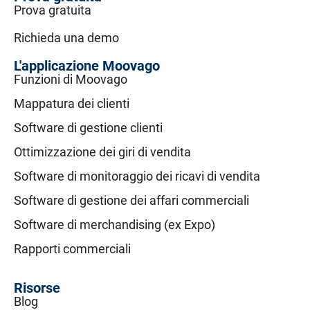
Prova gratuita
Richieda una demo
L'applicazione Moovago
Funzioni di Moovago
Mappatura dei clienti
Software di gestione clienti
Ottimizzazione dei giri di vendita
Software di monitoraggio dei ricavi di vendita
Software di gestione dei affari commerciali
Software di merchandising (ex Expo)
Rapporti commerciali
Risorse
Blog