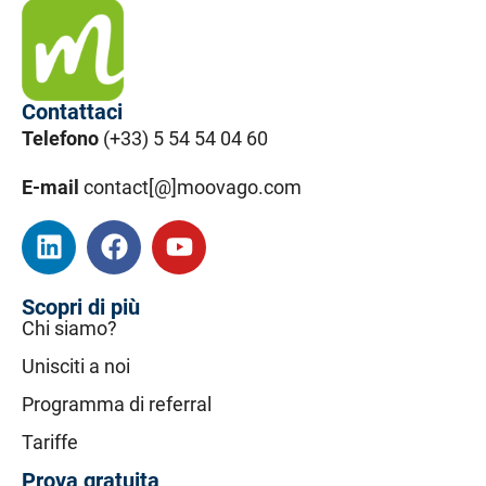
Contattaci
Telefono
(+33) 5 54 54 04 60
E-mail
contact[@]moovago.com
Scopri di più
Chi siamo?
Unisciti a noi
Programma di referral
Tariffe
Prova gratuita