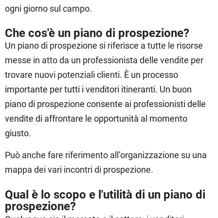
ogni giorno sul campo.
Che cos'è un piano di prospezione?
Un piano di prospezione si riferisce a tutte le risorse
messe in atto da un professionista delle vendite per
trovare nuovi potenziali clienti.
È un processo
importante per tutti i venditori itineranti. Un buon
piano di prospezione consente ai professionisti delle
vendite di affrontare le opportunità al momento
giusto.
Può anche fare riferimento all’organizzazione su una
mappa dei vari incontri di prospezione.
Qual è lo scopo e l'utilità di un piano di
prospezione?