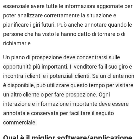
essenziale avere tutte le informazioni aggiornate per
poter analizzare correttamente la situazione e
pianificare i giri futuri. Può anche annotare quando le
persone che ha visto le hanno detto di tornare o di
richiamarle.
Un piano di
prospezione
deve concentrarsi sulle
opportunità più importanti. Il venditore fa il suo giro e
incontra i clienti e i potenziali clienti. Se un cliente non
è disponibile, può utilizzare questo tempo per visitare
un altro cliente o per fare prospezione. Ogni
interazione e informazione importante deve essere
annotata e conservata per facilitare il seguito
commerciale.
Qual è il miglior software/applicazione