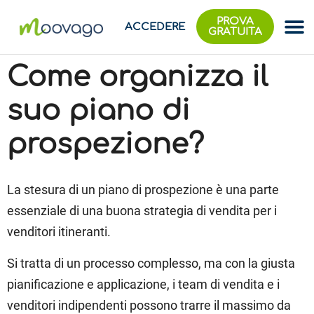
PROVA
ACCEDERE
GRATUITA
Come organizza il
suo piano di
prospezione?
La stesura di un piano di prospezione è una parte
essenziale di una buona strategia di vendita per i
venditori itineranti.
Si tratta di un processo complesso, ma con la giusta
pianificazione e applicazione, i team di vendita e i
venditori indipendenti possono trarre il massimo da