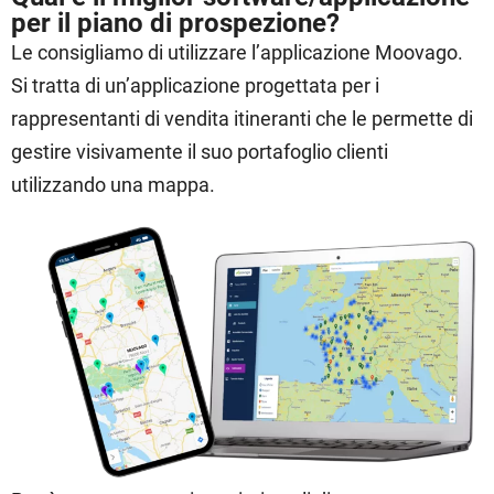
per il piano di prospezione?
Le consigliamo di utilizzare l’applicazione Moovago.
Si tratta di un’applicazione progettata per i
rappresentanti di vendita itineranti che le permette di
gestire visivamente il suo portafoglio clienti
utilizzando una mappa.