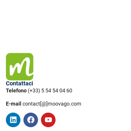
Contattaci
Telefono
(+33) 5 54 54 04 60
E-mail
contact[@]moovago.com