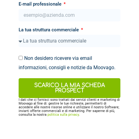
E-mail professionale
La tua struttura commerciale
Non desidero ricevere via email
informazioni, consigli e notizie da Moovago.
SCARICO LA MIA SCHEDA
PROSPECT
I dati che ci fornisci sono trattati dai servizi clienti e marketing di
Moovago al fine di: gestire le tue richieste, permetterti di
accedere alle nostre risorse online e utilizzare il nostro Software;
inviarti offerte commerciali e di marketing. Per saperne di più,
consulta la nostra
politica sulla privacy
.