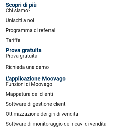
Scopri di più
Chi siamo?
Unisciti a noi
Programma di referral
Tariffe
Prova gratuita
Prova gratuita
Richieda una demo
L'applicazione Moovago
Funzioni di Moovago
Mappatura dei clienti
Software di gestione clienti
Ottimizzazione dei giri di vendita
Software di monitoraggio dei ricavi di vendita