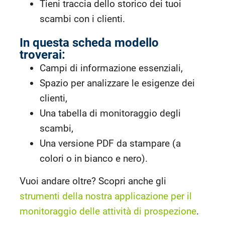
Tieni traccia dello storico dei tuoi
scambi con i clienti.
In questa scheda modello
troverai:
Campi di informazione essenziali,
Spazio per analizzare le esigenze dei
clienti,
Una tabella di monitoraggio degli
scambi,
Una versione PDF da stampare (a
colori o in bianco e nero).
Vuoi andare oltre? Scopri anche gli
strumenti della nostra applicazione per il
monitoraggio delle attività di prospezione
.