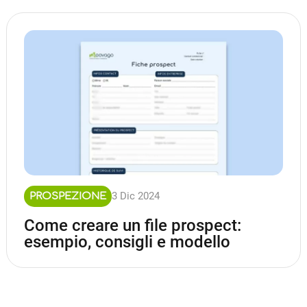
3 Dic 2024
PROSPEZIONE
Come creare un file prospect:
esempio, consigli e modello