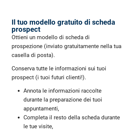
Il tuo modello gratuito di scheda
prospect
Ottieni un modello di scheda di
prospezione (inviato gratuitamente nella tua
casella di posta).
Conserva tutte le informazioni sui tuoi
prospect (i tuoi futuri clienti!).
Annota le informazioni raccolte
durante la preparazione dei tuoi
appuntamenti,
Completa il resto della scheda durante
le tue visite,