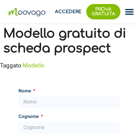
PROVA
ACCEDERE
GRATUITA
Modello gratuito di
scheda prospect
Taggato
Modello
Nome
Cognome