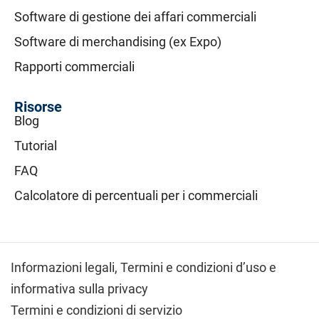
Software di gestione dei affari commerciali
Software di merchandising (ex Expo)
Rapporti commerciali
Risorse
Blog
Tutorial
FAQ
Calcolatore di percentuali per i commerciali
Informazioni legali,
Termini e condizioni d’uso e
informativa sulla privacy
Termini e condizioni di servizio