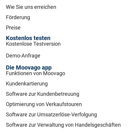
Wie Sie uns erreichen
Förderung
Preise
Kostenlos testen
Kostenlose Testversion
Demo-Anfrage
Die Moovago app
Funktionen von Moovago
Kundenkartierung
Software zur Kundenbetreuung
Optimierung von Verkaufstouren
Software zur Umsatzerlöse-Verfolgung
Software zur Verwaltung von Handelsgeschäften