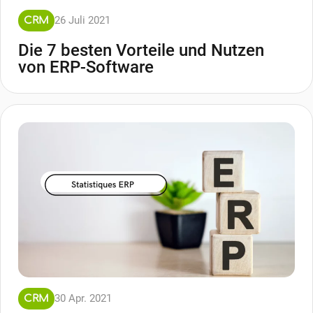
26 Juli 2021
CRM
Die 7 besten Vorteile und Nutzen
von ERP-Software
30 Apr. 2021
CRM