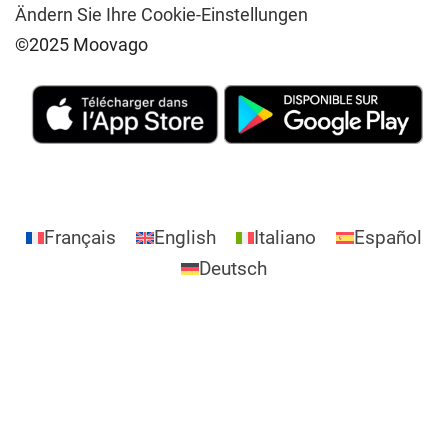
Ändern Sie Ihre Cookie-Einstellungen
©2025 Moovago
Français
English
Italiano
Español
Deutsch