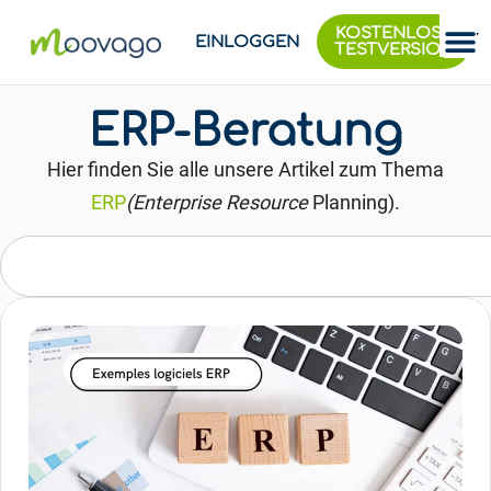
KOSTENLOSE
EINLOGGEN
TESTVERSION
ERP-Beratung
Hier finden Sie alle unsere Artikel zum Thema
ERP
(Enterprise Resource
Planning).