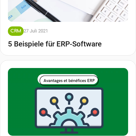
27 Juli 2021
CRM
5 Beispiele für ERP-Software