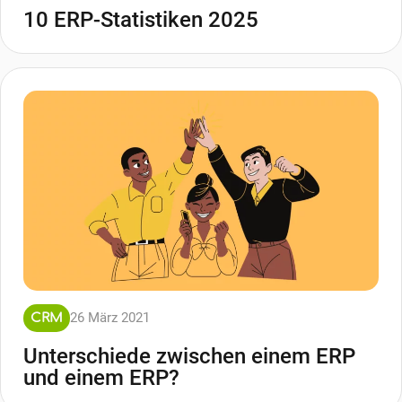
10 ERP-Statistiken 2025
26 März 2021
CRM
Unterschiede zwischen einem ERP
und einem ERP?