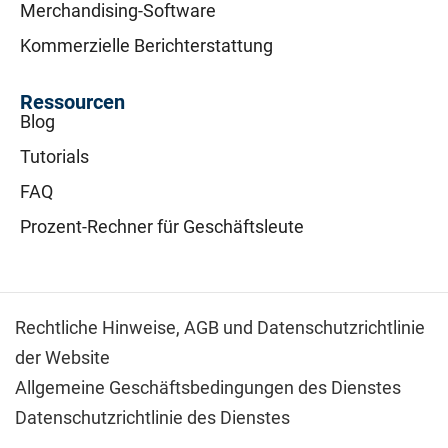
Merchandising-Software
Kommerzielle Berichterstattung
Ressourcen
Blog
Tutorials
FAQ
Prozent-Rechner für Geschäftsleute
Rechtliche Hinweise,
AGB und Datenschutzrichtlinie
der Website
Allgemeine Geschäftsbedingungen des Dienstes
Datenschutzrichtlinie des Dienstes