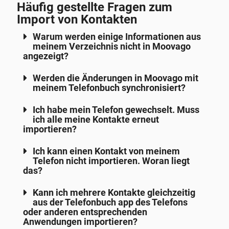
Häufig gestellte Fragen zum
Import von Kontakten
Warum werden einige Informationen aus
meinem Verzeichnis nicht in Moovago
angezeigt?
Werden die Änderungen in Moovago mit
meinem Telefonbuch synchronisiert?
Ich habe mein Telefon gewechselt. Muss
ich alle meine Kontakte erneut
importieren?
Ich kann einen Kontakt von meinem
Telefon nicht importieren. Woran liegt
das?
Kann ich mehrere Kontakte gleichzeitig
aus der Telefonbuch app des Telefons
oder anderen entsprechenden
Anwendungen importieren?