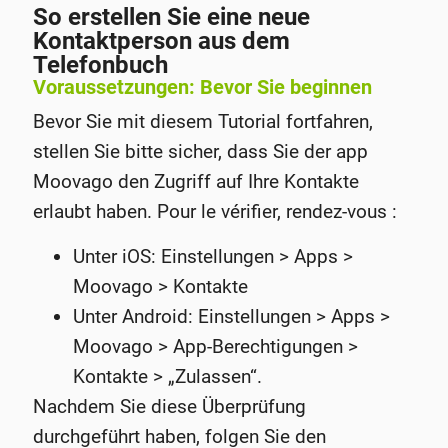
So erstellen Sie eine neue
Kontaktperson aus dem
Telefonbuch
Voraussetzungen: Bevor Sie beginnen
Bevor Sie mit diesem Tutorial fortfahren,
stellen Sie bitte sicher, dass Sie der app
Moovago den Zugriff auf Ihre Kontakte
erlaubt haben. Pour le vérifier, rendez-vous :
Unter iOS: Einstellungen > Apps >
Moovago > Kontakte
Unter Android: Einstellungen > Apps >
Moovago > App-Berechtigungen >
Kontakte > „Zulassen“.
Nachdem Sie diese Überprüfung
durchgeführt haben, folgen Sie den