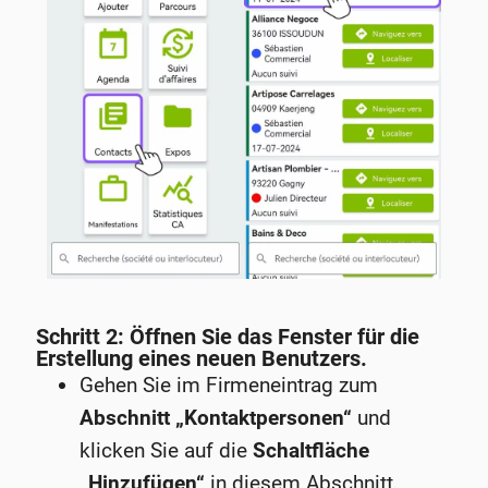
Schritt 2: Öffnen Sie das Fenster für die
Erstellung eines neuen Benutzers.
Gehen Sie im Firmeneintrag zum
Abschnitt „Kontaktpersonen“
und
klicken Sie auf die
Schaltfläche
„Hinzufügen“
in diesem Abschnitt,