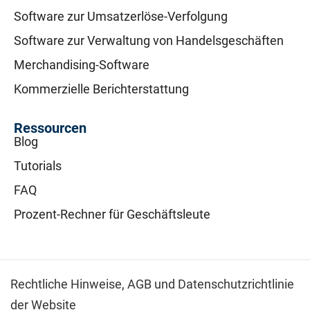
Software zur Umsatzerlöse-Verfolgung
Software zur Verwaltung von Handelsgeschäften
Merchandising-Software
Kommerzielle Berichterstattung
Ressourcen
Blog
Tutorials
FAQ
Prozent-Rechner für Geschäftsleute
Rechtliche Hinweise,
AGB und Datenschutzrichtlinie
der Website