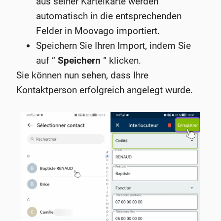
aus seiner Karteikarte werden
automatisch in die entsprechenden
Felder in Moovago importiert.
Speichern Sie Ihren Import, indem Sie
auf “
Speichern
“ klicken.
Sie können nun sehen, dass Ihre
Kontaktperson erfolgreich angelegt wurde.