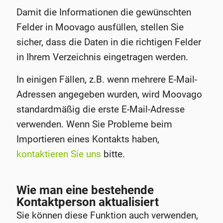
Damit die Informationen die gewünschten
Felder in Moovago ausfüllen, stellen Sie
sicher, dass die Daten in die richtigen Felder
in Ihrem Verzeichnis eingetragen werden.
In einigen Fällen, z.B. wenn mehrere E-Mail-
Adressen angegeben wurden, wird Moovago
standardmäßig die erste E-Mail-Adresse
verwenden. Wenn Sie Probleme beim
Importieren eines Kontakts haben,
kontaktieren Sie uns
bitte.
Wie man eine bestehende
Kontaktperson aktualisiert
Sie können diese Funktion auch verwenden,