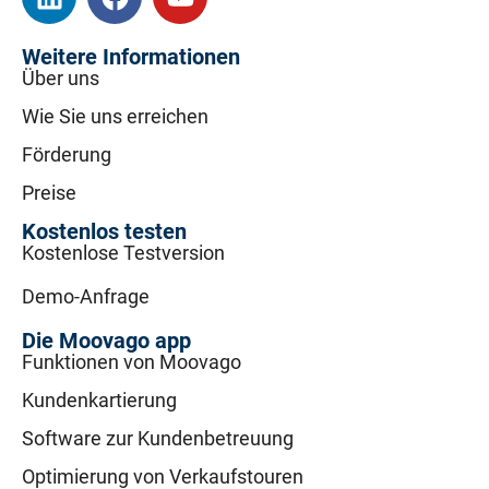
Weitere Informationen
Über uns
Wie Sie uns erreichen
Förderung
Preise
Kostenlos testen
Kostenlose Testversion
Demo-Anfrage
Die Moovago app
Funktionen von Moovago
Kundenkartierung
Software zur Kundenbetreuung
Optimierung von Verkaufstouren