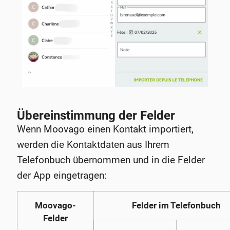
Übereinstimmung der Felder
Wenn Moovago einen Kontakt importiert,
werden die Kontaktdaten aus Ihrem
Telefonbuch übernommen und in die Felder
der App eingetragen:
Moovago-
Felder im Telefonbuch
Felder