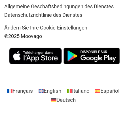
Allgemeine Geschäftsbedingungen des Dienstes
Datenschutzrichtlinie des Dienstes
Ändern Sie Ihre Cookie-Einstellungen
©2025 Moovago
Français
English
Italiano
Español
Deutsch