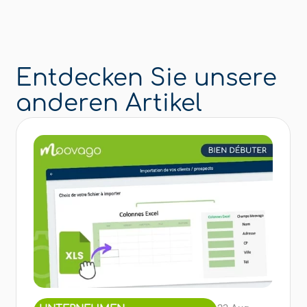
Entdecken Sie unsere
anderen Artikel