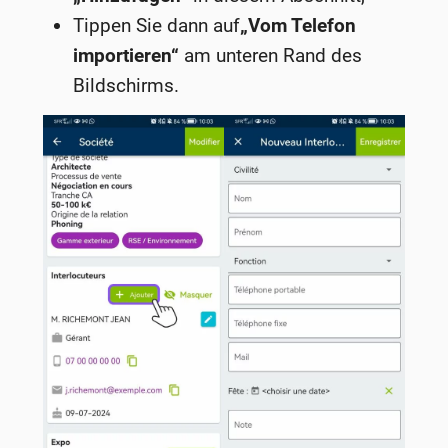
Tippen Sie dann auf
„Vom Telefon
importieren“
am unteren Rand des
Bildschirms.