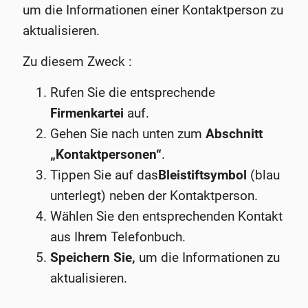
um die Informationen einer Kontaktperson zu
aktualisieren.
Zu diesem Zweck :
Rufen Sie die entsprechende
Firmenkartei
auf.
Gehen Sie nach unten zum
Abschnitt
„Kontaktpersonen“
.
Tippen Sie auf das
Bleistiftsymbol
(blau
unterlegt) neben der Kontaktperson.
Wählen Sie den entsprechenden Kontakt
aus Ihrem Telefonbuch.
Speichern Sie,
um die Informationen zu
aktualisieren.