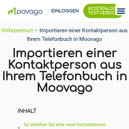
KOSTENLOSE
EINLOGGEN
TESTVERSION
Hilfezentrum
–
Importieren einer Kontaktperson aus
Ihrem Telefonbuch in Moovago
Importieren einer
Kontaktperson aus
Ihrem Telefonbuch in
Moovago
INHALT
So erstellen Sie eine neue Kontaktperson