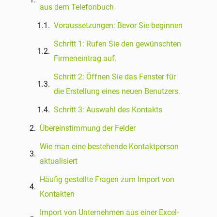
aus dem Telefonbuch
Voraussetzungen: Bevor Sie beginnen
Schritt 1: Rufen Sie den gewünschten
Firmeneintrag auf.
Schritt 2: Öffnen Sie das Fenster für
die Erstellung eines neuen Benutzers.
Schritt 3: Auswahl des Kontakts
Übereinstimmung der Felder
Wie man eine bestehende Kontaktperson
aktualisiert
Häufig gestellte Fragen zum Import von
Kontakten
Import von Unternehmen aus einer Excel-