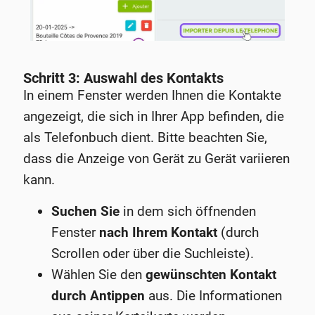
Schritt 3: Auswahl des Kontakts
In einem Fenster werden Ihnen die Kontakte
angezeigt, die sich in Ihrer App befinden, die
als Telefonbuch dient. Bitte beachten Sie,
dass die Anzeige von Gerät zu Gerät variieren
kann.
Suchen Sie
in dem sich öffnenden
Fenster
nach Ihrem Kontakt
(durch
Scrollen oder über die Suchleiste).
Wählen Sie den
gewünschten Kontakt
durch Antippen
aus. Die Informationen