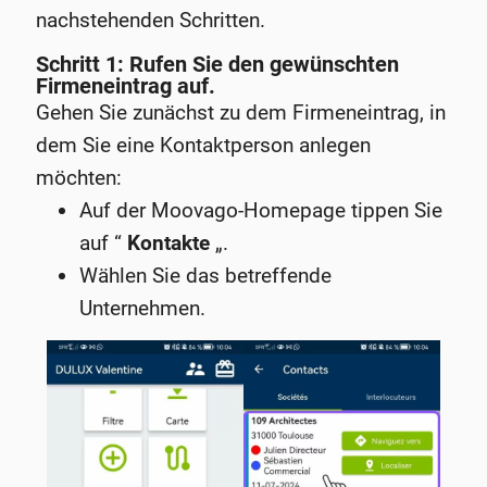
nachstehenden Schritten.
Schritt 1: Rufen Sie den gewünschten
Firmeneintrag auf.
Gehen Sie zunächst zu dem Firmeneintrag, in
dem Sie eine Kontaktperson anlegen
möchten:
Auf der Moovago-Homepage tippen Sie
auf “
Kontakte
„.
Wählen Sie das betreffende
Unternehmen.