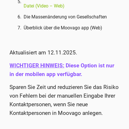
Datei (Video – Web)
Die Massenänderung von Gesellschaften
Überblick über die Moovago app (Web)
Aktualisiert am 12.11.2025.
WICHTIGER HINWEIS:
Diese Option ist nur
in der mobilen app verfügbar.
Sparen Sie Zeit und reduzieren Sie das Risiko
von Fehlern bei der manuellen Eingabe Ihrer
Kontaktpersonen, wenn Sie neue
Kontaktpersonen in Moovago anlegen.