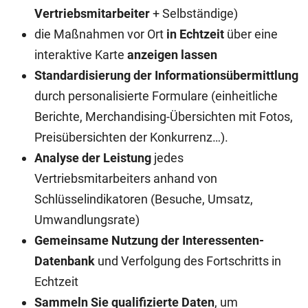
Vertriebsmitarbeiter
+ Selbständige)
die Maßnahmen vor Ort
in Echtzeit
über eine
interaktive Karte
anzeigen lassen
Standardisierung der Informationsübermittlung
durch personalisierte Formulare (einheitliche
Berichte, Merchandising-Übersichten mit Fotos,
Preisübersichten der Konkurrenz…).
Analyse der Leistung
jedes
Vertriebsmitarbeiters anhand von
Schlüsselindikatoren (Besuche, Umsatz,
Umwandlungsrate)
Gemeinsame Nutzung der Interessenten-
Datenbank
und Verfolgung des Fortschritts in
Echtzeit
Sammeln Sie qualifizierte Daten
, um