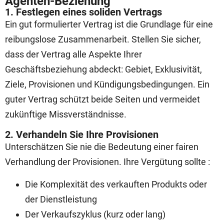
Agenten-Beziehung
1. Festlegen eines soliden Vertrags
Ein gut formulierter Vertrag ist die Grundlage für eine
reibungslose Zusammenarbeit. Stellen Sie sicher,
dass der Vertrag alle Aspekte Ihrer
Geschäftsbeziehung abdeckt: Gebiet, Exklusivität,
Ziele, Provisionen und Kündigungsbedingungen. Ein
guter Vertrag schützt beide Seiten und vermeidet
zukünftige Missverständnisse.
2. Verhandeln Sie Ihre Provisionen
Unterschätzen Sie nie die Bedeutung einer fairen
Verhandlung der Provisionen. Ihre Vergütung sollte :
Die Komplexität des verkauften Produkts oder
der Dienstleistung
Der Verkaufszyklus (kurz oder lang)