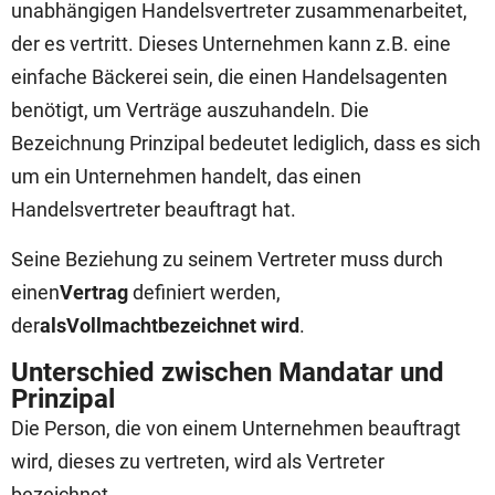
unabhängigen Handelsvertreter zusammenarbeitet,
der es vertritt. Dieses Unternehmen kann z.B. eine
einfache Bäckerei sein, die einen Handelsagenten
benötigt, um Verträge auszuhandeln. Die
Bezeichnung Prinzipal bedeutet lediglich, dass es sich
um ein Unternehmen handelt, das einen
Handelsvertreter beauftragt hat.
Seine Beziehung zu seinem Vertreter muss durch
einen
Vertrag
definiert werden,
der
als
Vollmacht
bezeichnet wird
.
Unterschied zwischen Mandatar und
Prinzipal
Die Person, die von einem Unternehmen beauftragt
wird, dieses zu vertreten, wird als Vertreter
bezeichnet.