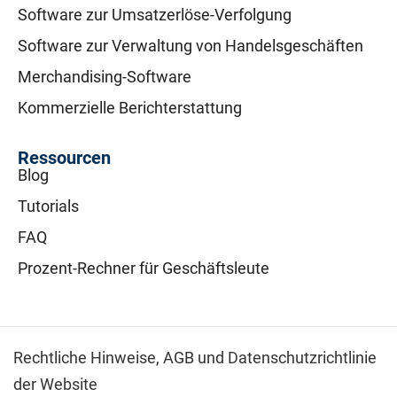
Software zur Umsatzerlöse-Verfolgung
Software zur Verwaltung von Handelsgeschäften
Merchandising-Software
Kommerzielle Berichterstattung
Ressourcen
Blog
Tutorials
FAQ
Prozent-Rechner für Geschäftsleute
Rechtliche Hinweise,
AGB und Datenschutzrichtlinie
der Website