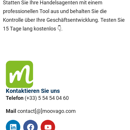
Statten Sie Ihre Handelsagenten mit einem
professionellen Tool aus und behalten Sie die
Kontrolle über Ihre Geschäftsentwicklung. Testen Sie
15 Tage lang kostenlos 👇.
Kontaktieren Sie uns
Telefon
(+33) 5 54 54 04 60
Mail
contact[@]moovago.com