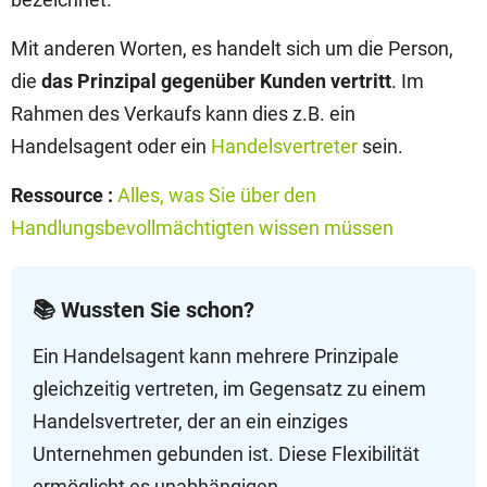
Mit anderen Worten, es handelt sich um die Person,
die
das Prinzipal gegenüber Kunden vertritt
. Im
Rahmen des Verkaufs kann dies z.B. ein
Handelsagent oder ein
Handelsvertreter
sein.
Ressource :
Alles, was Sie über den
Handlungsbevollmächtigten wissen müssen
📚 Wussten Sie schon?
Ein Handelsagent kann mehrere Prinzipale
gleichzeitig vertreten, im Gegensatz zu einem
Handelsvertreter, der an ein einziges
Unternehmen gebunden ist. Diese Flexibilität
ermöglicht es unabhängigen