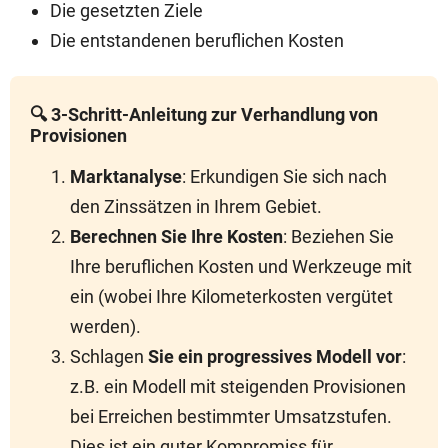
Die gesetzten Ziele
Die entstandenen beruflichen Kosten
🔍 3-Schritt-Anleitung zur Verhandlung von
Provisionen
Marktanalyse
: Erkundigen Sie sich nach
den Zinssätzen in Ihrem Gebiet.
Berechnen Sie Ihre Kosten
: Beziehen Sie
Ihre beruflichen Kosten und Werkzeuge mit
ein (wobei Ihre Kilometerkosten vergütet
werden).
Schlagen
Sie ein progressives Modell vor
:
z.B. ein Modell mit steigenden Provisionen
bei Erreichen bestimmter Umsatzstufen.
Dies ist ein guter Kompromiss für