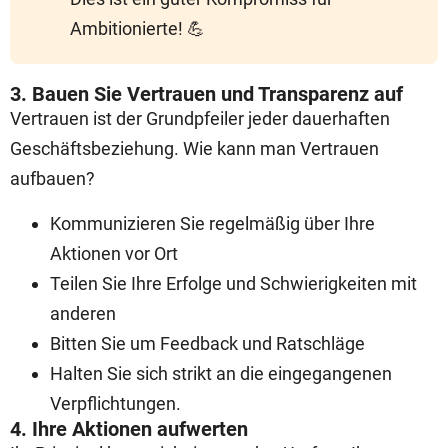
Ambitionierte! 💪
3. Bauen Sie Vertrauen und Transparenz auf
Vertrauen ist der Grundpfeiler jeder dauerhaften
Geschäftsbeziehung. Wie kann man Vertrauen
aufbauen?
Kommunizieren Sie regelmäßig über Ihre
Aktionen vor Ort
Teilen Sie Ihre Erfolge und Schwierigkeiten mit
anderen
Bitten Sie um Feedback und Ratschläge
Halten Sie sich strikt an die eingegangenen
Verpflichtungen.
4. Ihre Aktionen aufwerten