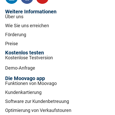
Weitere Informationen
Über uns
Wie Sie uns erreichen
Förderung
Preise
Kostenlos testen
Kostenlose Testversion
Demo-Anfrage
Die Moovago app
Funktionen von Moovago
Kundenkartierung
Software zur Kundenbetreuung
Optimierung von Verkaufstouren