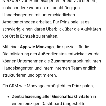
Netzwerk von Handelsagenten effektiv zu steuern,
insbesondere wenn es mit unabhängigen
Handelsagenten mit unterschiedlichen
Arbeitsmethoden arbeitet. Für Prinzipale ist es
schwierig, einen klaren Überblick über die Aktivitäten
vor Ort in Echtzeit zu erhalten.
Mit einer
App wie Moovago
, die speziell für die
Digitalisierung des Außendienstes entwickelt wurde,
können Unternehmen die Zusammenarbeit mit ihren
Handelsagenten und ihrem internen Team endlich
strukturieren und optimieren.
Ein CRM wie Moovago ermöglicht es Prinzipalen, :
Zentralisierung aller Geschäftsaktivitäten
in
einem einzigen Dashboard (angestellte