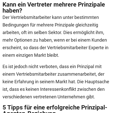
Kann ein Vertreter mehrere Prinzipale
haben?
Der Vertriebsmitarbeiter kann unter bestimmten
Bedingungen für mehrere Prinzipale gleichzeitig
arbeiten, oft im selben Sektor. Dies ermöglicht ihm,
mehr Optionen zu haben, wenn er bei einem Kunden
erscheint, so dass der Vertriebsmitarbeiter Experte in
einem einzigen Markt bleibt.
Es ist jedoch nicht verboten, dass ein Prinzipal mit
einem Vertriebsmitarbeiter zusammenarbeitet, der
keine Erfahrung in seinem Markt hat. Die Hauptsache
ist, dass es keinen Interessenkonflikt zwischen den
verschiedenen vertretenen Unternehmen gibt.
5 Tipps für eine erfolgreiche Prinzipal-