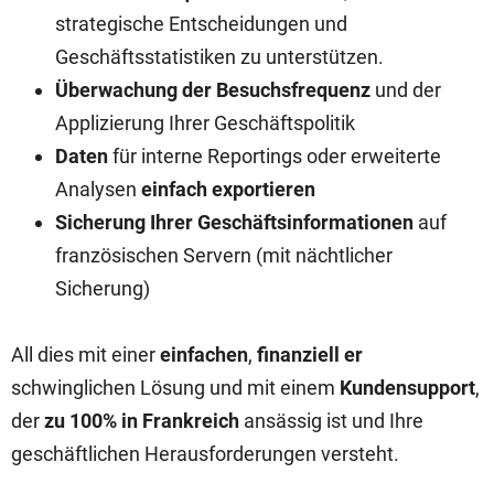
strategische Entscheidungen und
Geschäftsstatistiken zu unterstützen.
Überwachung der Besuchsfrequenz
und der
Applizierung Ihrer Geschäftspolitik
Daten
für interne Reportings oder erweiterte
Analysen
einfach exportieren
Sicherung Ihrer Geschäftsinformationen
auf
französischen Servern (mit nächtlicher
Sicherung)
All dies mit einer
einfachen
,
finanziell er
schwinglichen Lösung und mit einem
Kundensupport
,
der
zu 100% in Frankreich
ansässig ist und Ihre
geschäftlichen Herausforderungen versteht.