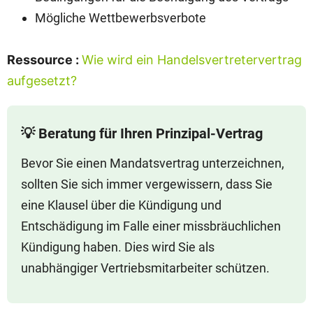
Mögliche Wettbewerbsverbote
Ressource :
Wie wird ein Handelsvertretervertrag
aufgesetzt?
💡 Beratung für Ihren Prinzipal-Vertrag
Bevor Sie einen Mandatsvertrag unterzeichnen,
sollten Sie sich immer vergewissern, dass Sie
eine Klausel über die Kündigung und
Entschädigung im Falle einer missbräuchlichen
Kündigung haben. Dies wird Sie als
unabhängiger Vertriebsmitarbeiter schützen.