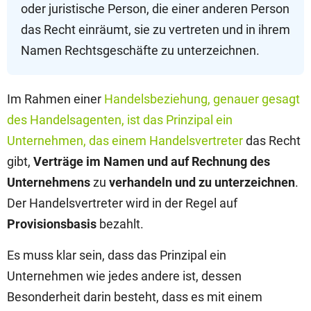
oder juristische Person, die einer anderen Person
das Recht einräumt, sie zu vertreten und in ihrem
Namen Rechtsgeschäfte zu unterzeichnen.
Im Rahmen einer
Handelsbeziehung, genauer gesagt
des Handelsagenten, ist das Prinzipal ein
Unternehmen, das einem Handelsvertreter
das Recht
gibt,
Verträge im Namen und auf Rechnung des
Unternehmens
zu
verhandeln und zu unterzeichnen
.
Der Handelsvertreter wird in der Regel auf
Provisionsbasis
bezahlt.
Es muss klar sein, dass das Prinzipal ein
Unternehmen wie jedes andere ist, dessen
Besonderheit darin besteht, dass es mit einem