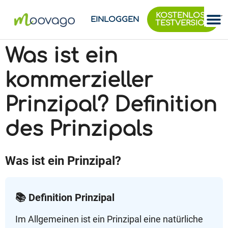
KOSTENLOSE
EINLOGGEN
TESTVERSION
Was ist ein
kommerzieller
Prinzipal? Definition
des Prinzipals
Was ist ein Prinzipal?
📚 Definition Prinzipal
Im Allgemeinen ist ein Prinzipal eine natürliche