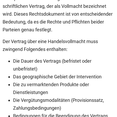
schriftlichen Vertrag, der als Vollmacht bezeichnet
wird. Dieses Rechtsdokument ist von entscheidender
Bedeutung, da es die Rechte und Pflichten beider
Parteien genau festlegt.
Der Vertrag über eine Handelsvollmacht muss
zwingend Folgendes enthalten:
Die Dauer des Vertrags (befristet oder
unbefristet)
Das geographische Gebiet der Intervention
Die zu vermarktenden Produkte oder
Dienstleistungen
Die Vergütungsmodalitäten (Provisionssatz,
Zahlungsbedingungen)
Bedingungen für die Beendigung des Vertrags