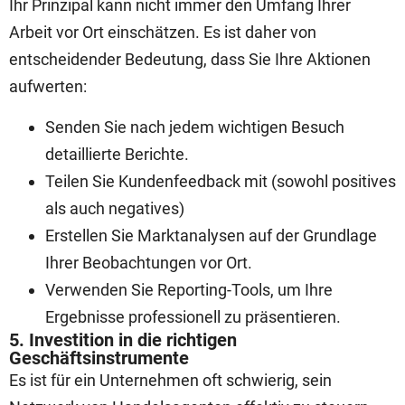
Ihr Prinzipal kann nicht immer den Umfang Ihrer
Arbeit vor Ort einschätzen. Es ist daher von
entscheidender Bedeutung, dass Sie Ihre Aktionen
aufwerten:
Senden Sie nach jedem wichtigen Besuch
detaillierte Berichte.
Teilen Sie Kundenfeedback mit (sowohl positives
als auch negatives)
Erstellen Sie Marktanalysen auf der Grundlage
Ihrer Beobachtungen vor Ort.
Verwenden Sie Reporting-Tools, um Ihre
Ergebnisse professionell zu präsentieren.
5. Investition in die richtigen
Geschäftsinstrumente
Es ist für ein Unternehmen oft schwierig, sein