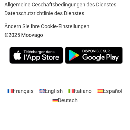
Allgemeine Geschäftsbedingungen des Dienstes
Datenschutzrichtlinie des Dienstes
Ändern Sie Ihre Cookie-Einstellungen
©2025 Moovago
Français
English
Italiano
Español
Deutsch