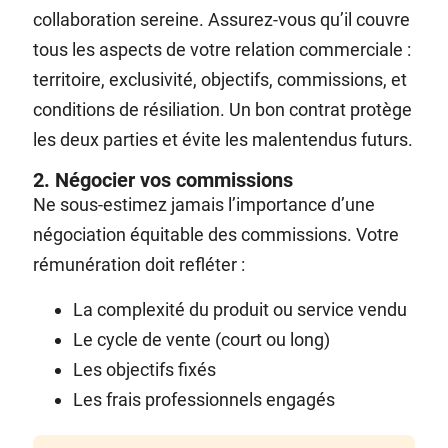
collaboration sereine. Assurez-vous qu’il couvre
tous les aspects de votre relation commerciale :
territoire, exclusivité, objectifs, commissions, et
conditions de résiliation. Un bon contrat protège
les deux parties et évite les malentendus futurs.
2. Négocier vos commissions
Ne sous-estimez jamais l’importance d’une
négociation équitable des commissions. Votre
rémunération doit refléter :
La complexité du produit ou service vendu
Le cycle de vente (court ou long)
Les objectifs fixés
Les frais professionnels engagés