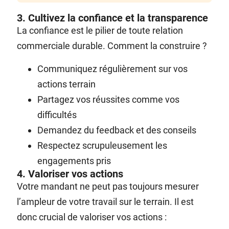
3. Cultivez la confiance et la transparence
La confiance est le pilier de toute relation
commerciale durable. Comment la construire ?
Communiquez régulièrement sur vos
actions terrain
Partagez vos réussites comme vos
difficultés
Demandez du feedback et des conseils
Respectez scrupuleusement les
engagements pris
4. Valoriser vos actions
Votre mandant ne peut pas toujours mesurer
l’ampleur de votre travail sur le terrain. Il est
donc crucial de valoriser vos actions :