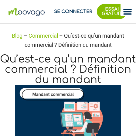
ESSAI
SE CONNECTER
GRATUIT
Blog
–
Commercial
–
Qu’est-ce qu’un mandant
commercial ? Définition du mandant
Qu’est-ce qu’un mandant
commercial ? Définition
du mandant