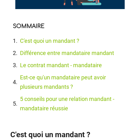
SOMMAIRE
C'est quoi un mandant ?
Différence entre mandataire mandant
Le contrat mandant - mandataire
Est-ce qu'un mandataire peut avoir
plusieurs mandants ?
5 conseils pour une relation mandant -
mandataire réussie
C'est quoi un mandant ?