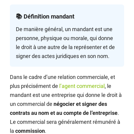
📚 Définition mandant
De manière général, un mandant est une
personne, physique ou morale, qui donne
le droit à une autre de la représenter et de
signer des actes juridiques en son nom.
Dans le cadre d’une relation commerciale, et
plus précisément de
l’agent commercial
, le
mandant est une entreprise qui donne le droit à
un commercial de
négocier et signer des
contrats au nom et au compte de l’entreprise
.
Le commercial sera généralement rémunéré à
la
commission
.