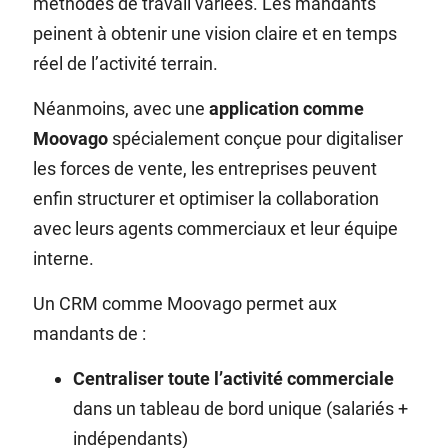
méthodes de travail variées. Les mandants
peinent à obtenir une vision claire et en temps
réel de l’activité terrain.
Néanmoins, avec une
application comme
Moovago
spécialement conçue pour digitaliser
les forces de vente, les entreprises peuvent
enfin structurer et optimiser la collaboration
avec leurs agents commerciaux et leur équipe
interne.
Un CRM comme Moovago permet aux
mandants de :
Centraliser toute l’activité commerciale
dans un tableau de bord unique (salariés +
indépendants)