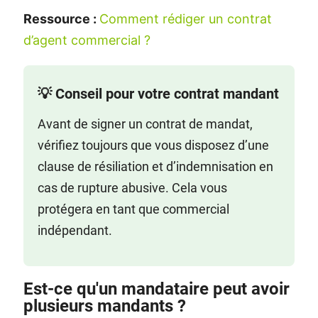
Ressource :
Comment rédiger un contrat
d’agent commercial ?
💡 Conseil pour votre contrat mandant
Avant de signer un contrat de mandat,
vérifiez toujours que vous disposez d’une
clause de résiliation et d’indemnisation en
cas de rupture abusive. Cela vous
protégera en tant que commercial
indépendant.
Est-ce qu'un mandataire peut avoir
plusieurs mandants ?