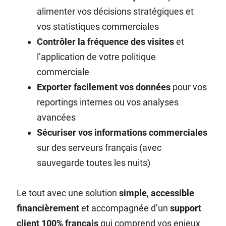
alimenter vos décisions stratégiques et
vos statistiques commerciales
Contrôler la fréquence des visites
et
l’application de votre politique
commerciale
Exporter facilement vos données
pour vos
reportings internes ou vos analyses
avancées
Sécuriser vos informations commerciales
sur des serveurs français (avec
sauvegarde toutes les nuits)
Le tout avec une solution
simple
,
accessible
financièrement
et accompagnée d’un
support
client 100% français
qui comprend vos enjeux