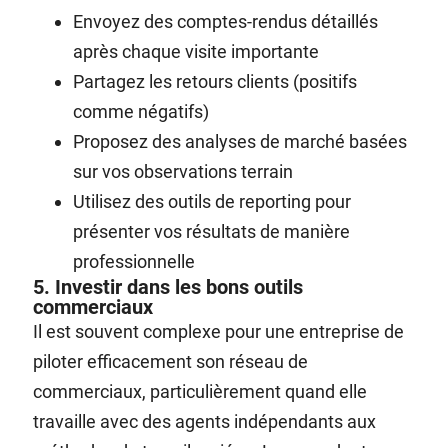
Envoyez des comptes-rendus détaillés
après chaque visite importante
Partagez les retours clients (positifs
comme négatifs)
Proposez des analyses de marché basées
sur vos observations terrain
Utilisez des outils de reporting pour
présenter vos résultats de manière
professionnelle
5. Investir dans les bons outils
commerciaux
Il est souvent complexe pour une entreprise de
piloter efficacement son réseau de
commerciaux, particulièrement quand elle
travaille avec des agents indépendants aux