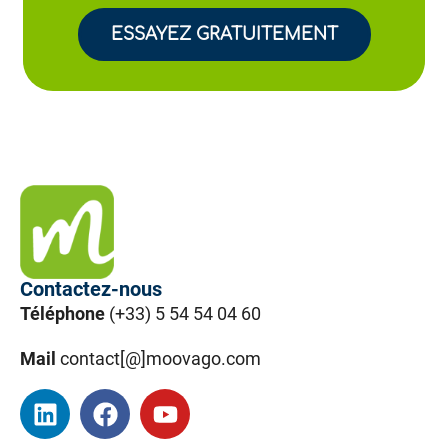
ESSAYEZ GRATUITEMENT
Contactez-nous
Téléphone
(+33) 5 54 54 04 60
Mail
contact[@]moovago.com