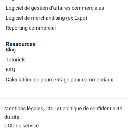
Logiciel de gestion d’affaires commerciales
Logiciel de merchandising (ex Expo)
Reporting commercial
Ressources
Blog
Tutoriels
FAQ
Calculatrice de pourcentage pour commerciaux
Mentions légales,
CGU et politique de confidentialité
du site
CGU du service