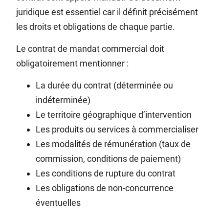
juridique est essentiel car il définit précisément
les droits et obligations de chaque partie.
Le contrat de mandat commercial doit
obligatoirement mentionner :
La durée du contrat (déterminée ou
indéterminée)
Le territoire géographique d’intervention
Les produits ou services à commercialiser
Les modalités de rémunération (taux de
commission, conditions de paiement)
Les conditions de rupture du contrat
Les obligations de non-concurrence
éventuelles