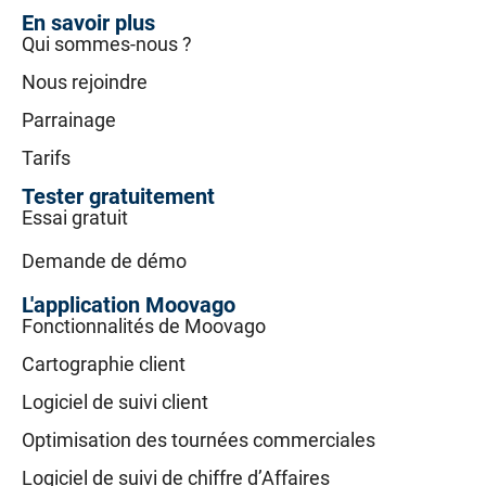
En savoir plus
Qui sommes-nous ?
Nous rejoindre
Parrainage
Tarifs
Tester gratuitement
Essai gratuit
Demande de démo
L'application Moovago
Fonctionnalités de Moovago
Cartographie client
Logiciel de suivi client
Optimisation des tournées commerciales
Logiciel de suivi de chiffre d’Affaires