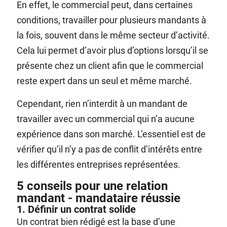
En effet, le commercial peut, dans certaines
conditions, travailler pour plusieurs mandants à
la fois, souvent dans le même secteur d’activité.
Cela lui permet d’avoir plus d’options lorsqu’il se
présente chez un client afin que le commercial
reste expert dans un seul et même marché.
Cependant, rien n’interdit à un mandant de
travailler avec un commercial qui n’a aucune
expérience dans son marché. L’essentiel est de
vérifier qu’il n’y a pas de conflit d’intérêts entre
les différentes entreprises représentées.
5 conseils pour une relation
mandant - mandataire réussie
1. Définir un contrat solide
Un contrat bien rédigé est la base d’une