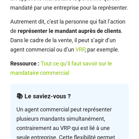
mandaté par une entreprise pour la représenter.
Autrement dit, c’est la personne qui fait l’action
de
représenter le mandant auprès de clients
.
Dans le cadre de la vente, il peut s’agir d’un
agent commercial ou d’un
VRP
, par exemple.
Ressource :
Tout ce qu’il faut savoir sur le
mandataire commercial
📚 Le saviez-vous ?
Un agent commercial peut représenter
plusieurs mandants simultanément,
contrairement au VRP qui est lié à une
seule entreprise. Cette flexibilité permet