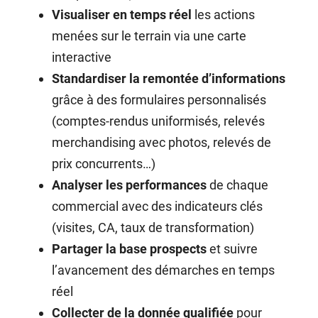
Visualiser en temps réel
les actions
menées sur le terrain via une carte
interactive
Standardiser la remontée d’informations
grâce à des formulaires personnalisés
(comptes-rendus uniformisés, relevés
merchandising avec photos, relevés de
prix concurrents…)
Analyser les performances
de chaque
commercial avec des indicateurs clés
(visites, CA, taux de transformation)
Partager la base prospects
et suivre
l’avancement des démarches en temps
réel
Collecter de la donnée qualifiée
pour