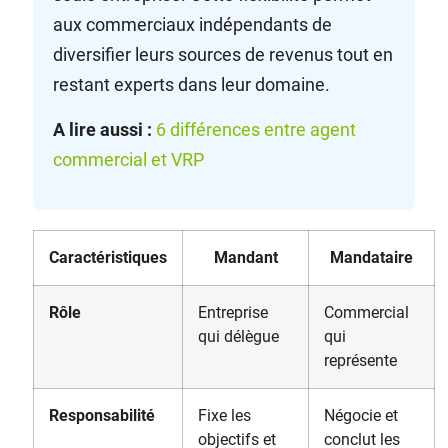
aux commerciaux indépendants de
diversifier leurs sources de revenus tout en
restant experts dans leur domaine.
A lire aussi :
6 différences entre agent
commercial et VRP
Caractéristiques
Mandant
Mandataire
Rôle
Entreprise
Commercial
qui délègue
qui
représente
Responsabilité
Fixe les
Négocie et
objectifs et
conclut les