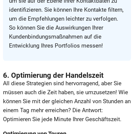
um sie auf der Ebene ihrer Kontaktdaten zu
identifizieren. Sie können Ihre Kontakte filtern,
um die Empfehlungen leichter zu verfolgen.
So können Sie die Auswirkungen Ihrer
Kundenbindungsmaßnahmen auf die
Entwicklung Ihres Portfolios messen!
6. Optimierung der Handelszeit
All diese Strategien sind hervorragend, aber Sie
müssen auch die Zeit haben, sie umzusetzen! Wie
können Sie mit der gleichen Anzahl von Stunden an
einem Tag mehr erreichen? Die Antwort:
Optimieren Sie jede Minute Ihrer Geschäftszeit.
Optimierung von Touren