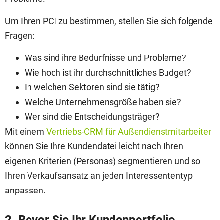
Um Ihren PCI zu bestimmen, stellen Sie sich folgende
Fragen:
Was sind ihre Bedürfnisse und Probleme?
Wie hoch ist ihr durchschnittliches Budget?
In welchen Sektoren sind sie tätig?
Welche Unternehmensgröße haben sie?
Wer sind die Entscheidungsträger?
Mit einem
Vertriebs-CRM für Außendienstmitarbeiter
können Sie Ihre Kundendatei leicht nach Ihren
eigenen Kriterien (Personas) segmentieren und so
Ihren Verkaufsansatz an jeden Interessententyp
anpassen.
2. Bevor Sie Ihr Kundenportfolio