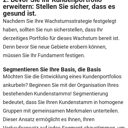
erweitern: Stellen Sie sicher, dass es
gesund ist.
Nachdem Sie Ihre Wachstumsstrategie festgelegt
haben, sollten Sie nun sicherstellen, dass Ihr
derzeitiges Portfolio für dieses Wachstum bereit ist.
Denn bevor Sie neue Gebiete erobern können,
müssen Sie Ihr Fundament festigen.
Segmentieren Sie Ihre Basis, die Basis
Möchten Sie die Entwicklung eines Kundenportfolios
ankurbeln? Beginnen Sie mit der Organisation Ihres
bestehenden Kundenstamms! Segmentierung
bedeutet, dass Sie Ihren Kundenstamm in homogene
Gruppen mit gemeinsamen Merkmalen unterteilen.
Dieser Ansatz ermöglicht es Ihnen, Ihren
Verkaufsansatz auf jedes Segment abzustimmen, um