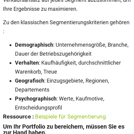
Ihre Ergebnisse zu maximieren.
Zu den klassischen Segmentierungskriterien gehören
:
Demographisch
: Unternehmensgröße, Branche,
Dauer der Betriebszugehörigkeit
Verhalten
: Kaufhäufigkeit, durchschnittlicher
Warenkorb, Treue
Geografisch
: Einzugsgebiete, Regionen,
Departements
Psychographisch
: Werte, Kaufmotive,
Entscheidungsprofil
Ressource :
Beispiele für Segmentierung
Um Ihr Portfolio zu bereichern, müssen Sie es
zur Hand haben.