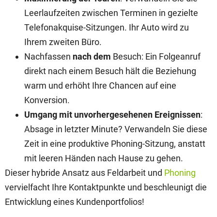
Leerlaufzeiten zwischen Terminen in gezielte
Telefonakquise-Sitzungen. Ihr Auto wird zu
Ihrem zweiten Büro.
Nachfassen
nach dem
Besuch: Ein Folgeanruf
direkt nach einem Besuch hält die Beziehung
warm und erhöht Ihre Chancen auf eine
Konversion.
Umgang mit unvorhergesehenen Ereignissen
:
Absage in letzter Minute? Verwandeln Sie diese
Zeit in eine produktive Phoning-Sitzung, anstatt
mit leeren Händen nach Hause zu gehen.
Dieser hybride Ansatz aus Feldarbeit und
Phoning
vervielfacht Ihre Kontaktpunkte und beschleunigt die
Entwicklung eines Kundenportfolios!