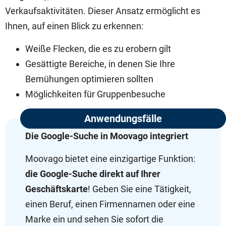
Verkaufsaktivitäten. Dieser Ansatz ermöglicht es
Ihnen, auf einen Blick zu erkennen:
Weiße Flecken, die es zu erobern gilt
Gesättigte Bereiche, in denen Sie Ihre
Bemühungen optimieren sollten
Möglichkeiten für Gruppenbesuche
Anwendungsfälle
Die Google-Suche in Moovago integriert
Moovago bietet eine einzigartige Funktion:
die Google-Suche direkt auf Ihrer
Geschäftskarte
! Geben Sie eine Tätigkeit,
einen Beruf, einen Firmennamen oder eine
Marke ein und sehen Sie sofort die