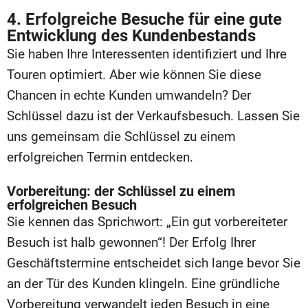
4. Erfolgreiche Besuche für eine gute
Entwicklung des Kundenbestands
Sie haben Ihre Interessenten identifiziert und Ihre
Touren optimiert. Aber wie können Sie diese
Chancen in echte Kunden umwandeln? Der
Schlüssel dazu ist der Verkaufsbesuch. Lassen Sie
uns gemeinsam die Schlüssel zu einem
erfolgreichen Termin entdecken.
Vorbereitung: der Schlüssel zu einem
erfolgreichen Besuch
Sie kennen das Sprichwort: „Ein gut vorbereiteter
Besuch ist halb gewonnen“! Der Erfolg Ihrer
Geschäftstermine entscheidet sich lange bevor Sie
an der Tür des Kunden klingeln. Eine gründliche
Vorbereitung verwandelt jeden Besuch in eine