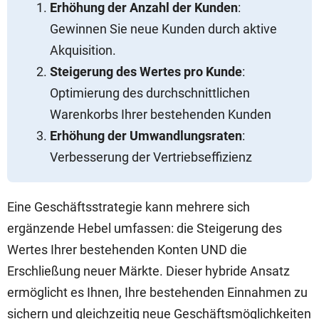
Erhöhung der Anzahl der Kunden
:
Gewinnen Sie neue Kunden durch aktive
Akquisition.
Steigerung des Wertes pro Kunde
:
Optimierung des durchschnittlichen
Warenkorbs Ihrer bestehenden Kunden
Erhöhung der Umwandlungsraten
:
Verbesserung der Vertriebseffizienz
Eine Geschäftsstrategie kann mehrere sich
ergänzende Hebel umfassen: die Steigerung des
Wertes Ihrer bestehenden Konten UND die
Erschließung neuer Märkte. Dieser hybride Ansatz
ermöglicht es Ihnen, Ihre bestehenden Einnahmen zu
sichern und gleichzeitig neue Geschäftsmöglichkeiten