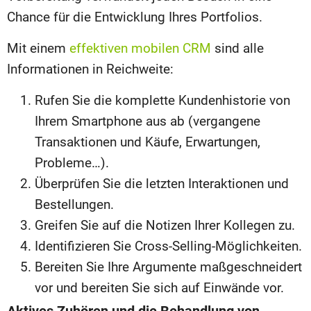
Chance für die Entwicklung Ihres Portfolios.
Mit einem
effektiven mobilen CRM
sind alle
Informationen in Reichweite:
Rufen Sie die komplette Kundenhistorie von
Ihrem Smartphone aus ab (vergangene
Transaktionen und Käufe, Erwartungen,
Probleme…).
Überprüfen Sie die letzten Interaktionen und
Bestellungen.
Greifen Sie auf die Notizen Ihrer Kollegen zu.
Identifizieren Sie Cross-Selling-Möglichkeiten.
Bereiten Sie Ihre Argumente maßgeschneidert
vor und bereiten Sie sich auf Einwände vor.