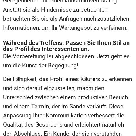
Gelegenheiten für einen konstruktiven Dialog.
Anstatt sie als Hindernisse zu betrachten,
betrachten Sie sie als Anfragen nach zusätzlichen
Informationen, um Ihr Wertangebot zu verfeinern.
Während des Treffens: Passen Sie Ihren Stil an
das Profil des Interessenten an.
Die Vorbereitung ist abgeschlossen. Jetzt geht es
um die Kunst der Begegnung!
Die Fähigkeit, das Profil eines Käufers zu erkennen
und sich darauf einzustellen, macht den
Unterschied zwischen einem produktiven Besuch
und einem Termin, der im Sande verläuft. Diese
Anpassung Ihrer Kommunikation verbessert die
Qualität des Gesprächs und erleichtert natürlich
den Abschluss. Ein Kunde, der sich verstanden