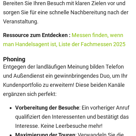
Bereiten Sie Ihren Besuch mit klaren Zielen vor und
sorgen Sie für eine schnelle Nachbereitung nach der
Veranstaltung.
Ressource zum Entdecken :
Messen finden, wenn
man Handelsagent ist,
Liste der Fachmessen 2025
Phoning
Entgegen der landläufigen Meinung bilden Telefon
und Außendienst ein gewinnbringendes Duo, um Ihr
Kundenportfolio zu erweitern! Diese beiden Kanäle
ergänzen sich perfekt:
Vorbereitung der Besuche
: Ein vorheriger Anruf
qualifiziert den Interessenten und bestätigt das
Interesse. Keine Leerbesuche mehr!
Maximierung der Touren
: Verwandeln Sie die