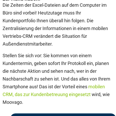
Die Zeiten der Excel-Dateien auf dem Computer im
Büro sind vorbei! Heutzutage muss Ihr
Kundenportfolio Ihnen überall hin folgen. Die
Zentralisierung der Informationen in einem mobilen
Vertriebs-CRM verändert die Situation für
Außendienstmitarbeiter.
Stellen Sie sich vor: Sie kommen von einem
Kundentermin, geben sofort Ihr Protokoll ein, planen
die nächste Aktion und sehen nach, wer in der
Nachbarschaft zu sehen ist. Und das alles von Ihrem
Smartphone aus! Das ist der Vorteil eines
mobilen
CRM, das zur Kundenbetreuung eingesetzt
wird, wie
Moovago.