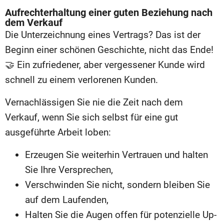
Aufrechterhaltung einer guten Beziehung nach
dem Verkauf
Die Unterzeichnung eines Vertrags? Das ist der
Beginn einer schönen Geschichte, nicht das Ende!
🤝 Ein zufriedener, aber vergessener Kunde wird
schnell zu einem verlorenen Kunden.
Vernachlässigen Sie nie die Zeit nach dem
Verkauf, wenn Sie sich selbst für eine gut
ausgeführte Arbeit loben:
Erzeugen Sie weiterhin Vertrauen und halten
Sie Ihre Versprechen,
Verschwinden Sie nicht, sondern bleiben Sie
auf dem Laufenden,
Halten Sie die Augen offen für potenzielle Up-