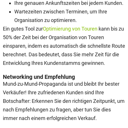
Ihre genauen Ankunftszeiten bei jedem Kunden.
Wartezeiten zwischen Terminen, um Ihre
Organisation zu optimieren.
Ein gutes Tool zur
Optimierung von Touren
kann bis zu
50% der Zeit bei der Organisation von Touren
einsparen, indem es automatisch die schnellste Route
berechnet. Das bedeutet, dass Sie mehr Zeit für die
Entwicklung Ihres Kundenstamms gewinnen.
Networking und Empfehlung
Mund-zu-Mund-Propaganda ist und bleibt Ihr bester
Verkäufer! Ihre zufriedenen Kunden sind Ihre
Botschafter: Erkennen Sie den richtigen Zeitpunkt, um
nach Empfehlungen zu fragen, aber tun Sie dies
immer nach einem erfolgreichen Verkauf.