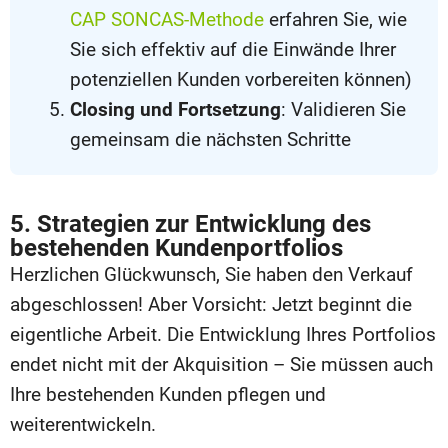
CAP SONCAS-Methode
erfahren Sie, wie
Sie sich effektiv auf die Einwände Ihrer
potenziellen Kunden vorbereiten können)
Closing und Fortsetzung
: Validieren Sie
gemeinsam die nächsten Schritte
5. Strategien zur Entwicklung des
bestehenden Kundenportfolios
Herzlichen Glückwunsch, Sie haben den Verkauf
abgeschlossen! Aber Vorsicht: Jetzt beginnt die
eigentliche Arbeit. Die Entwicklung Ihres Portfolios
endet nicht mit der Akquisition – Sie müssen auch
Ihre bestehenden Kunden pflegen und
weiterentwickeln.