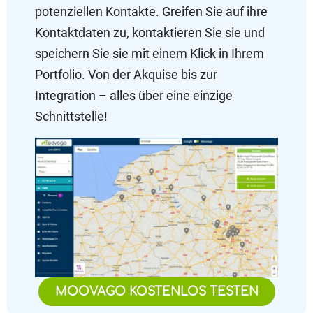
potenziellen Kontakte. Greifen Sie auf ihre
Kontaktdaten zu, kontaktieren Sie sie und
speichern Sie sie mit einem Klick in Ihrem
Portfolio. Von der Akquise bis zur
Integration – alles über eine einzige
Schnittstelle!
MOOVAGO KOSTENLOS TESTEN