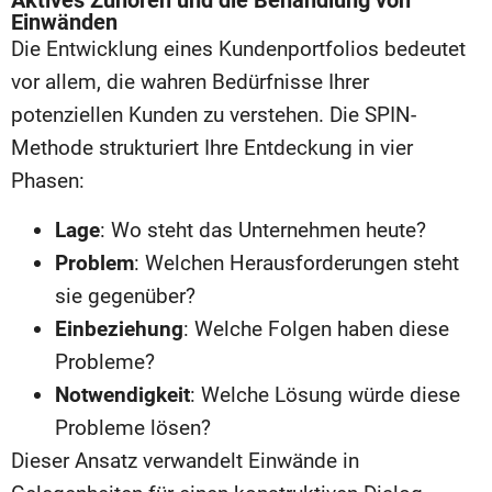
Aktives Zuhören und die Behandlung von
Einwänden
Die Entwicklung eines Kundenportfolios bedeutet
vor allem, die wahren Bedürfnisse Ihrer
potenziellen Kunden zu verstehen. Die SPIN-
Methode strukturiert Ihre Entdeckung in vier
Phasen:
Lage
: Wo steht das Unternehmen heute?
Problem
: Welchen Herausforderungen steht
sie gegenüber?
Einbeziehung
: Welche Folgen haben diese
Probleme?
Notwendigkeit
: Welche Lösung würde diese
Probleme lösen?
Dieser Ansatz verwandelt Einwände in