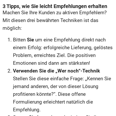
3 Tipps, wie Sie leicht Empfehlungen erhalten
Machen Sie Ihre Kunden zu aktiven Empfehlern?
Mit diesen drei bewährten Techniken ist das
möglich:
Bitten
Sie
um eine Empfehlung direkt nach
einem Erfolg: erfolgreiche Lieferung, gelöstes
Problem, erreichtes Ziel. Die positiven
Emotionen sind dann am stärksten!
Verwenden Sie die „Wer noch“-Technik
Stellen Sie diese einfache Frage: „Kennen Sie
jemand anderen, der von dieser Lösung
profitieren könnte?“. Diese offene
Formulierung erleichtert natürlich die
Empfehlung.