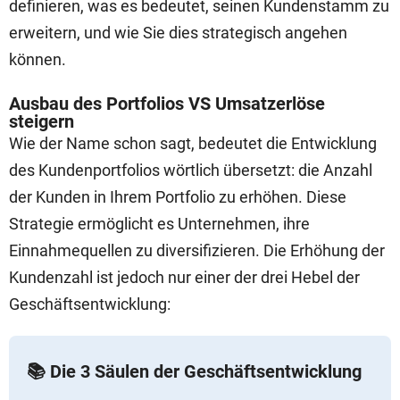
definieren, was es bedeutet, seinen Kundenstamm zu
erweitern, und wie Sie dies strategisch angehen
können.
Ausbau des Portfolios VS Umsatzerlöse
steigern
Wie der Name schon sagt, bedeutet die Entwicklung
des Kundenportfolios wörtlich übersetzt: die Anzahl
der Kunden in Ihrem Portfolio zu erhöhen. Diese
Strategie ermöglicht es Unternehmen, ihre
Einnahmequellen zu diversifizieren. Die Erhöhung der
Kundenzahl ist jedoch nur einer der drei Hebel der
Geschäftsentwicklung:
📚 Die 3 Säulen der Geschäftsentwicklung