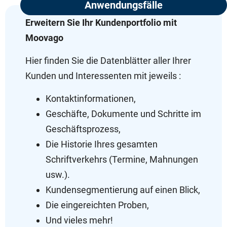
Anwendungsfälle
Erweitern Sie Ihr Kundenportfolio mit
Moovago
Hier finden Sie die Datenblätter aller Ihrer
Kunden und Interessenten mit jeweils :
Kontaktinformationen,
Geschäfte, Dokumente und Schritte im
Geschäftsprozess,
Die Historie Ihres gesamten
Schriftverkehrs (Termine, Mahnungen
usw.).
Kundensegmentierung auf einen Blick,
Die eingereichten Proben,
Und vieles mehr!