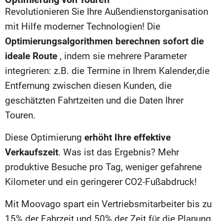
Revolutionieren Sie Ihre Außendienstorganisation
mit Hilfe moderner Technologien! Die
Optimierungsalgorithmen berechnen sofort die
ideale Route
, indem sie mehrere Parameter
integrieren: z.B. die Termine
in Ihrem Kalender,
die
Entfernung zwischen diesen Kunden, die
geschätzten Fahrtzeiten
und die Daten Ihrer
Touren
.
Diese Optimierung
erhöht Ihre effektive
Verkaufszeit
. Was ist das Ergebnis? Mehr
produktive Besuche pro Tag, weniger gefahrene
Kilometer und ein geringerer CO2-Fußabdruck!
Mit Moovago spart ein Vertriebsmitarbeiter bis zu
15% der Fahrzeit und 50% der Zeit für die Planung