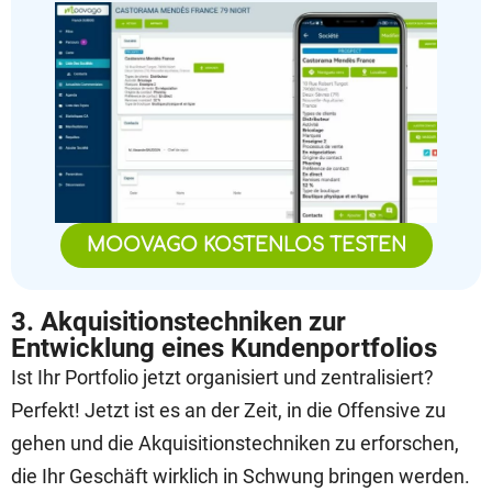
MOOVAGO KOSTENLOS TESTEN
3. Akquisitionstechniken zur
Entwicklung eines Kundenportfolios
Ist Ihr Portfolio jetzt organisiert und zentralisiert?
Perfekt! Jetzt ist es an der Zeit, in die Offensive zu
gehen und die Akquisitionstechniken zu erforschen,
die Ihr Geschäft wirklich in Schwung bringen werden.