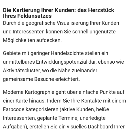
Die Kartierung Ihrer Kunden: das Herzstück
Ihres Feldansatzes
Durch die geografische Visualisierung Ihrer Kunden
und Interessenten können Sie schnell ungenutzte
Möglichkeiten aufdecken.
Gebiete mit geringer Handelsdichte stellen ein
unmittelbares Entwicklungspotenzial dar, ebenso wie
Aktivitätscluster, wo die Nähe zueinander
gemeinsame Besuche erleichtert.
Moderne Kartographie geht über einfache Punkte auf
einer Karte hinaus. Indem Sie Ihre Kontakte mit einem
Farbcode kategorisieren (aktive Kunden, heiße
Interessenten, geplante Termine, unerledigte
Aufgaben), erstellen Sie ein visuelles Dashboard Ihrer