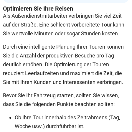
Optimieren Sie Ihre Reisen
Als Außendienstmitarbeiter verbringen Sie viel Zeit
auf der Straße. Eine schlecht vorbereitete Tour kann
Sie wertvolle Minuten oder sogar Stunden kosten.
Durch eine intelligente Planung Ihrer Touren können
Sie die Anzahl der produktiven Besuche pro Tag
deutlich erhöhen. Die Optimierung der Touren
reduziert Leerlaufzeiten und maximiert die Zeit, die
Sie mit Ihren Kunden und Interessenten verbringen.
Bevor Sie Ihr Fahrzeug starten, sollten Sie wissen,
dass Sie die folgenden Punkte beachten sollten:
Ob Ihre Tour innerhalb des Zeitrahmens (Tag,
Woche usw.) durchführbar ist.