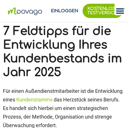
KOSTENLOSE
EINLOGGEN
TESTVERSION
7 Feldtipps für die
Entwicklung Ihres
Kundenbestands im
Jahr 2025
Für einen Außendienstmitarbeiter ist die Entwicklung
eines
Kundenstamms
das Herzstück seines Berufs.
Es handelt sich hierbei um einen strategischen
Prozess, der Methode, Organisation und strenge
Überwachung erfordert.