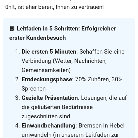
fühlt, ist eher bereit, Ihnen zu vertrauen!
📘 Leitfaden in 5 Schritten: Erfolgreicher
erster Kundenbesuch
Die ersten 5 Minuten
: Schaffen Sie eine
Verbindung (Wetter, Nachrichten,
Gemeinsamkeiten)
Entdeckungsphase
: 70% Zuhören, 30%
Sprechen
Gezielte Präsentation
: Lösungen, die auf
die geäußerten Bedürfnisse
zugeschnitten sind
Einwandbehandlung
: Bremsen in Hebel
umwandeln (in unserem Leitfaden zur