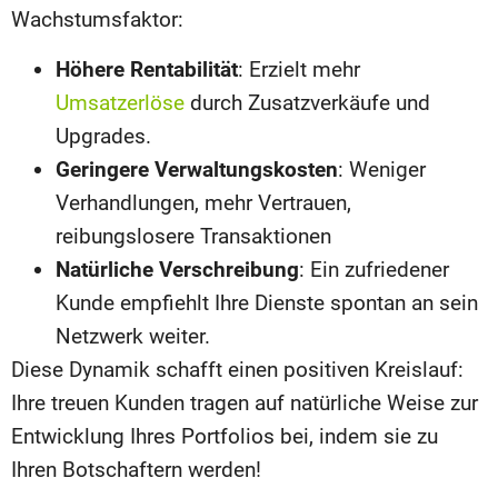
Wachstumsfaktor:
Höhere Rentabilität
: Erzielt mehr
Umsatzerlöse
durch Zusatzverkäufe und
Upgrades.
Geringere Verwaltungskosten
: Weniger
Verhandlungen, mehr Vertrauen,
reibungslosere Transaktionen
Natürliche Verschreibung
: Ein zufriedener
Kunde empfiehlt Ihre Dienste spontan an sein
Netzwerk weiter.
Diese Dynamik schafft einen positiven Kreislauf:
Ihre treuen Kunden tragen auf natürliche Weise zur
Entwicklung Ihres Portfolios bei, indem sie zu
Ihren Botschaftern werden!