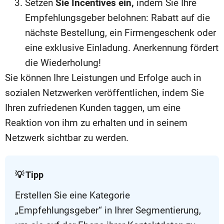
Setzen
Sie Incentives ein,
indem Sie Ihre
Empfehlungsgeber belohnen: Rabatt auf die
nächste Bestellung, ein Firmengeschenk oder
eine exklusive Einladung. Anerkennung fördert
die Wiederholung!
Sie können Ihre Leistungen und Erfolge auch in
sozialen Netzwerken veröffentlichen, indem Sie
Ihren zufriedenen Kunden taggen, um eine
Reaktion von ihm zu erhalten und in seinem
Netzwerk sichtbar zu werden.
💡 Tipp
Erstellen Sie eine Kategorie
„Empfehlungsgeber“ in Ihrer Segmentierung,