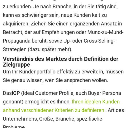
zu erkunden. Je nach Branche, in der Sie tätig sind,
kann es schwieriger sein, neue Kunden kalt zu
akquirieren. Ziehen Sie einen ergänzenden Ansatz in
Betracht, der auf Empfehlungen oder Mund-zu-Mund-
Propaganda beruht, sowie Up- oder Cross-Selling-
Strategien (dazu später mehr).
Verständnis des Marktes durch Definition der
Zielgruppe
Um Ihr Kundenportfolio effektiv zu erweitern, müssen
Sie genau wissen, wen Sie ansprechen wollen.
Das
ICP
(Ideal Customer Profile, auch Buyer Persona
genannt) ermöglicht es Ihnen,
Ihren idealen Kunden
anhand verschiedener Kriterien zu definieren
: Art des
Unternehmens, Größe, Branche, spezifische
Probleme.