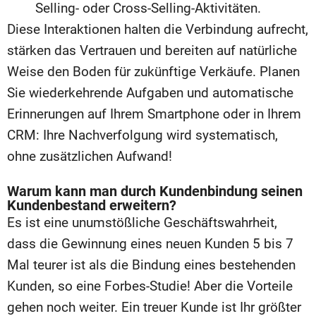
Selling- oder Cross-Selling-Aktivitäten.
Diese Interaktionen halten die Verbindung aufrecht,
stärken das Vertrauen und bereiten auf natürliche
Weise den Boden für zukünftige Verkäufe. Planen
Sie wiederkehrende Aufgaben und automatische
Erinnerungen auf Ihrem Smartphone oder in Ihrem
CRM: Ihre Nachverfolgung wird systematisch,
ohne zusätzlichen Aufwand!
Warum kann man durch Kundenbindung seinen
Kundenbestand erweitern?
Es ist eine unumstößliche Geschäftswahrheit,
dass die Gewinnung eines neuen Kunden 5 bis 7
Mal teurer ist als die Bindung eines bestehenden
Kunden, so eine Forbes-Studie! Aber die Vorteile
gehen noch weiter. Ein treuer Kunde ist Ihr größter