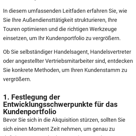
In diesem umfassenden Leitfaden erfahren Sie, wie
Sie Ihre Außendiensttätigkeit strukturieren, Ihre
Touren optimieren und die richtigen Werkzeuge
einsetzen, um Ihr Kundenportfolio zu vergrößern.
Ob Sie selbständiger Handelsagent, Handelsvertreter
oder angestellter Vertriebsmitarbeiter sind, entdecken
Sie konkrete Methoden, um Ihren Kundenstamm zu
vergrößern.
1. Festlegung der
Entwicklungsschwerpunkte für das
Kundenportfolio
Bevor Sie sich in die Akquisition stürzen, sollten Sie
sich einen Moment Zeit nehmen, um genau zu