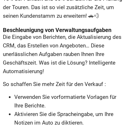
der Touren. Das ist so viel zusätzliche Zeit, um
seinen Kundenstamm zu erweitern! 🚗💨
Beschleunigung von Verwaltungsaufgaben
Die Eingabe von Berichten, die Aktualisierung des
CRM, das Erstellen von Angeboten… Diese
unerlässlichen Aufgaben rauben Ihnen Ihre
Geschäftszeit. Was ist die Lösung? Intelligente
Automatisierung!
So schaffen Sie mehr Zeit für den Verkauf :
Verwenden Sie vorformatierte Vorlagen für
Ihre Berichte.
Aktivieren Sie die Spracheingabe, um Ihre
Notizen im Auto zu diktieren.