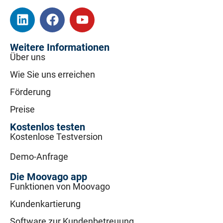
Weitere Informationen
Über uns
Wie Sie uns erreichen
Förderung
Preise
Kostenlos testen
Kostenlose Testversion
Demo-Anfrage
Die Moovago app
Funktionen von Moovago
Kundenkartierung
Software zur Kundenbetreuung