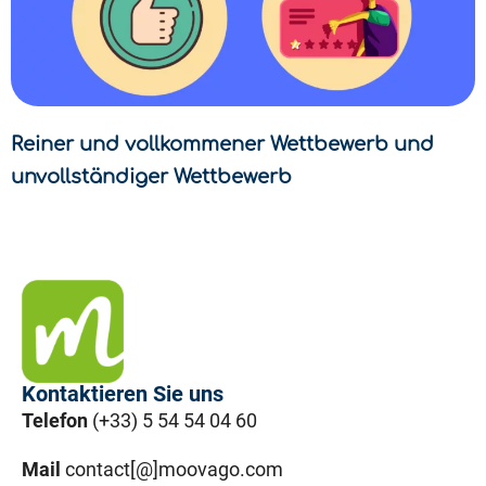
Reiner und vollkommener Wettbewerb und
unvollständiger Wettbewerb
Kontaktieren Sie uns
Telefon
(+33) 5 54 54 04 60
Mail
contact[@]moovago.com