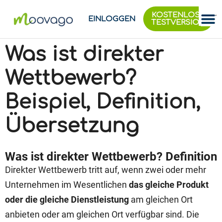
KOSTENLOSE
EINLOGGEN
TESTVERSION
Was ist direkter
Wettbewerb?
Beispiel, Definition,
Übersetzung
Was ist direkter Wettbewerb? Definition
Direkter Wettbewerb tritt auf, wenn zwei oder mehr
Unternehmen im Wesentlichen
das gleiche Produkt
oder die gleiche Dienstleistung
am gleichen Ort
anbieten oder am gleichen Ort verfügbar sind. Die