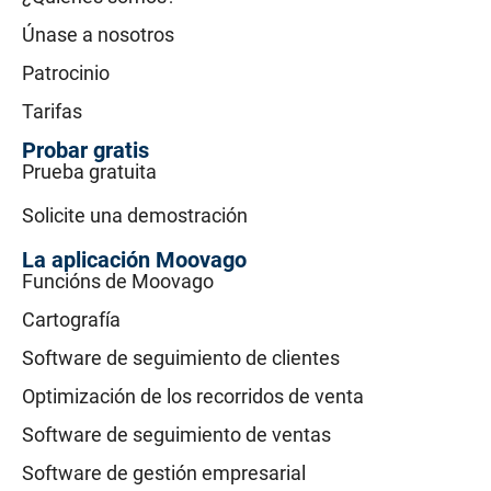
Únase a nosotros
Patrocinio
Tarifas
Probar gratis
Prueba gratuita
Solicite una demostración
La aplicación Moovago
Funcións de Moovago
Cartografía
Software de seguimiento de clientes
Optimización de los recorridos de venta
Software de seguimiento de ventas
Software de gestión empresarial