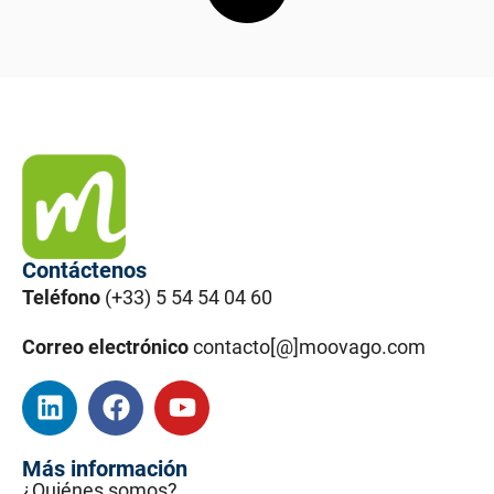
Contáctenos
Teléfono
(+33) 5 54 54 04 60
Correo electrónico
contacto[@]moovago.com
Más información
¿Quiénes somos?