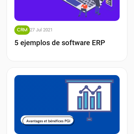
27 Jul 2021
CRM
5 ejemplos de software ERP