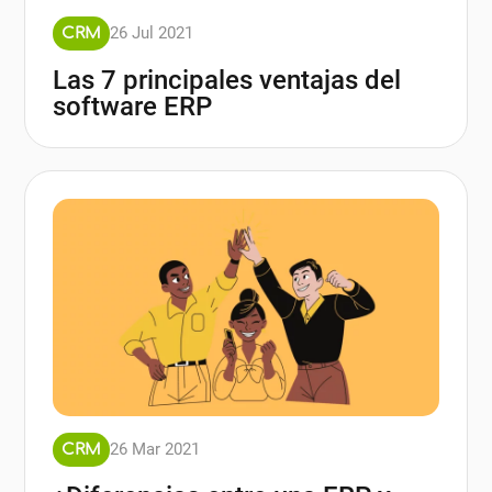
26 Jul 2021
CRM
Las 7 principales ventajas del
software ERP
26 Mar 2021
CRM