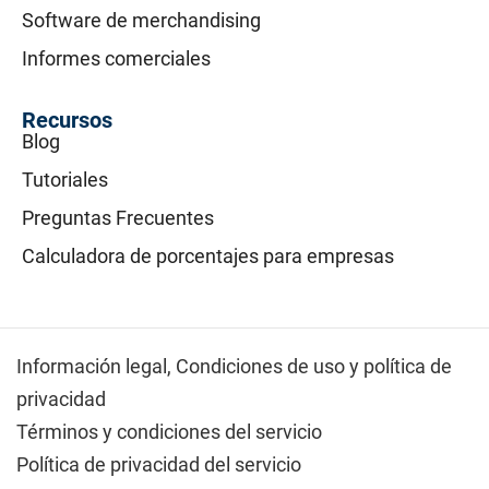
Software de merchandising
Informes comerciales
Recursos
Blog
Tutoriales
Preguntas Frecuentes
Calculadora de porcentajes para empresas
Información legal,
Condiciones de uso y política de
privacidad
Términos y condiciones del servicio
Política de privacidad del servicio