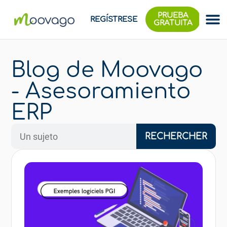
PRUEBA
REGÍSTRESE
GRATUITA
Blog de Moovago
- Asesoramiento
ERP
RECHERCHER