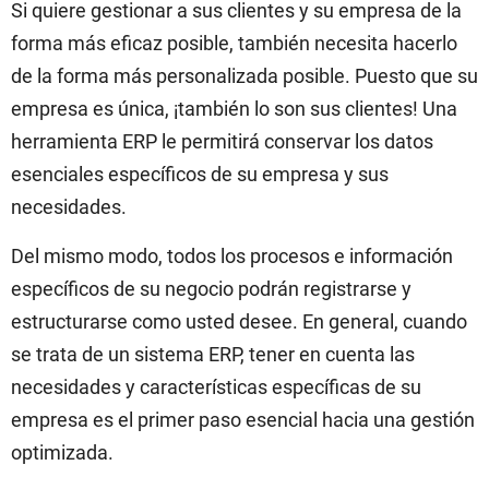
Si quiere gestionar a sus clientes y su empresa de la
forma más eficaz posible, también necesita hacerlo
de la forma más personalizada posible. Puesto que su
empresa es única, ¡también lo son sus clientes! Una
herramienta ERP le permitirá conservar los datos
esenciales específicos de su empresa y sus
necesidades.
Del mismo modo, todos los procesos e información
específicos de su negocio podrán registrarse y
estructurarse como usted desee. En general, cuando
se trata de un sistema ERP, tener en cuenta las
necesidades y características específicas de su
empresa es el primer paso esencial hacia una gestión
optimizada.