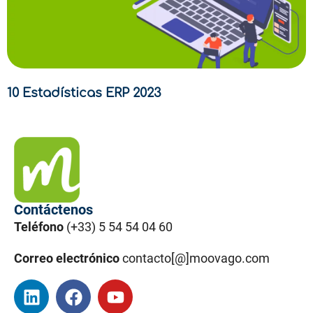
10 Estadísticas ERP 2023
Contáctenos
Teléfono
(+33) 5 54 54 04 60
Correo electrónico
contacto[@]moovago.com