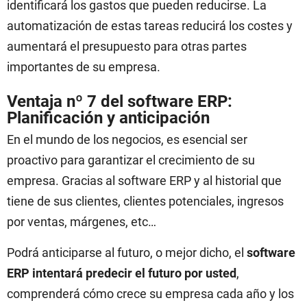
identificará los gastos que pueden reducirse. La
automatización de estas tareas reducirá los costes y
aumentará el presupuesto para otras partes
importantes de su empresa.
Ventaja nº 7 del software ERP:
Planificación y anticipación
En el mundo de los negocios, es esencial ser
proactivo para garantizar el crecimiento de su
empresa. Gracias al software ERP y al historial que
tiene de sus clientes, clientes potenciales, ingresos
por ventas, márgenes, etc…
Podrá anticiparse al futuro, o mejor dicho, el
software
ERP intentará predecir el futuro por usted
,
comprenderá cómo crece su empresa cada año y los