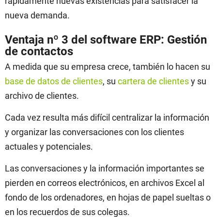
rápidamente nuevas existencias para satisfacer la
nueva demanda.
Ventaja nº 3 del software ERP: Gestión
de contactos
A medida que su empresa crece, también lo hacen su
base de datos de clientes
, su
cartera de clientes
y su
archivo de clientes.
Cada vez resulta más difícil centralizar la información
y organizar las conversaciones con los clientes
actuales y potenciales
.
Las conversaciones y la información importantes se
pierden en correos electrónicos, en archivos Excel al
fondo de los ordenadores, en hojas de papel sueltas o
en los recuerdos de sus colegas.