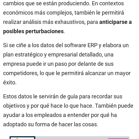
cambios que se están produciendo. En contextos
económicos más complejos, también le permitirá
realizar análisis más exhaustivos, para
anticiparse a
posibles perturbaciones
.
Si se ciñe a los datos del software ERP y elabora un
plan estratégico y empresarial detallado, una
empresa puede ir un paso por delante de sus
competidores, lo que le permitirá alcanzar un mayor
éxito.
Estos datos le servirán de guía para recordar sus
objetivos y por qué hace lo que hace. También puede
ayudar a los empleados a entender por qué ha
adoptado su forma de hacer las cosas.