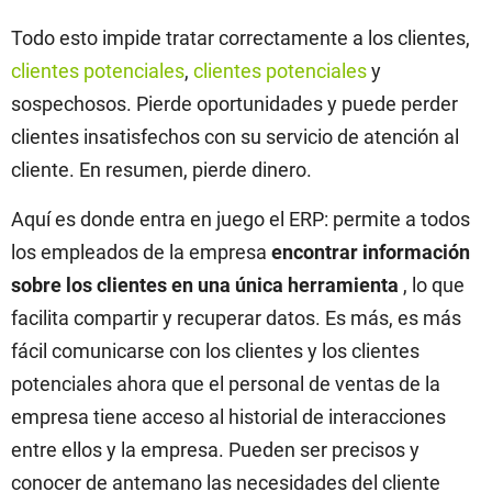
Todo esto impide tratar correctamente a los clientes,
clientes potenciales
,
clientes potenciales
y
sospechosos. Pierde oportunidades y puede perder
clientes insatisfechos con su servicio de atención al
cliente. En resumen, pierde dinero.
Aquí es donde entra en juego el ERP: permite a todos
los empleados de la empresa
encontrar información
sobre los clientes en una única herramienta
, lo que
facilita compartir y recuperar datos. Es más, es más
fácil comunicarse con los clientes y los clientes
potenciales ahora que el personal de ventas de la
empresa tiene acceso al historial de interacciones
entre ellos y la empresa. Pueden ser precisos y
conocer de antemano las necesidades del cliente