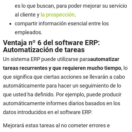
es lo que buscan, para poder mejorar su servicio
al cliente y
la prospección
.
compartir información esencial entre los
empleados.
Ventaja nº 6 del software ERP:
Automatización de tareas
Un sistema ERP puede utilizarse para
automatizar
tareas recurrentes y que requieren mucho tiempo
, lo
que significa que ciertas acciones se llevarán a cabo
automáticamente para hacer un seguimiento de lo
que usted ha definido. Por ejemplo, puede producir
automáticamente informes diarios basados en los
datos introducidos en el software ERP.
Mejorará estas tareas al no cometer errores e