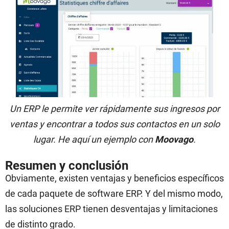
Un ERP le permite ver rápidamente sus ingresos por
ventas y encontrar a todos sus contactos en un solo
lugar. He aquí un ejemplo con
Moovago
.
Resumen y conclusión
Obviamente, existen ventajas y beneficios específicos
de cada paquete de software ERP. Y del mismo modo,
las soluciones ERP tienen desventajas y limitaciones
de distinto grado.