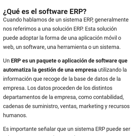
¿Qué es el software ERP?
Cuando hablamos de un sistema ERP, generalmente
nos referimos a una solución ERP. Esta solución
puede adoptar la forma de una aplicación móvil o
web, un software, una herramienta o un sistema.
Un
ERP es un paquete o aplicación de software que
automatiza la gestión de una empresa
utilizando la
información que recoge de la base de datos de la
empresa. Los datos proceden de los distintos
departamentos de la empresa, como contabilidad,
cadenas de suministro, ventas, marketing y recursos
humanos.
Es importante señalar que un sistema ERP puede ser