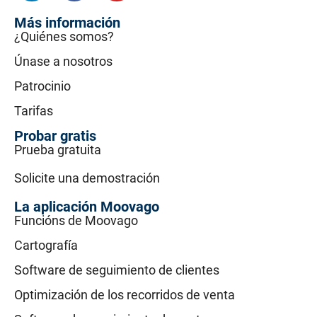
Más información
¿Quiénes somos?
Únase a nosotros
Patrocinio
Tarifas
Probar gratis
Prueba gratuita
Solicite una demostración
La aplicación Moovago
Funcións de Moovago
Cartografía
Software de seguimiento de clientes
Optimización de los recorridos de venta