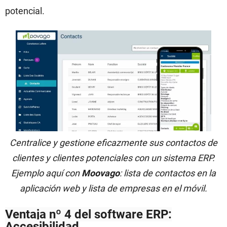
potencial.
Centralice y gestione eficazmente sus contactos de
clientes y clientes potenciales con un sistema ERP.
Ejemplo aquí con
Moovago
: lista de contactos en la
aplicación web y lista de empresas en el móvil.
Ventaja nº 4 del software ERP:
Accesibilidad