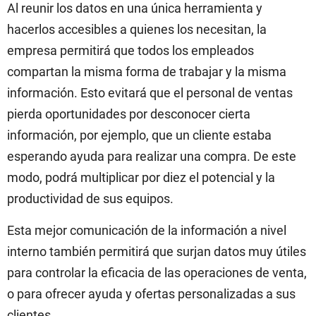
Al reunir los datos en una única herramienta y
hacerlos accesibles a quienes los necesitan, la
empresa permitirá que todos los empleados
compartan la misma forma de trabajar y la misma
información. Esto evitará que
el personal de ventas
pierda oportunidades por desconocer cierta
información, por ejemplo, que un cliente estaba
esperando ayuda para realizar una compra. De este
modo, podrá multiplicar por diez el potencial y la
productividad de sus equipos.
Esta mejor comunicación de la información a nivel
interno también permitirá que surjan datos muy útiles
para controlar la eficacia de las operaciones de venta,
o para ofrecer ayuda y ofertas personalizadas a sus
clientes.