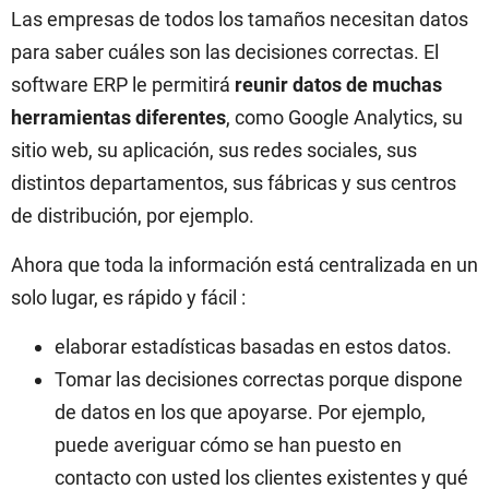
Las empresas de todos los tamaños necesitan datos
para saber cuáles son las decisiones correctas. El
software ERP le permitirá
reunir datos de muchas
herramientas diferentes
, como Google Analytics, su
sitio web, su aplicación, sus redes sociales, sus
distintos departamentos, sus fábricas y sus centros
de distribución, por ejemplo.
Ahora que toda la información está centralizada en un
solo lugar, es rápido y fácil :
elaborar estadísticas basadas en estos datos.
Tomar las decisiones correctas porque dispone
de datos en los que apoyarse. Por ejemplo,
puede averiguar cómo se han puesto en
contacto con usted los clientes existentes y qué