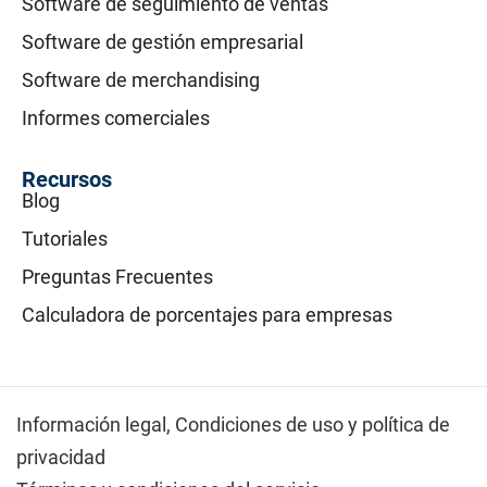
Software de seguimiento de ventas
Software de gestión empresarial
Software de merchandising
Informes comerciales
Recursos
Blog
Tutoriales
Preguntas Frecuentes
Calculadora de porcentajes para empresas
Información legal,
Condiciones de uso y política de
privacidad