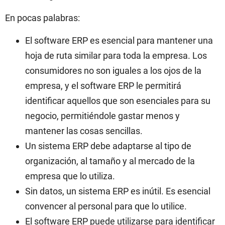
En pocas palabras:
El software ERP es esencial para mantener una
hoja de ruta similar para toda la empresa. Los
consumidores no son iguales a los ojos de la
empresa, y el software ERP le permitirá
identificar aquellos que son esenciales para su
negocio, permitiéndole gastar menos y
mantener las cosas sencillas.
Un sistema ERP debe adaptarse al tipo de
organización, al tamaño y al mercado de la
empresa que lo utiliza.
Sin datos, un sistema ERP es inútil. Es esencial
convencer al personal para que lo utilice.
El software ERP puede utilizarse para identificar