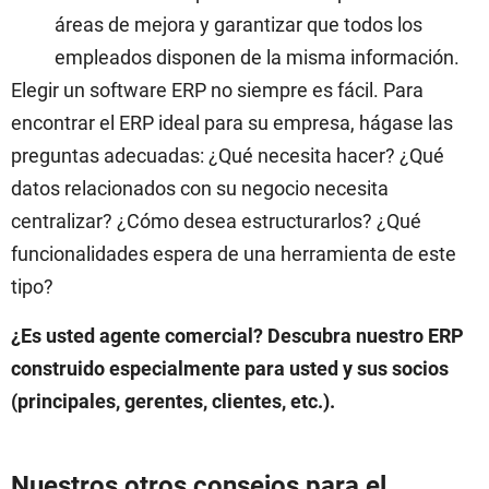
áreas de mejora y garantizar que todos los
empleados disponen de la misma información.
Elegir un software ERP no siempre es fácil. Para
encontrar el ERP ideal para su empresa, hágase las
preguntas adecuadas: ¿Qué necesita hacer? ¿Qué
datos relacionados con su negocio necesita
centralizar? ¿Cómo desea estructurarlos? ¿Qué
funcionalidades espera de una herramienta de este
tipo?
¿Es usted agente comercial? Descubra nuestro ERP
construido especialmente para usted y sus socios
(principales, gerentes, clientes, etc.).
Nuestros otros consejos para el