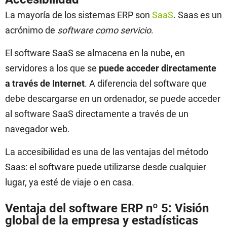
La mayoría de los sistemas ERP son
SaaS
. Saas es un
acrónimo de
software como servicio
.
El software SaaS se almacena en la nube, en
servidores a los que se
puede acceder directamente
a través de Internet
. A diferencia del software que
debe descargarse en un ordenador, se puede acceder
al software SaaS directamente a través de un
navegador web.
La accesibilidad es una de las ventajas del método
Saas: el software puede utilizarse desde cualquier
lugar, ya esté de viaje o en casa.
Ventaja del software ERP nº 5: Visión
global de la empresa y estadísticas