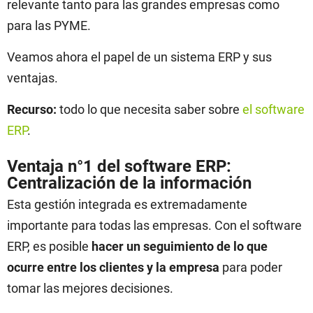
relevante tanto para las grandes empresas como
para las PYME.
Veamos ahora el papel de un sistema ERP y sus
ventajas.
Recurso:
todo lo que necesita saber sobre
el software
ERP
.
Ventaja n°1 del software ERP:
Centralización de la información
Esta gestión integrada es extremadamente
importante para todas las empresas. Con el software
ERP, es posible
hacer un seguimiento de lo que
ocurre entre los clientes y la empresa
para poder
tomar las mejores decisiones.