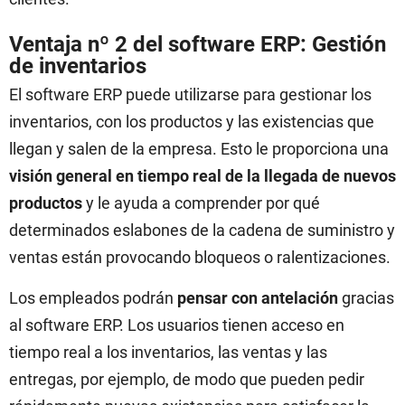
Ventaja nº 2 del software ERP: Gestión
de inventarios
El software ERP puede utilizarse para gestionar los
inventarios, con los productos y las existencias que
llegan y salen de la empresa. Esto le proporciona una
visión general en tiempo real de la llegada de nuevos
productos
y le ayuda a comprender por qué
determinados eslabones de la cadena de suministro y
ventas están provocando bloqueos o ralentizaciones.
Los empleados podrán
pensar con antelación
gracias
al software ERP. Los usuarios tienen acceso en
tiempo real a los inventarios, las ventas y las
entregas, por ejemplo, de modo que pueden pedir