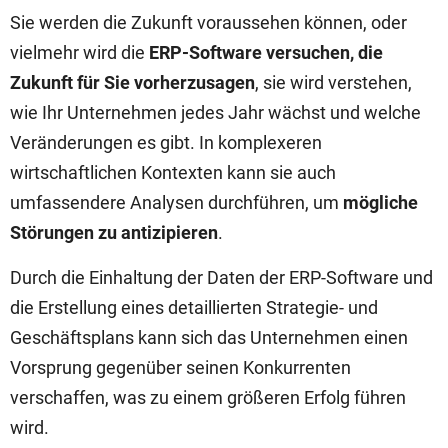
Sie werden die Zukunft voraussehen können, oder
vielmehr wird die
ERP-Software versuchen, die
Zukunft für Sie vorherzusagen
, sie wird verstehen,
wie Ihr Unternehmen jedes Jahr wächst und welche
Veränderungen es gibt. In komplexeren
wirtschaftlichen Kontexten kann sie auch
umfassendere Analysen durchführen, um
mögliche
Störungen zu antizipieren
.
Durch die Einhaltung der Daten der ERP-Software und
die Erstellung eines detaillierten Strategie- und
Geschäftsplans kann sich das Unternehmen einen
Vorsprung gegenüber seinen Konkurrenten
verschaffen, was zu einem größeren Erfolg führen
wird.