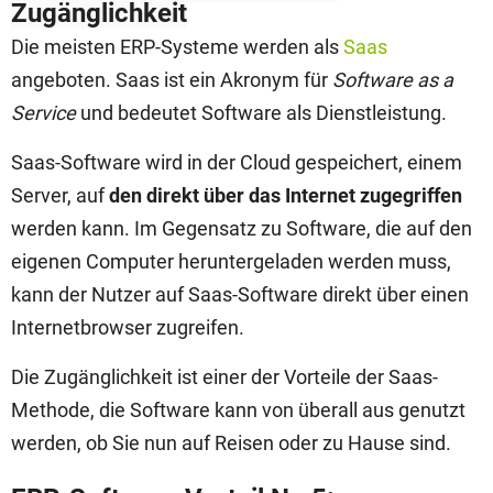
Zugänglichkeit
Die meisten ERP-Systeme werden als
Saas
angeboten. Saas ist ein Akronym für
Software as a
Service
und bedeutet Software als Dienstleistung.
Saas-Software wird in der Cloud gespeichert, einem
Server, auf
den direkt über das Internet zugegriffen
werden kann. Im Gegensatz zu Software, die auf den
eigenen Computer heruntergeladen werden muss,
kann der Nutzer auf Saas-Software direkt über einen
Internetbrowser zugreifen.
Die Zugänglichkeit ist einer der Vorteile der Saas-
Methode, die Software kann von überall aus genutzt
werden, ob Sie nun auf Reisen oder zu Hause sind.