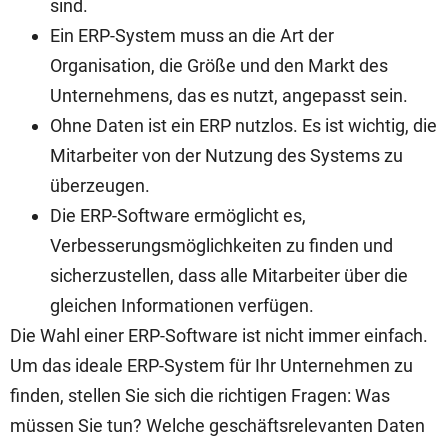
sind.
Ein ERP-System muss an die Art der
Organisation, die Größe und den Markt des
Unternehmens, das es nutzt, angepasst sein.
Ohne Daten ist ein ERP nutzlos. Es ist wichtig, die
Mitarbeiter von der Nutzung des Systems zu
überzeugen.
Die ERP-Software ermöglicht es,
Verbesserungsmöglichkeiten zu finden und
sicherzustellen, dass alle Mitarbeiter über die
gleichen Informationen verfügen.
Die Wahl einer ERP-Software ist nicht immer einfach.
Um das ideale ERP-System für Ihr Unternehmen zu
finden, stellen Sie sich die richtigen Fragen: Was
müssen Sie tun? Welche geschäftsrelevanten Daten