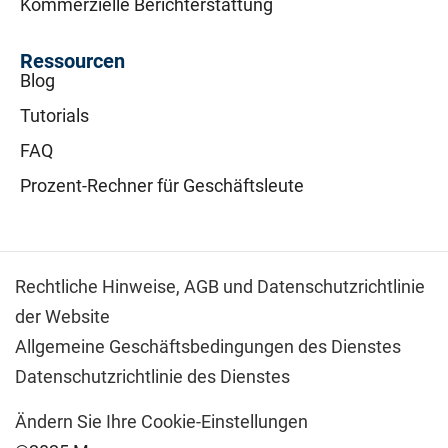
Kommerzielle Berichterstattung
Ressourcen
Blog
Tutorials
FAQ
Prozent-Rechner für Geschäftsleute
Rechtliche Hinweise,
AGB und Datenschutzrichtlinie
der Website
Allgemeine Geschäftsbedingungen des Dienstes
Datenschutzrichtlinie des Dienstes
Ändern Sie Ihre Cookie-Einstellungen