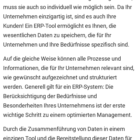
muss sie auch so individuell wie möglich sein. Da Ihr
Unternehmen einzigartig ist, sind es auch Ihre
Kunden! Ein ERP-Tool ermöglicht es Ihnen, die
wesentlichen Daten zu speichern, die für Ihr
Unternehmen und Ihre Bedürfnisse spezifisch sind.
Auf die gleiche Weise können alle Prozesse und
Informationen, die für Ihr Unternehmen relevant sind,
wie gewünscht aufgezeichnet und strukturiert
werden. Generell gilt für ein ERP-System: Die
Berücksichtigung der Bedürfnisse und
Besonderheiten Ihres Unternehmens ist der erste
wichtige Schritt zu einem optimierten Management.
Durch die Zusammenführung von Daten in einem
einzigen Tool und die Bereitstellung dieser Daten für