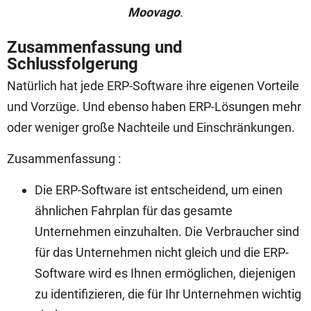
Moovago
.
Zusammenfassung und
Schlussfolgerung
Natürlich hat jede ERP-Software ihre eigenen Vorteile
und Vorzüge. Und ebenso haben ERP-Lösungen mehr
oder weniger große Nachteile und Einschränkungen.
Zusammenfassung :
Die ERP-Software ist entscheidend, um einen
ähnlichen Fahrplan für das gesamte
Unternehmen einzuhalten. Die Verbraucher sind
für das Unternehmen nicht gleich und die ERP-
Software wird es Ihnen ermöglichen, diejenigen
zu identifizieren, die für Ihr Unternehmen wichtig