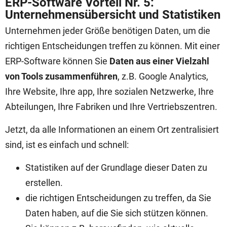
ERP-Software Vorteil Nr. 5:
Unternehmensübersicht und Statistiken
Unternehmen jeder Größe benötigen Daten, um die
richtigen Entscheidungen treffen zu können. Mit einer
ERP-Software können Sie
Daten aus einer Vielzahl
von Tools zusammenführen
, z.B. Google Analytics,
Ihre Website, Ihre app, Ihre sozialen Netzwerke, Ihre
Abteilungen, Ihre Fabriken und Ihre Vertriebszentren.
Jetzt, da alle Informationen an einem Ort zentralisiert
sind, ist es einfach und schnell:
Statistiken auf der Grundlage dieser Daten zu
erstellen.
die richtigen Entscheidungen zu treffen, da Sie
Daten haben, auf die Sie sich stützen können.