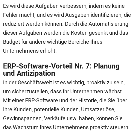
Es wird diese Aufgaben verbessern, indem es keine
Fehler macht, und es wird Ausgaben identifizieren, die
reduziert werden können. Durch die Automatisierung
dieser Aufgaben werden die Kosten gesenkt und das
Budget für andere wichtige Bereiche Ihres
Unternehmens erhöht.
ERP-Software-Vorteil Nr. 7: Planung
und Antizipation
In der Geschäftswelt ist es wichtig, proaktiv zu sein,
um sicherzustellen, dass Ihr Unternehmen wächst.
Mit einer ERP-Software und der Historie, die Sie über
Ihre Kunden, potentielle Kunden, Umsatzerlöse,
Gewinnspannen, Verkäufe usw. haben, können Sie
das Wachstum Ihres Unternehmens proaktiv steuern.