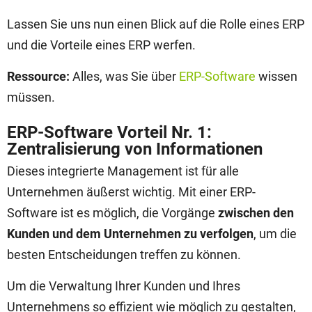
Lassen Sie uns nun einen Blick auf die Rolle eines ERP
und die Vorteile eines ERP werfen.
Ressource:
Alles, was Sie über
ERP-Software
wissen
müssen.
ERP-Software Vorteil Nr. 1:
Zentralisierung von Informationen
Dieses integrierte Management ist für alle
Unternehmen äußerst wichtig. Mit einer ERP-
Software ist es möglich, die Vorgänge
zwischen den
Kunden und dem Unternehmen zu verfolgen
, um die
besten Entscheidungen treffen zu können.
Um die Verwaltung Ihrer Kunden und Ihres
Unternehmens so effizient wie möglich zu gestalten,