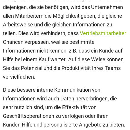
diejenigen, die sie benötigen, wird das Unternehmen
allen Mitarbeitern die Möglichkeit geben, die gleiche
Arbeitsweise und die gleichen Informationen zu
teilen. Dies wird verhindern, dass
Vertriebsmitarbeiter
Chancen verpassen, weil sie bestimmte
Informationen nicht kennen, z.B. dass ein Kunde auf
Hilfe bei einem Kauf wartet. Auf diese Weise können
Sie das Potenzial und die Produktivität Ihres Teams
vervielfachen.
Diese bessere interne Kommunikation von
Informationen wird auch Daten hervorbringen, die
sehr nützlich sind, um die Effektivität von
Geschäftsoperationen zu verfolgen oder Ihren
Kunden Hilfe und personalisierte Angebote zu bieten.