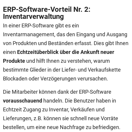
ERP-Software-Vorteil Nr. 2:
Inventarverwaltung
In einer ERP-Software gibt es ein
Inventarmanagement, das den Eingang und Ausgang
von Produkten und Beständen erfasst. Dies gibt Ihnen
einen
Echtzeitüberblick über die Ankunft neuer
Produkte
und hilft Ihnen zu verstehen, warum
bestimmte Glieder in der Liefer- und Verkaufskette
Blockaden oder Verzögerungen verursachen.
Die Mitarbeiter können dank der ERP-Software
vorausschauend
handeln. Die Benutzer haben in
Echtzeit Zugang zu Inventar, Verkäufen und
Lieferungen, z.B. können sie schnell neue Vorräte
bestellen, um eine neue Nachfrage zu befriedigen.