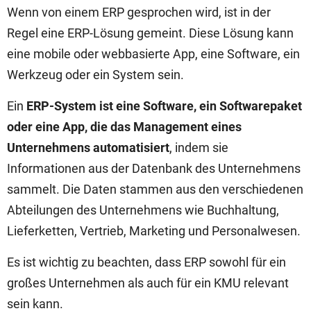
Wenn von einem ERP gesprochen wird, ist in der
Regel eine ERP-Lösung gemeint. Diese Lösung kann
eine mobile oder webbasierte App, eine Software, ein
Werkzeug oder ein System sein.
Ein
ERP-System ist eine Software, ein Softwarepaket
oder eine App, die das Management eines
Unternehmens automatisiert
, indem sie
Informationen aus der Datenbank des Unternehmens
sammelt. Die Daten stammen aus den verschiedenen
Abteilungen des Unternehmens wie Buchhaltung,
Lieferketten, Vertrieb, Marketing und Personalwesen.
Es ist wichtig zu beachten, dass ERP sowohl für ein
großes Unternehmen als auch für ein KMU relevant
sein kann.