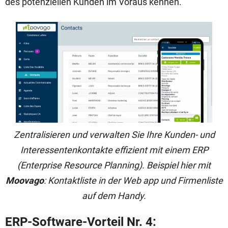
des potenziellen Kunden im Voraus kennen.
Zentralisieren und verwalten Sie Ihre Kunden- und
Interessentenkontakte effizient mit einem ERP
(Enterprise Resource Planning). Beispiel hier mit
Moovago
: Kontaktliste in der Web app und Firmenliste
auf dem Handy.
ERP-Software-Vorteil Nr. 4: