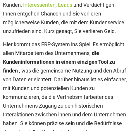
Kunden,
Interessenten
,
Leads
und Verdächtigen.
Ihnen entgehen Chancen und Sie verlieren
möglicherweise Kunden, die mit dem Kundenservice
unzufrieden sind. Kurz gesagt, Sie verlieren Geld.
Hier kommt das ERP-System ins Spiel: Es ermöglicht
allen Mitarbeitern des Unternehmens,
die
Kundeninformationen in einem einzigen Tool zu
finden
, was die gemeinsame Nutzung und den Abruf
von Daten erleichtert. Darüber hinaus ist es einfacher,
mit Kunden und potenziellen Kunden zu
kommunizieren, da die Vertriebsmitarbeiter des
Unternehmens Zugang zu den historischen
Interaktionen zwischen ihnen und dem Unternehmen
haben. Sie können präzise sein und die Bedürfnisse