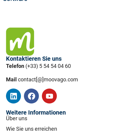
Kontaktieren Sie uns
Telefon
(+33) 5 54 54 04 60
Mail
contact[@]moovago.com
Weitere Informationen
Über uns
Wie Sie uns erreichen