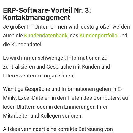
ERP-Software-Vorteil Nr. 3:
Kontaktmanagement
Je größer Ihr Unternehmen wird, desto größer werden
auch die
Kundendatenbank
, das
Kundenportfolio
und
die Kundendatei.
Es wird immer schwieriger, Informationen zu
zentralisieren und Gespräche mit Kunden und
Interessenten zu organisieren
.
Wichtige Gespräche und Informationen gehen in E-
Mails, Excel-Dateien in den Tiefen des Computers, auf
losen Blättern oder in den Erinnerungen Ihrer
Mitarbeiter und Kollegen verloren.
All dies verhindert eine korrekte Betreuung von