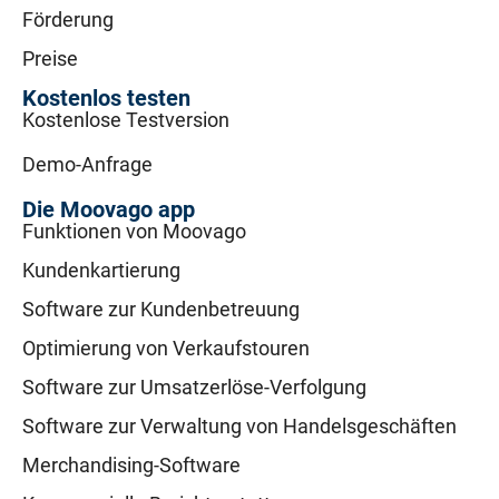
Förderung
Preise
Kostenlos testen
Kostenlose Testversion
Demo-Anfrage
Die Moovago app
Funktionen von Moovago
Kundenkartierung
Software zur Kundenbetreuung
Optimierung von Verkaufstouren
Software zur Umsatzerlöse-Verfolgung
Software zur Verwaltung von Handelsgeschäften
Merchandising-Software