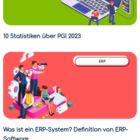
10 Statistiken über PGI 2023
Was ist ein ERP-System? Definition von ERP-
Software