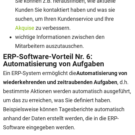
Sie können z.B. herausfinden, wie aktuelle
Kunden Sie kontaktiert haben und was sie
suchen, um Ihren Kundenservice und Ihre
Akquise
zu verbessern.
wichtige Informationen zwischen den
Mitarbeitern auszutauschen.
ERP-Software-Vorteil Nr. 6:
Automatisierung von Aufgaben
Ein ERP-System ermöglicht die
Automatisierung von
wiederkehrenden und zeitraubenden Aufgaben
, d.h.
bestimmte Aktionen werden automatisch ausgeführt,
um das zu erreichen, was Sie definiert haben.
Beispielsweise können Tagesberichte automatisch
anhand der Daten erstellt werden, die in die ERP-
Software eingegeben werden.