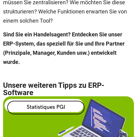
müssen Sie zentralisieren? Wie möchten Sie diese
strukturieren? Welche Funktionen erwarten Sie von
einem solchen Tool?
Sind Sie ein Handelsagent? Entdecken Sie unser
ERP-System, das speziell für Sie und Ihre Partner
(Prinzipale, Manager, Kunden usw.) entwickelt
wurde.
Unsere weiteren Tipps zu ERP-
Software