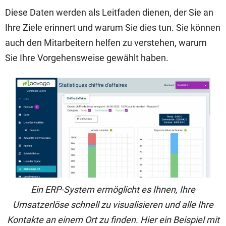
Diese Daten werden als Leitfaden dienen, der Sie an
Ihre Ziele erinnert und warum Sie dies tun. Sie können
auch den Mitarbeitern helfen zu verstehen, warum
Sie Ihre Vorgehensweise gewählt haben.
Ein ERP-System ermöglicht es Ihnen, Ihre
Umsatzerlöse schnell zu visualisieren und alle Ihre
Kontakte an einem Ort zu finden. Hier ein Beispiel mit