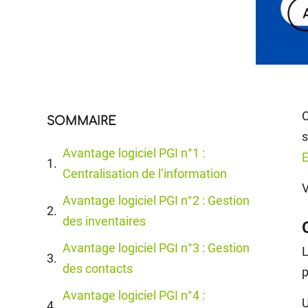
O
SOMMAIRE
s
Avantage logiciel PGI n°1 :
Centralisation de l’information
V
Avantage logiciel PGI n°2 : Gestion
des inventaires
Avantage logiciel PGI n°3 : Gestion
L
des contacts
p
Avantage logiciel PGI n°4 :