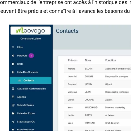
ommerciaux de l’entreprise ont accès à l’historique des int
euvent être précis et connaître à l’avance les besoins du 