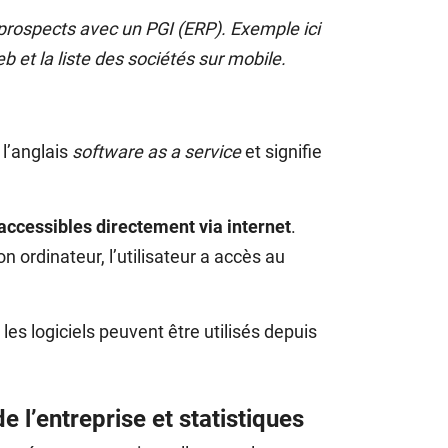
 prospects avec un PGI (ERP). Exemple ici
eb et la liste des sociétés sur mobile.
 l’anglais
software as a service
et signifie
accessibles directement via internet
.
n ordinateur, l’utilisateur a accès au
les logiciels peuvent être utilisés depuis
e l’entreprise et statistiques