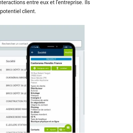
eractions entre eux et l’entreprise. Ils
potentiel client.