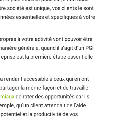
re société est unique, vos clients le sont
onnées essentielles et spécifiques à votre
opres à votre activité vont pouvoir être
nière générale, quand il s’agit d’un PGI
treprise est la première étape essentielle
a rendant accessible à ceux qui en ont
partager la même façon et de travailler
ciaux
de rater des opportunités car ils
mple, qu’un client attendait de l’aide
potentiel et la productivité de vos