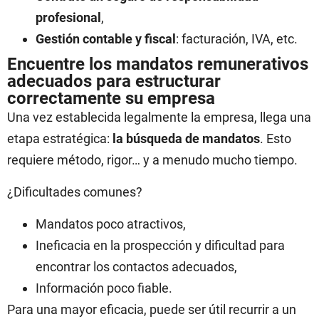
profesional
,
Gestión contable y fiscal
: facturación, IVA, etc.
Encuentre los mandatos remunerativos
adecuados para estructurar
correctamente su empresa
Una vez establecida legalmente la empresa, llega una
etapa estratégica:
la búsqueda de mandatos
. Esto
requiere método, rigor… y a menudo mucho tiempo.
¿Dificultades comunes?
Mandatos poco atractivos,
Ineficacia en la prospección y dificultad para
encontrar los contactos adecuados,
Información poco fiable.
Para una mayor eficacia, puede ser útil recurrir a un