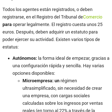
Todos los agentes están registrados, o deben
registrarse, en el Registro del Tribunal de
Comercio
para
operar legalmente. El registro cuesta unos 25
euros. Después, deben adquirir un estatuto para
poder ejercer su actividad. Existen varios tipos de
estatus:
Autónomos:
la forma ideal de empezar, gracias a
una configuración rápida y sencilla. Hay varias
opciones disponibles:
Microempresa: un
régimen
ultrasimplificado, sin necesidad de crear
una empresa, con cargas sociales
calculadas sobre los ingresos por ventas
reales (en torno al 22% a través de la