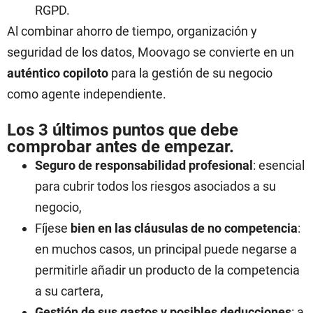
RGPD.
Al combinar ahorro de tiempo, organización y
seguridad de los datos, Moovago se convierte en un
auténtico copiloto
para la gestión de su negocio
como agente independiente.
Los 3 últimos puntos que debe
comprobar antes de empezar.
Seguro de responsabilidad profesional
: esencial
para cubrir todos los riesgos asociados a su
negocio,
Fíjese
bien en las cláusulas de no competencia
:
en muchos casos, un principal puede negarse a
permitirle añadir un producto de la competencia
a su cartera,
Gestión de sus gastos y posibles deducciones
: a