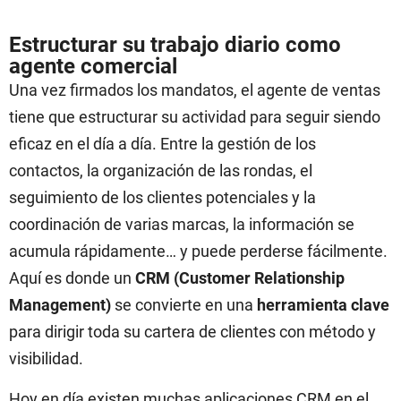
Estructurar su trabajo diario como
agente comercial
Una vez firmados los mandatos, el agente de ventas
tiene que estructurar su actividad para seguir siendo
eficaz en el día a día. Entre la gestión de los
contactos, la organización de las rondas, el
seguimiento de los clientes potenciales y la
coordinación de varias marcas, la información se
acumula rápidamente… y puede perderse fácilmente.
Aquí es donde un
CRM (Customer Relationship
Management)
se convierte en una
herramienta clave
para dirigir toda su cartera de clientes con método y
visibilidad.
Hoy en día existen muchas aplicaciones CRM en el