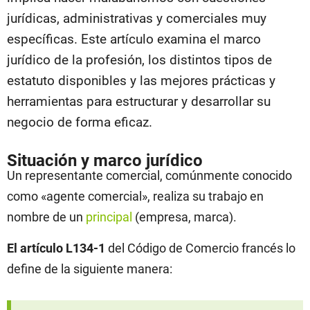
jurídicas, administrativas y comerciales muy
específicas. Este artículo examina el marco
jurídico de la profesión, los distintos tipos de
estatuto disponibles y las mejores prácticas y
herramientas para estructurar y desarrollar su
negocio de forma eficaz.
Situación y marco jurídico
Un representante comercial, comúnmente conocido
como «agente comercial», realiza su trabajo en
nombre de un
principal
(empresa, marca).
El artículo L134-1
del Código de Comercio francés lo
define de la siguiente manera: