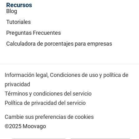
Recursos
Blog
Tutoriales
Preguntas Frecuentes
Calculadora de porcentajes para empresas
Información legal,
Condiciones de uso y política de
privacidad
Términos y condiciones del servicio
Política de privacidad del servicio
Cambie sus preferencias de cookies
©2025 Moovago