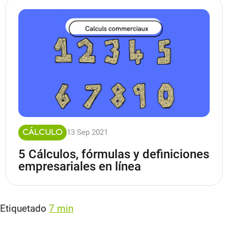
13 Sep 2021
CÁLCULO
5 Cálculos, fórmulas y definiciones
empresariales en línea
Etiquetado
7 min