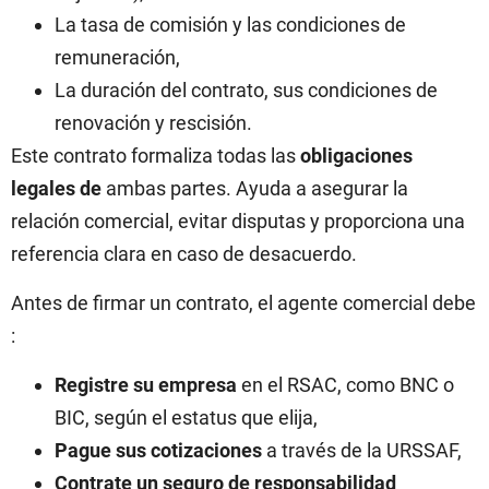
La tasa de comisión y las condiciones de
remuneración,
La duración del contrato, sus condiciones de
renovación y rescisión.
Este contrato formaliza todas las
obligaciones
legales de
ambas partes. Ayuda a asegurar la
relación comercial, evitar disputas y proporciona una
referencia clara en caso de desacuerdo.
Antes de firmar un contrato, el agente comercial debe
:
Registre su empresa
en el RSAC, como BNC o
BIC, según el estatus que elija,
Pague sus cotizaciones
a través de la URSSAF,
Contrate un seguro de responsabilidad