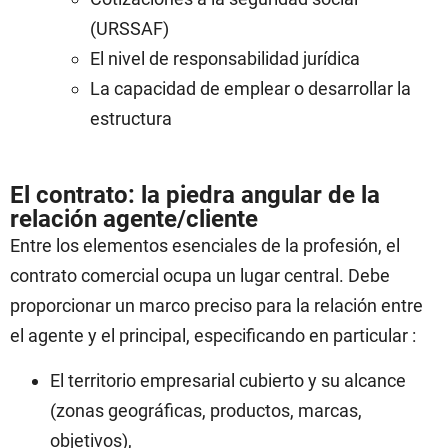
(URSSAF)
El nivel de responsabilidad jurídica
La capacidad de emplear o desarrollar la
estructura
El contrato: la piedra angular de la
relación agente/cliente
Entre los elementos esenciales de la profesión, el
contrato comercial ocupa un lugar central. Debe
proporcionar un marco preciso para la relación entre
el agente y el principal, especificando en particular :
El territorio empresarial cubierto y su alcance
(zonas geográficas, productos, marcas,
objetivos),