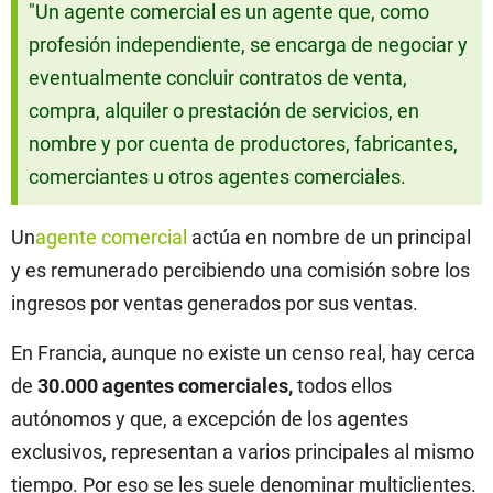
"Un agente comercial es un agente que, como
profesión independiente, se encarga de negociar y
eventualmente concluir contratos de venta,
compra, alquiler o prestación de servicios, en
nombre y por cuenta de productores, fabricantes,
comerciantes u otros agentes comerciales.
Un
agente comercial
actúa en nombre de un principal
y es remunerado percibiendo una comisión sobre los
ingresos por ventas generados por sus ventas.
En Francia, aunque no existe un censo real, hay cerca
de
30.000 agentes comerciales,
todos ellos
autónomos y que, a excepción de los agentes
exclusivos, representan a varios principales al mismo
tiempo. Por eso se les suele denominar multiclientes.