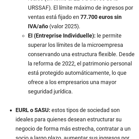
URSSAF). El límite máximo de ingresos por
ventas está fijado en
77.700 euros sin
IVA/año
(valor 2025).
EI (Entreprise Individuelle):
le permite
superar los límites de la microempresa
conservando una estructura flexible. Desde
la reforma de 2022, el patrimonio personal
está protegido automáticamente, lo que
ofrece a los empresarios una mayor
seguridad jurídica.
EURL o SASU:
estos tipos de sociedad son
ideales para quienes desean estructurar su
negocio de forma más estrecha, contratar a un
socio a largo plazo, aumentar sus ingresos por