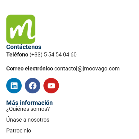
Contáctenos
Teléfono
(+33) 5 54 54 04 60
Correo electrónico
contacto[@]moovago.com
Más información
¿Quiénes somos?
Únase a nosotros
Patrocinio