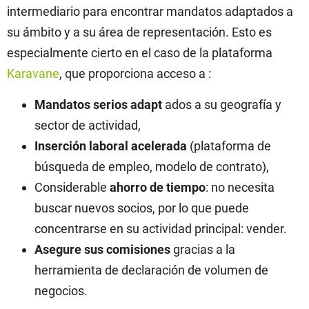
intermediario para encontrar mandatos adaptados a
su ámbito y a su área de representación. Esto es
especialmente cierto en el caso de la plataforma
Karavane
, que proporciona acceso a :
Mandatos serios adapt
ados a su geografía y
sector de actividad,
Inserción laboral acelerada
(plataforma de
búsqueda de empleo, modelo de contrato),
Considerable
ahorro de tiempo
: no necesita
buscar nuevos socios, por lo que puede
concentrarse en su actividad principal: vender.
Asegure sus comisiones
gracias a la
herramienta de declaración de volumen de
negocios.