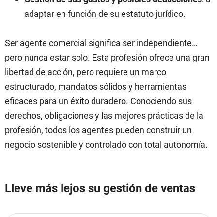
adaptar en función de su estatuto jurídico.
Ser agente comercial significa ser independiente…
pero nunca estar solo. Esta profesión ofrece una gran
libertad de acción, pero requiere un marco
estructurado, mandatos sólidos y herramientas
eficaces para un éxito duradero. Conociendo sus
derechos, obligaciones y las mejores prácticas de la
profesión, todos los agentes pueden construir un
negocio sostenible y controlado con total autonomía.
Lleve más lejos su gestión de ventas