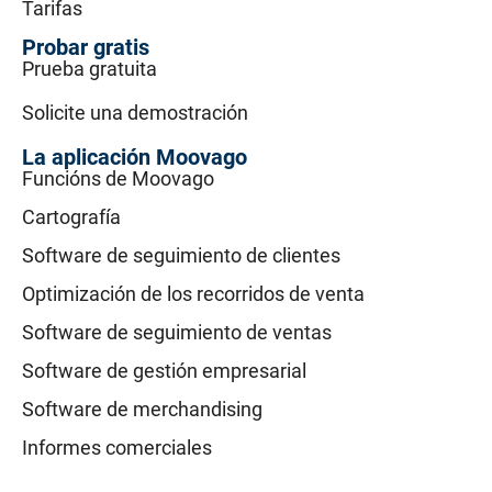
Tarifas
Probar gratis
Prueba gratuita
Solicite una demostración
La aplicación Moovago
Funcións de Moovago
Cartografía
Software de seguimiento de clientes
Optimización de los recorridos de venta
Software de seguimiento de ventas
Software de gestión empresarial
Software de merchandising
Informes comerciales