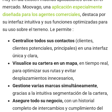
mercado. Moovago, una
aplicación especialmente
diseñada para los agentes comerciales
, destaca por
su interfaz intuitiva y sus funciones optimizadas para
su uso sobre el terreno. Le permite :
Centralice todos sus contactos
(clientes,
clientes potenciales, principales) en una interfaz
única y clara,
Visualice su cartera en un mapa
, en tiempo real,
para optimizar sus rutas y evitar
desplazamientos innecesarios,
Gestione varias marcas simultáneamente
,
gracias a la intuitiva segmentación de la cartera,
Asegure todo su negocio,
con un historial
completo de intercambios y cumplimiento del